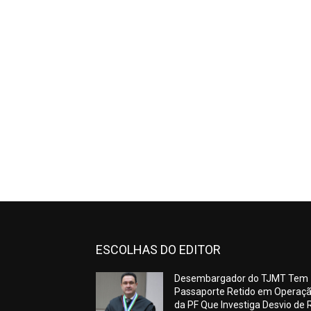
ESCOLHAS DO EDITOR
Desembargador do TJMT Tem
Passaporte Retido em Operaç
da PF Que Investiga Desvio de 