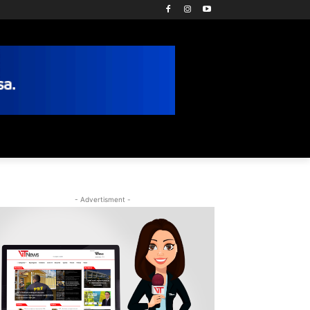
- Advertisment -