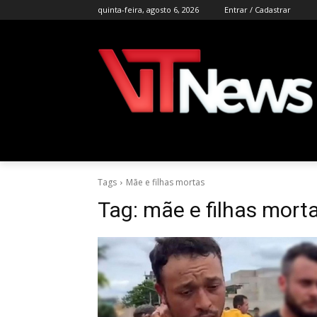
quinta-feira, agosto 6, 2026
Entrar / Cadastrar
Tags
Mãe e filhas mortas
Tag:
mãe e filhas mort