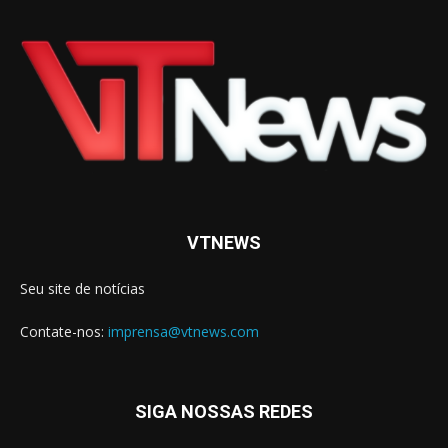
VTNEWS
Seu site de notícias
Contate-nos:
imprensa@vtnews.com
SIGA NOSSAS REDES