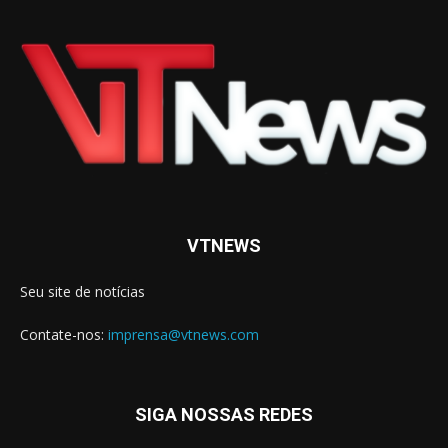
VTNEWS
Seu site de notícias
Contate-nos:
imprensa@vtnews.com
SIGA NOSSAS REDES