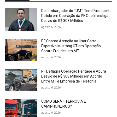
Desembargador do TJMT Tem Passaporte
Retido em Operação da PF Que Investiga
Desvio de R$ 308 Milhões
agosto 6, 2026
PF Chama Atenção ao Usar Carro
Esportivo Mustang GT em Operação
Contra Fraudes em MT
agosto 6, 2026
PF Deflagra Operação Heritage e Apura
Desvio de R$ 308 Milhões em Acordo
Entre MT e Empresa de Telefonia
agosto 6, 2026
COMO SERÁ – FERROVIA E
CAMINHONEIROS?
agosto 6, 2026