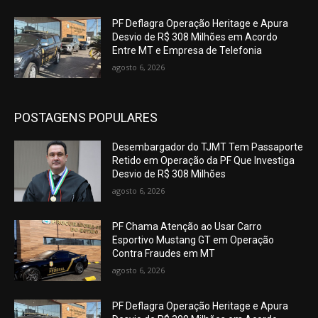
PF Deflagra Operação Heritage e Apura
Desvio de R$ 308 Milhões em Acordo
Entre MT e Empresa de Telefonia
agosto 6, 2026
POSTAGENS POPULARES
Desembargador do TJMT Tem Passaporte
Retido em Operação da PF Que Investiga
Desvio de R$ 308 Milhões
agosto 6, 2026
PF Chama Atenção ao Usar Carro
Esportivo Mustang GT em Operação
Contra Fraudes em MT
agosto 6, 2026
PF Deflagra Operação Heritage e Apura