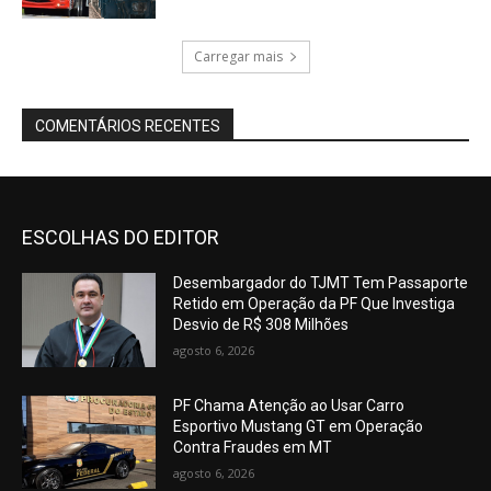
Carregar mais
COMENTÁRIOS RECENTES
ESCOLHAS DO EDITOR
Desembargador do TJMT Tem Passaporte
Retido em Operação da PF Que Investiga
Desvio de R$ 308 Milhões
agosto 6, 2026
PF Chama Atenção ao Usar Carro
Esportivo Mustang GT em Operação
Contra Fraudes em MT
agosto 6, 2026