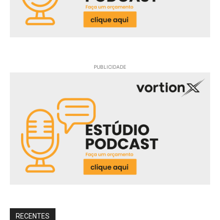
PUBLICIDADE
RECENTES