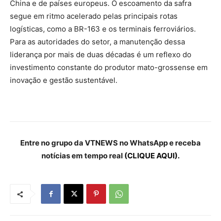
China e de países europeus. O escoamento da safra
segue em ritmo acelerado pelas principais rotas
logísticas, como a BR-163 e os terminais ferroviários.
Para as autoridades do setor, a manutenção dessa
liderança por mais de duas décadas é um reflexo do
investimento constante do produtor mato-grossense em
inovação e gestão sustentável.
Entre no grupo da VTNEWS no WhatsApp e receba
notícias em tempo real
(CLIQUE AQUI).