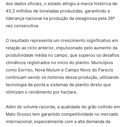
dos dados oficiais, o estado atingiu a marca histórica de
45,3 milhões de toneladas produzidas, garantindo a
liderança nacional na produção da oleaginosa pela 26ª
vez consecutiva.
O resultado representa um crescimento significativo em
relação ao ciclo anterior, impulsionado pelo aumento da
produtividade média no campo, que superou os desafios
climáticos registrados no início do plantio. Municípios
como Sorriso, Nova Mutum e Campo Novo do Parecis
continuam sendo os motores dessa produção, utilizando
tecnologia de ponta e sistemas de plantio direto que
otimizam o rendimento por hectare.
Além do volume recorde, a qualidade do grão colhido em
Mato Grosso tem garantido competitividade no mercado
internacional, especialmente com a alta demanda da