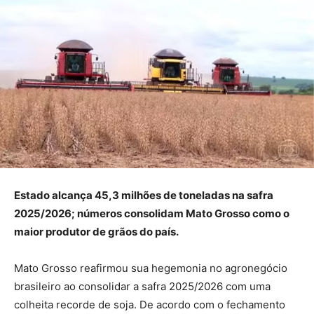
Estado alcança 45,3 milhões de toneladas na safra
2025/2026; números consolidam Mato Grosso como o
maior produtor de grãos do país.
Mato Grosso reafirmou sua hegemonia no agronegócio
brasileiro ao consolidar a safra 2025/2026 com uma
colheita recorde de soja. De acordo com o fechamento