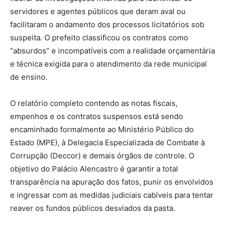
servidores e agentes públicos que deram aval ou
facilitaram o andamento dos processos licitatórios sob
suspeita. O prefeito classificou os contratos como
“absurdos” e incompatíveis com a realidade orçamentária
e técnica exigida para o atendimento da rede municipal
de ensino.
O relatório completo contendo as notas fiscais,
empenhos e os contratos suspensos está sendo
encaminhado formalmente ao Ministério Público do
Estado (MPE), à Delegacia Especializada de Combate à
Corrupção (Deccor) e demais órgãos de controle. O
objetivo do Palácio Alencastro é garantir a total
transparência na apuração dos fatos, punir os envolvidos
e ingressar com as medidas judiciais cabíveis para tentar
reaver os fundos públicos desviados da pasta.