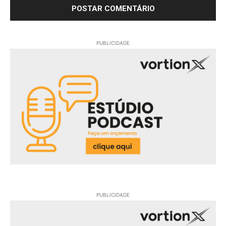
PUBLICIDADE
PUBLICIDADE