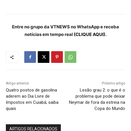
Entre no grupo da VTNEWS no WhatsApp e receba
notícias em tempo real
(CLIQUE AQUI).
Artigo anterior
Próximo artigo
Quatro postos de gasolina
Lesão grau 2: o que é o
aderem ao Dia Livre de
problema que pode deixar
Impostos em Cuiabá; saiba
Neymar de fora da estreia na
quais
Copa do Mundo
ARTIGOS RELACIONADOS