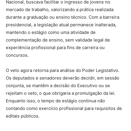
Nacional, buscava facilitar o ingresso de jovens no
mercado de trabalho, valorizando a prática realizada
durante a graduação ou ensino técnico. Com a barreira
presidencial, a legislação atual permanece inalterada,
mantendo o estágio como uma atividade de
complementação de ensino, sem validade legal de
experiência profissional para fins de carreira ou
concursos.
O veto agora retorna para análise do Poder Legislativo.
Os deputados e senadores deverão decidir, em sessão
conjunta, se mantêm a decisão do Executivo ou se
rejeitam o veto, o que obrigaria a promulgação da lei.
Enquanto isso, o tempo de estágio continua não
contando como exercício profissional para requisitos de
editais públicos.