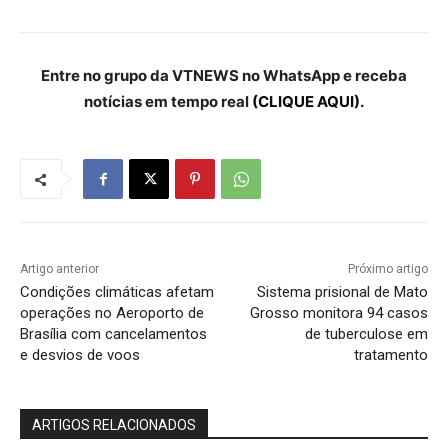
Entre no grupo da VTNEWS no WhatsApp e receba
notícias em tempo real
(CLIQUE AQUI).
Artigo anterior
Próximo artigo
Condições climáticas afetam
Sistema prisional de Mato
operações no Aeroporto de
Grosso monitora 94 casos
Brasília com cancelamentos
de tuberculose em
e desvios de voos
tratamento
ARTIGOS RELACIONADOS