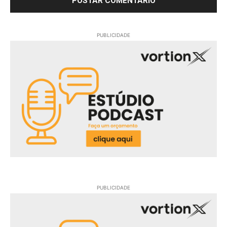
PUBLICIDADE
PUBLICIDADE