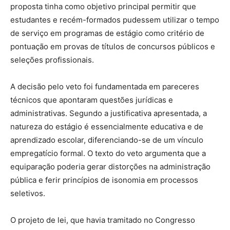
proposta tinha como objetivo principal permitir que
estudantes e recém-formados pudessem utilizar o tempo
de serviço em programas de estágio como critério de
pontuação em provas de títulos de concursos públicos e
seleções profissionais.
A decisão pelo veto foi fundamentada em pareceres
técnicos que apontaram questões jurídicas e
administrativas. Segundo a justificativa apresentada, a
natureza do estágio é essencialmente educativa e de
aprendizado escolar, diferenciando-se de um vínculo
empregatício formal. O texto do veto argumenta que a
equiparação poderia gerar distorções na administração
pública e ferir princípios de isonomia em processos
seletivos.
O projeto de lei, que havia tramitado no Congresso