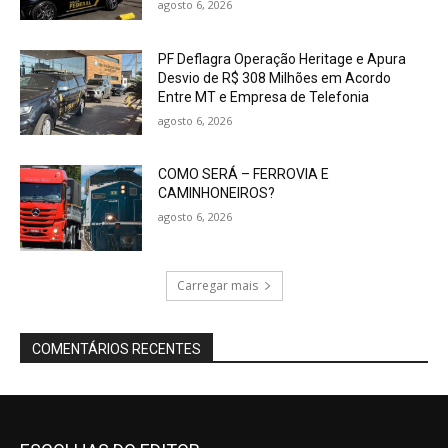
agosto 6, 2026
PF Deflagra Operação Heritage e Apura
Desvio de R$ 308 Milhões em Acordo
Entre MT e Empresa de Telefonia
agosto 6, 2026
COMO SERÁ – FERROVIA E
CAMINHONEIROS?
agosto 6, 2026
Carregar mais
COMENTÁRIOS RECENTES