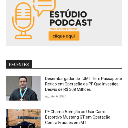
RECENTES
Desembargador do TJMT Tem Passaporte
Retido em Operação da PF Que Investiga
Desvio de R$ 308 Milhões
agosto 6, 2026
PF Chama Atenção ao Usar Carro
Esportivo Mustang GT em Operação
Contra Fraudes em MT