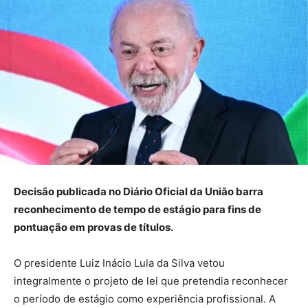
Decisão publicada no Diário Oficial da União barra
reconhecimento de tempo de estágio para fins de
pontuação em provas de títulos.
O presidente Luiz Inácio Lula da Silva vetou
integralmente o projeto de lei que pretendia reconhecer
o período de estágio como experiência profissional. A