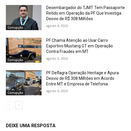
Desembargador do TJMT Tem Passaporte
Retido em Operação da PF Que Investiga
Desvio de R$ 308 Milhões
agosto 6, 2026
Corrupção
PF Chama Atenção ao Usar Carro
Esportivo Mustang GT em Operação
Contra Fraudes em MT
agosto 6, 2026
Corrupção
PF Deflagra Operação Heritage e Apura
Desvio de R$ 308 Milhões em Acordo
Entre MT e Empresa de Telefonia
agosto 6, 2026
Corrupção
DEIXE UMA RESPOSTA