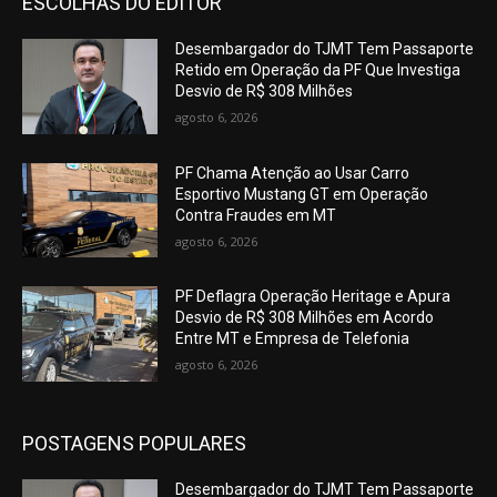
ESCOLHAS DO EDITOR
Desembargador do TJMT Tem Passaporte
Retido em Operação da PF Que Investiga
Desvio de R$ 308 Milhões
agosto 6, 2026
PF Chama Atenção ao Usar Carro
Esportivo Mustang GT em Operação
Contra Fraudes em MT
agosto 6, 2026
PF Deflagra Operação Heritage e Apura
Desvio de R$ 308 Milhões em Acordo
Entre MT e Empresa de Telefonia
agosto 6, 2026
POSTAGENS POPULARES
Desembargador do TJMT Tem Passaporte