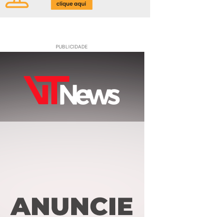
PUBLICIDADE