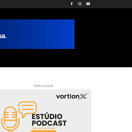
PUBLICIDADE