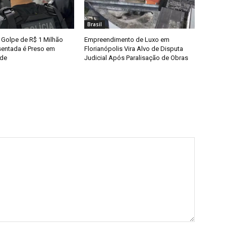
Brasil
 Golpe de R$ 1 Milhão
Empreendimento de Luxo em
entada é Preso em
Florianópolis Vira Alvo de Disputa
nde
Judicial Após Paralisação de Obras