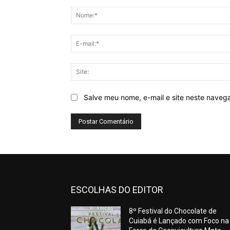
Comentário:
Salve meu nome, e-mail e site neste naveg
ESCOLHAS DO EDITOR
8º Festival do Chocolate de
Cuiabá é Lançado com Foco na