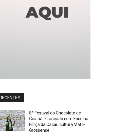
RECENTES
8º Festival do Chocolate de
Cuiabá é Lançado com Foco na
Força da Cacauicultura Mato-
Grossense