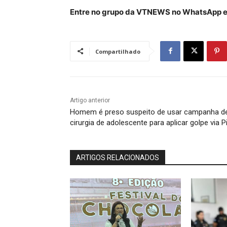
Entre no grupo da VTNEWS no WhatsApp e 
Compartilhado
Artigo anterior
Homem é preso suspeito de usar campanha d
cirurgia de adolescente para aplicar golpe via P
ARTIGOS RELACIONADOS