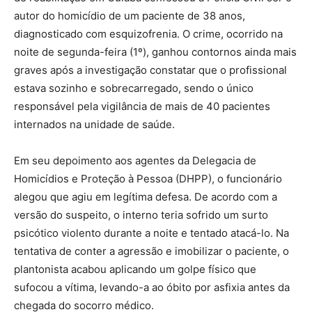
autor do homicídio de um paciente de 38 anos,
diagnosticado com esquizofrenia. O crime, ocorrido na
noite de segunda-feira (1º), ganhou contornos ainda mais
graves após a investigação constatar que o profissional
estava sozinho e sobrecarregado, sendo o único
responsável pela vigilância de mais de 40 pacientes
internados na unidade de saúde.
Em seu depoimento aos agentes da Delegacia de
Homicídios e Proteção à Pessoa (DHPP), o funcionário
alegou que agiu em legítima defesa. De acordo com a
versão do suspeito, o interno teria sofrido um surto
psicótico violento durante a noite e tentado atacá-lo. Na
tentativa de conter a agressão e imobilizar o paciente, o
plantonista acabou aplicando um golpe físico que
sufocou a vítima, levando-a ao óbito por asfixia antes da
chegada do socorro médico.