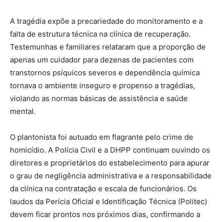
A tragédia expõe a precariedade do monitoramento e a
falta de estrutura técnica na clínica de recuperação.
Testemunhas e familiares relataram que a proporção de
apenas um cuidador para dezenas de pacientes com
transtornos psíquicos severos e dependência química
tornava o ambiente inseguro e propenso a tragédias,
violando as normas básicas de assistência e saúde
mental.
O plantonista foi autuado em flagrante pelo crime de
homicídio. A Polícia Civil e a DHPP continuam ouvindo os
diretores e proprietários do estabelecimento para apurar
o grau de negligência administrativa e a responsabilidade
da clínica na contratação e escala de funcionários. Os
laudos da Perícia Oficial e Identificação Técnica (Politec)
devem ficar prontos nos próximos dias, confirmando a