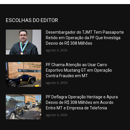
ESCOLHAS DO EDITOR
Desembargador do TJMT Tem Passaporte
Retido em Operação da PF Que Investiga
Desvio de R$ 308 Milhões
agosto 6, 2026
PF Chama Atenção ao Usar Carro
Esportivo Mustang GT em Operação
Contra Fraudes em MT
agosto 6, 2026
PF Deflagra Operação Heritage e Apura
Desvio de R$ 308 Milhões em Acordo
Entre MT e Empresa de Telefonia
agosto 6, 2026