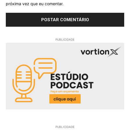
próxima vez que eu comentar.
PUBLICIDADE
PUBLICIDADE