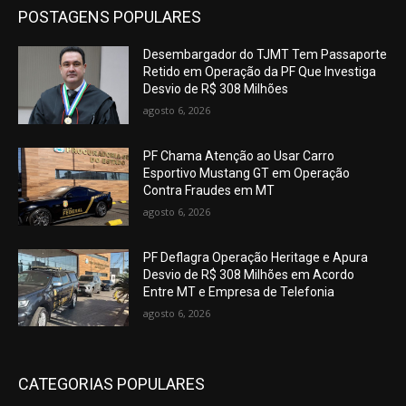
POSTAGENS POPULARES
Desembargador do TJMT Tem Passaporte
Retido em Operação da PF Que Investiga
Desvio de R$ 308 Milhões
agosto 6, 2026
PF Chama Atenção ao Usar Carro
Esportivo Mustang GT em Operação
Contra Fraudes em MT
agosto 6, 2026
PF Deflagra Operação Heritage e Apura
Desvio de R$ 308 Milhões em Acordo
Entre MT e Empresa de Telefonia
agosto 6, 2026
CATEGORIAS POPULARES