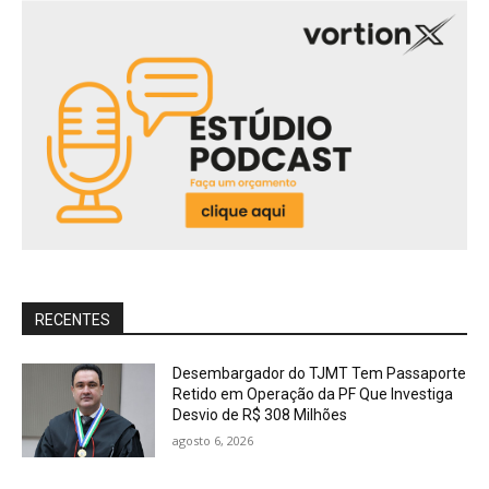
RECENTES
Desembargador do TJMT Tem Passaporte
Retido em Operação da PF Que Investiga
Desvio de R$ 308 Milhões
agosto 6, 2026