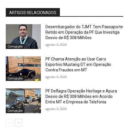
ARTIGOS RELACIONADOS
Desembargador do TJMT Tem Passaporte
Retido em Operação da PF Que Investiga
Desvio de R$ 308 Milhões
agosto 6, 2026
Corrupção
PF Chama Atenção ao Usar Carro
Esportivo Mustang GT em Operação
Contra Fraudes em MT
agosto 6, 2026
Corrupção
PF Deflagra Operação Heritage e Apura
Desvio de R$ 308 Milhões em Acordo
Entre MT e Empresa de Telefonia
agosto 6, 2026
Corrupção