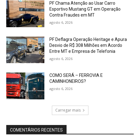
PF Chama Atenção ao Usar Carro
Esportivo Mustang GT em Operação
Contra Fraudes em MT
agosto 6, 2026
PF Deflagra Operação Heritage e Apura
Desvio de R$ 308 Milhões em Acordo
Entre MT e Empresa de Telefonia
agosto 6, 2026
COMO SERÁ – FERROVIA E
CAMINHONEIROS?
agosto 6, 2026
Carregar mais
COMENTÁRIOS RECENTES