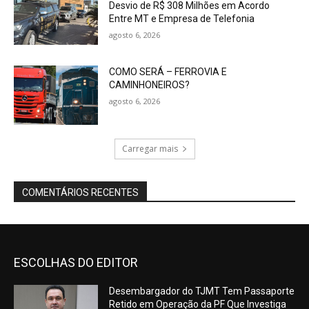
Desvio de R$ 308 Milhões em Acordo
Entre MT e Empresa de Telefonia
agosto 6, 2026
COMO SERÁ – FERROVIA E
CAMINHONEIROS?
agosto 6, 2026
Carregar mais
COMENTÁRIOS RECENTES
ESCOLHAS DO EDITOR
Desembargador do TJMT Tem Passaporte
Retido em Operação da PF Que Investiga