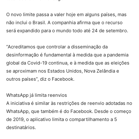
O novo limite passa a valer hoje em alguns países, mas
não inclui o Brasil. A companhia afirma que o recurso
será expandido para o mundo todo até 24 de setembro.
“Acreditamos que controlar a disseminação da
desinformação é fundamental à medida que a pandemia
global da Covid-19 continua, e à medida que as eleições
se aproximam nos Estados Unidos, Nova Zelândia e
outros países”, diz o Facebook.
WhatsApp já limita reenvios
A iniciativa é similar às restrições de reenvio adotadas no
WhatsApp, que também é do Facebook. Desde o começo
de 2019, o aplicativo limita o compartilhamento a 5
destinatários.