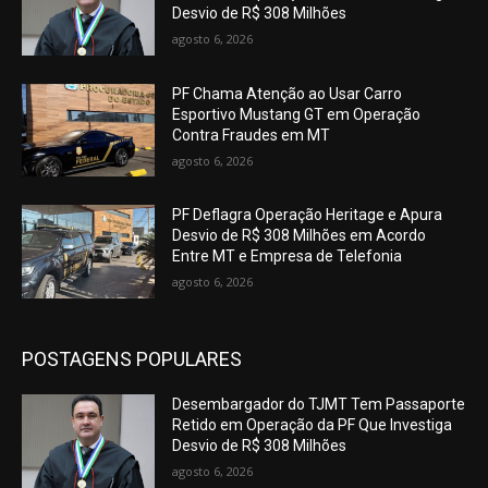
Desvio de R$ 308 Milhões
agosto 6, 2026
PF Chama Atenção ao Usar Carro
Esportivo Mustang GT em Operação
Contra Fraudes em MT
agosto 6, 2026
PF Deflagra Operação Heritage e Apura
Desvio de R$ 308 Milhões em Acordo
Entre MT e Empresa de Telefonia
agosto 6, 2026
POSTAGENS POPULARES
Desembargador do TJMT Tem Passaporte
Retido em Operação da PF Que Investiga
Desvio de R$ 308 Milhões
agosto 6, 2026