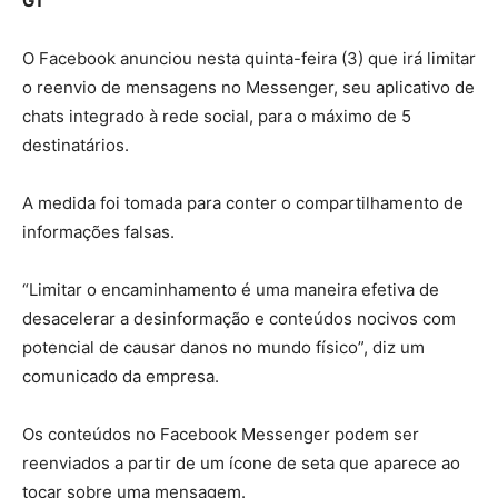
G1
O Facebook anunciou nesta quinta-feira (3) que irá limitar
o reenvio de mensagens no Messenger, seu aplicativo de
chats integrado à rede social, para o máximo de 5
destinatários.
A medida foi tomada para conter o compartilhamento de
informações falsas.
“Limitar o encaminhamento é uma maneira efetiva de
desacelerar a desinformação e conteúdos nocivos com
potencial de causar danos no mundo físico”, diz um
comunicado da empresa.
Os conteúdos no Facebook Messenger podem ser
reenviados a partir de um ícone de seta que aparece ao
tocar sobre uma mensagem.