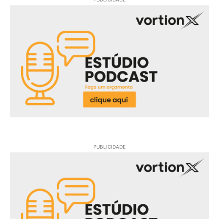
PUBLICIDADE