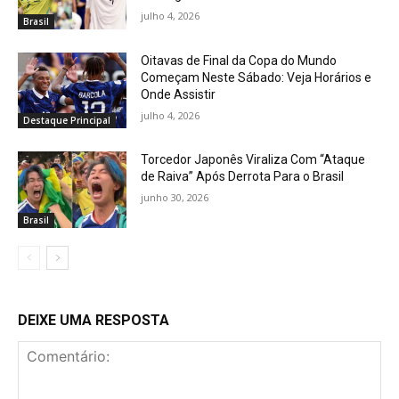
julho 4, 2026
Brasil
Oitavas de Final da Copa do Mundo
Começam Neste Sábado: Veja Horários e
Onde Assistir
julho 4, 2026
Destaque Principal
Torcedor Japonês Viraliza Com “Ataque
de Raiva” Após Derrota Para o Brasil
junho 30, 2026
Brasil
DEIXE UMA RESPOSTA