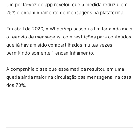
Um porta-voz do app revelou que a medida reduziu em
25% o encaminhamento de mensagens na plataforma.
Em abril de 2020, o WhatsApp passou a limitar ainda mais
o reenvio de mensagens, com restrições para conteúdos
que já haviam sido compartilhados muitas vezes,
permitindo somente 1 encaminhamento.
A companhia disse que essa medida resultou em uma
queda ainda maior na circulação das mensagens, na casa
dos 70%.