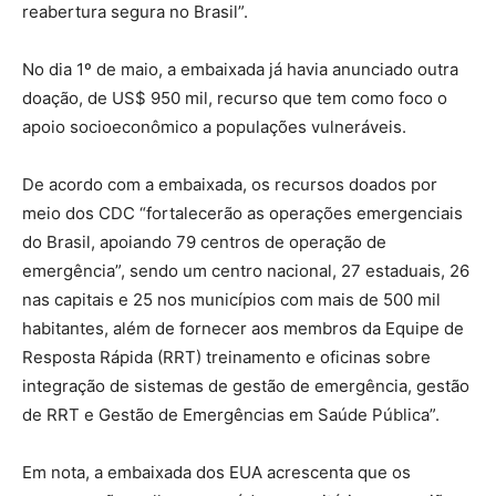
reabertura segura no Brasil”.
No dia 1º de maio, a embaixada já havia anunciado outra
doação, de US$ 950 mil, recurso que tem como foco o
apoio socioeconômico a populações vulneráveis.
De acordo com a embaixada, os recursos doados por
meio dos CDC “fortalecerão as operações emergenciais
do Brasil, apoiando 79 centros de operação de
emergência”, sendo um centro nacional, 27 estaduais, 26
nas capitais e 25 nos municípios com mais de 500 mil
habitantes, além de fornecer aos membros da Equipe de
Resposta Rápida (RRT) treinamento e oficinas sobre
integração de sistemas de gestão de emergência, gestão
de RRT e Gestão de Emergências em Saúde Pública”.
Em nota, a embaixada dos EUA acrescenta que os