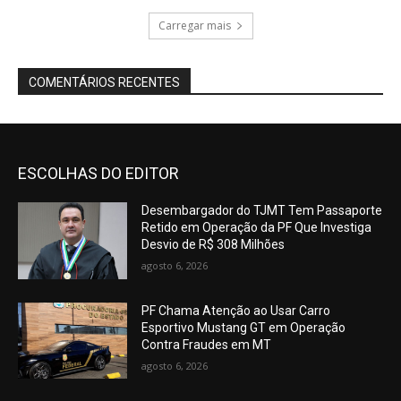
Carregar mais
COMENTÁRIOS RECENTES
ESCOLHAS DO EDITOR
Desembargador do TJMT Tem Passaporte
Retido em Operação da PF Que Investiga
Desvio de R$ 308 Milhões
agosto 6, 2026
PF Chama Atenção ao Usar Carro
Esportivo Mustang GT em Operação
Contra Fraudes em MT
agosto 6, 2026