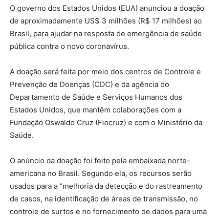
O governo dos Estados Unidos (EUA) anunciou a doação
de aproximadamente US$ 3 milhões (R$ 17 milhões) ao
Brasil, para ajudar na resposta de emergência de saúde
pública contra o novo coronavírus.
A doação será feita por meio dos centros de Controle e
Prevenção de Doenças (CDC) e da agência do
Departamento de Saúde e Serviços Humanos dos
Estados Unidos, que mantêm colaborações com a
Fundação Oswaldo Cruz (Fiocruz) e com o Ministério da
Saúde.
O anúncio da doação foi feito pela embaixada norte-
americana no Brasil. Segundo ela, os recursos serão
usados para a “melhoria da detecção e do rastreamento
de casos, na identificação de áreas de transmissão, no
controle de surtos e no fornecimento de dados para uma