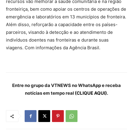
recursos vão melhorar a saúde comunitária e na região
fronteiriça, bem como apoiar os centros de operações de
emergência e laboratórios em 13 municípios de fronteira.
Além disso, reforçarão a capacidade entre os países-
parceiros, visando à detecção e ao atendimento de
indivíduos doentes nas fronteiras e durante suas
viagens. Com informações da Agência Brasil.
Entre no grupo da VTNEWS no WhatsApp e receba
notícias em tempo real
(CLIQUE AQUI).