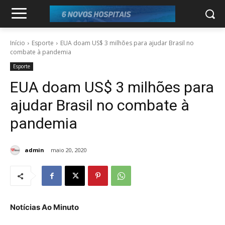
Início
Esporte
EUA doam US$ 3 milhões para ajudar Brasil no
combate à pandemia
Esporte
EUA doam US$ 3 milhões para
ajudar Brasil no combate à
pandemia
admin
maio 20, 2020
Notícias Ao Minuto