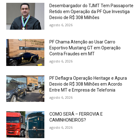
Desembargador do TJMT Tem Passaporte
Retido em Operação da PF Que Investiga
Desvio de R$ 308 Milhões
agosto 6, 2026
PF Chama Atenção ao Usar Carro
Esportivo Mustang GT em Operação
Contra Fraudes em MT
agosto 6, 2026
PF Deflagra Operação Heritage e Apura
Desvio de R$ 308 Milhões em Acordo
Entre MT e Empresa de Telefonia
agosto 6, 2026
COMO SERÁ – FERROVIA E
CAMINHONEIROS?
agosto 6, 2026