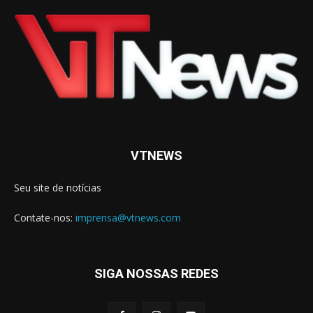
VTNEWS
Seu site de notícias
Contate-nos:
imprensa@vtnews.com
SIGA NOSSAS REDES