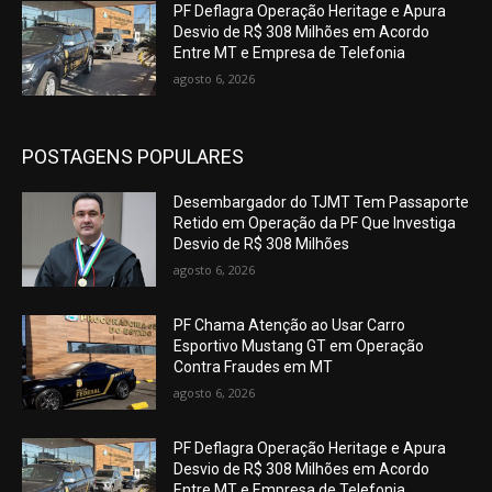
PF Deflagra Operação Heritage e Apura
Desvio de R$ 308 Milhões em Acordo
Entre MT e Empresa de Telefonia
agosto 6, 2026
POSTAGENS POPULARES
Desembargador do TJMT Tem Passaporte
Retido em Operação da PF Que Investiga
Desvio de R$ 308 Milhões
agosto 6, 2026
PF Chama Atenção ao Usar Carro
Esportivo Mustang GT em Operação
Contra Fraudes em MT
agosto 6, 2026
PF Deflagra Operação Heritage e Apura
Desvio de R$ 308 Milhões em Acordo
Entre MT e Empresa de Telefonia