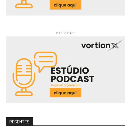
PUBLICIDADE
RECENTES