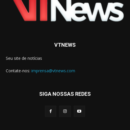
VTNEWS
Seu site de notícias
Contate-nos:
imprensa@vtnews.com
SIGA NOSSAS REDES