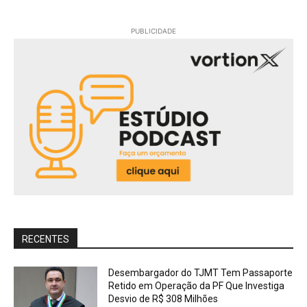
PUBLICIDADE
RECENTES
Desembargador do TJMT Tem Passaporte
Retido em Operação da PF Que Investiga
Desvio de R$ 308 Milhões