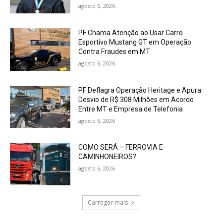
agosto 6, 2026
PF Chama Atenção ao Usar Carro
Esportivo Mustang GT em Operação
Contra Fraudes em MT
agosto 6, 2026
PF Deflagra Operação Heritage e Apura
Desvio de R$ 308 Milhões em Acordo
Entre MT e Empresa de Telefonia
agosto 6, 2026
COMO SERÁ – FERROVIA E
CAMINHONEIROS?
agosto 6, 2026
Carregar mais