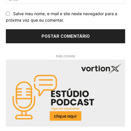
Salve meu nome, e-mail e site neste navegador para a
próxima vez que eu comentar.
PUBLICIDADE