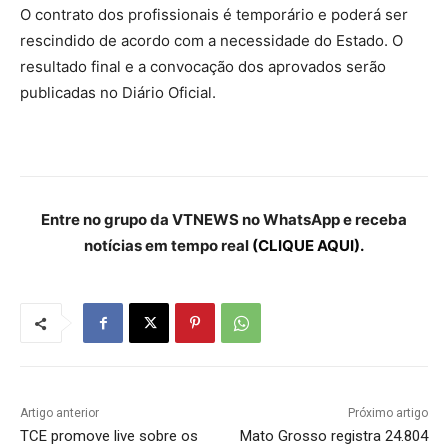
O contrato dos profissionais é temporário e poderá ser
rescindido de acordo com a necessidade do Estado. O
resultado final e a convocação dos aprovados serão
publicadas no Diário Oficial.
Entre no grupo da VTNEWS no WhatsApp e receba
notícias em tempo real
(CLIQUE AQUI).
Artigo anterior
Próximo artigo
TCE promove live sobre os
Mato Grosso registra 24.804