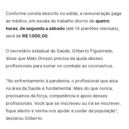
Conforme consta descrito no edital, a remuneração paga
ao médico, em escala de trabalho diurno de
quatro
horas
,
de segunda a sábado
(até 14 plantões mensais),
será de
R$ 1.000,00
.
O secretário estadual de Saúde, Gilberto Figueiredo,
disse que Mato Grosso precisa da ajuda desses
profissionais para somar no combate ao coronavírus.
“No enfrentamento à pandemia, o profissional que atua
na área da Saúde é fundamental. Mais do que nunca,
precisamos da força, competência e apoio desses
profissionais. Você que se inscreveu ou irá se inscrever,
fique atento e venha nos ajudar a cuidar da população”,
declarou Gilberto.