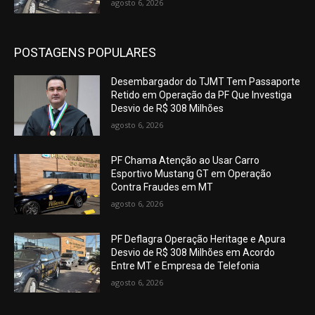
agosto 6, 2026
POSTAGENS POPULARES
Desembargador do TJMT Tem Passaporte
Retido em Operação da PF Que Investiga
Desvio de R$ 308 Milhões
agosto 6, 2026
PF Chama Atenção ao Usar Carro
Esportivo Mustang GT em Operação
Contra Fraudes em MT
agosto 6, 2026
PF Deflagra Operação Heritage e Apura
Desvio de R$ 308 Milhões em Acordo
Entre MT e Empresa de Telefonia
agosto 6, 2026