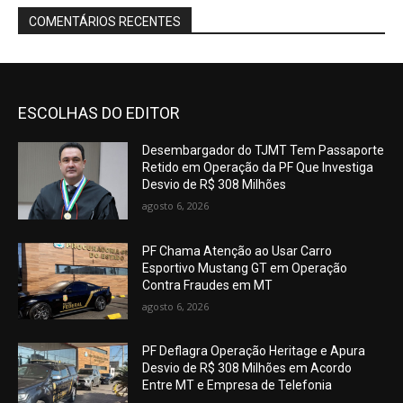
COMENTÁRIOS RECENTES
ESCOLHAS DO EDITOR
Desembargador do TJMT Tem Passaporte
Retido em Operação da PF Que Investiga
Desvio de R$ 308 Milhões
agosto 6, 2026
PF Chama Atenção ao Usar Carro
Esportivo Mustang GT em Operação
Contra Fraudes em MT
agosto 6, 2026
PF Deflagra Operação Heritage e Apura
Desvio de R$ 308 Milhões em Acordo
Entre MT e Empresa de Telefonia