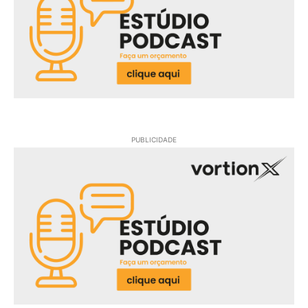
PUBLICIDADE