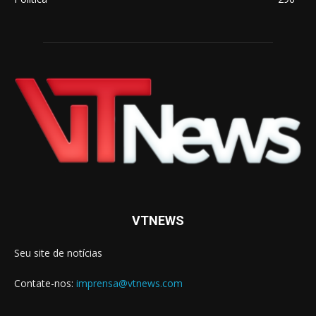
VTNEWS
Seu site de notícias
Contate-nos:
imprensa@vtnews.com