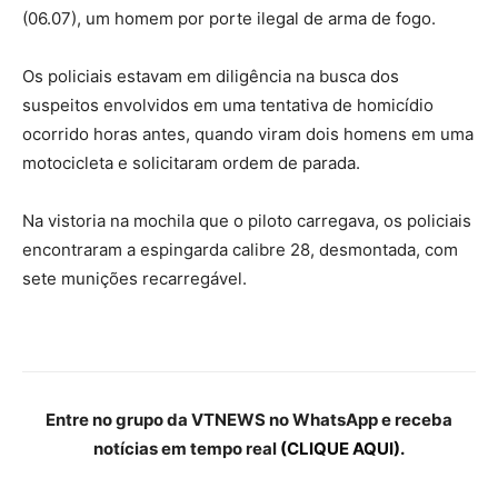
(06.07), um homem por porte ilegal de arma de fogo.
Os policiais estavam em diligência na busca dos
suspeitos envolvidos em uma tentativa de homicídio
ocorrido horas antes, quando viram dois homens em uma
motocicleta e solicitaram ordem de parada.
Na vistoria na mochila que o piloto carregava, os policiais
encontraram a espingarda calibre 28, desmontada, com
sete munições recarregável.
Entre no grupo da VTNEWS no WhatsApp e receba
notícias em tempo real
(CLIQUE AQUI).