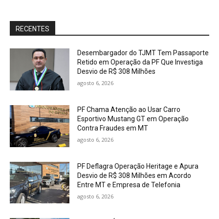
RECENTES
Desembargador do TJMT Tem Passaporte
Retido em Operação da PF Que Investiga
Desvio de R$ 308 Milhões
agosto 6, 2026
PF Chama Atenção ao Usar Carro
Esportivo Mustang GT em Operação
Contra Fraudes em MT
agosto 6, 2026
PF Deflagra Operação Heritage e Apura
Desvio de R$ 308 Milhões em Acordo
Entre MT e Empresa de Telefonia
agosto 6, 2026