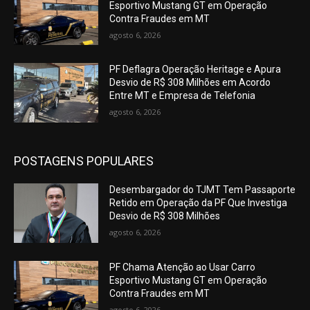
Esportivo Mustang GT em Operação
Contra Fraudes em MT
agosto 6, 2026
PF Deflagra Operação Heritage e Apura
Desvio de R$ 308 Milhões em Acordo
Entre MT e Empresa de Telefonia
agosto 6, 2026
POSTAGENS POPULARES
Desembargador do TJMT Tem Passaporte
Retido em Operação da PF Que Investiga
Desvio de R$ 308 Milhões
agosto 6, 2026
PF Chama Atenção ao Usar Carro
Esportivo Mustang GT em Operação
Contra Fraudes em MT
agosto 6, 2026