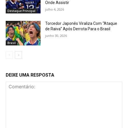
Onde Assistir
julho 4, 2026
Destaque Principal
Torcedor Japonês Viraliza Com “Ataque
de Raiva” Após Derrota Para o Brasil
junho 30, 2026
Brasil
DEIXE UMA RESPOSTA