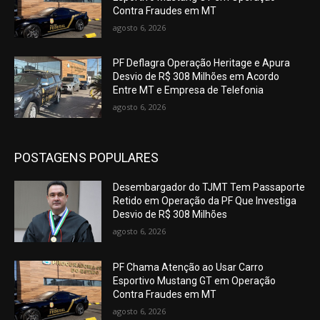
Contra Fraudes em MT
agosto 6, 2026
PF Deflagra Operação Heritage e Apura
Desvio de R$ 308 Milhões em Acordo
Entre MT e Empresa de Telefonia
agosto 6, 2026
POSTAGENS POPULARES
Desembargador do TJMT Tem Passaporte
Retido em Operação da PF Que Investiga
Desvio de R$ 308 Milhões
agosto 6, 2026
PF Chama Atenção ao Usar Carro
Esportivo Mustang GT em Operação
Contra Fraudes em MT
agosto 6, 2026