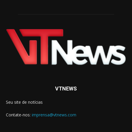
VTNEWS
Seu site de notícias
Contate-nos:
imprensa@vtnews.com