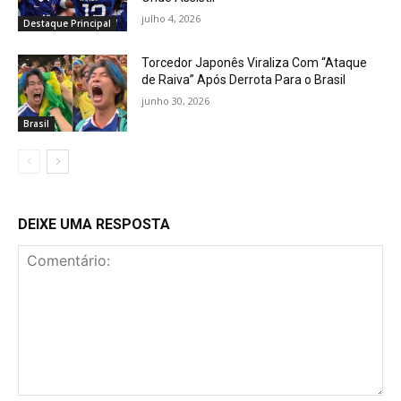
julho 4, 2026
Destaque Principal
Torcedor Japonês Viraliza Com “Ataque
de Raiva” Após Derrota Para o Brasil
junho 30, 2026
Brasil
DEIXE UMA RESPOSTA