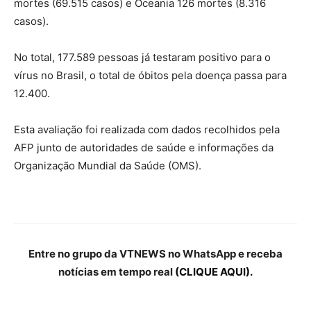
mortes (69.515 casos) e Oceania 126 mortes (8.316
casos).
No total, 177.589 pessoas já testaram positivo para o
vírus no Brasil, o total de óbitos pela doença passa para
12.400.
Esta avaliação foi realizada com dados recolhidos pela
AFP junto de autoridades de saúde e informações da
Organização Mundial da Saúde (OMS).
Entre no grupo da VTNEWS no WhatsApp e receba
notícias em tempo real
(CLIQUE AQUI).