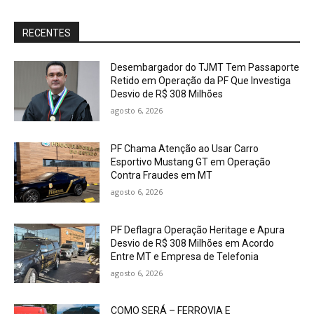
RECENTES
Desembargador do TJMT Tem Passaporte
Retido em Operação da PF Que Investiga
Desvio de R$ 308 Milhões
agosto 6, 2026
PF Chama Atenção ao Usar Carro
Esportivo Mustang GT em Operação
Contra Fraudes em MT
agosto 6, 2026
PF Deflagra Operação Heritage e Apura
Desvio de R$ 308 Milhões em Acordo
Entre MT e Empresa de Telefonia
agosto 6, 2026
COMO SERÁ – FERROVIA E