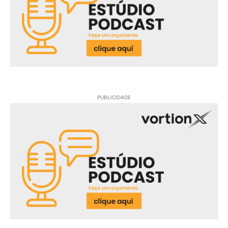
PUBLICIDADE