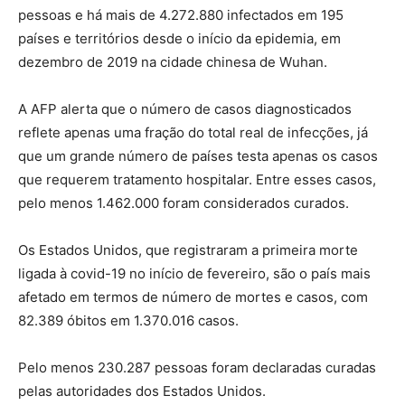
pessoas e há mais de 4.272.880 infectados em 195
países e territórios desde o início da epidemia, em
dezembro de 2019 na cidade chinesa de Wuhan.
A AFP alerta que o número de casos diagnosticados
reflete apenas uma fração do total real de infecções, já
que um grande número de países testa apenas os casos
que requerem tratamento hospitalar. Entre esses casos,
pelo menos 1.462.000 foram considerados curados.
Os Estados Unidos, que registraram a primeira morte
ligada à covid-19 no início de fevereiro, são o país mais
afetado em termos de número de mortes e casos, com
82.389 óbitos em 1.370.016 casos.
Pelo menos 230.287 pessoas foram declaradas curadas
pelas autoridades dos Estados Unidos.