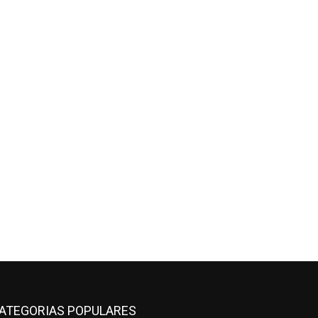
ATEGORIAS POPULARES