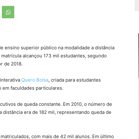
e ensino superior público na modalidade a distância
 matrícula alcançou 173 mil estudantes, segundo
r de 2018.
interativa
Quero Bolsa
, criada para estudantes
o em faculdades particulares.
cutivos de queda constante. Em 2010, o número de
a distância era de 182 mil, representando queda de
matriculados, com mais de 42 mil alunos. Em último