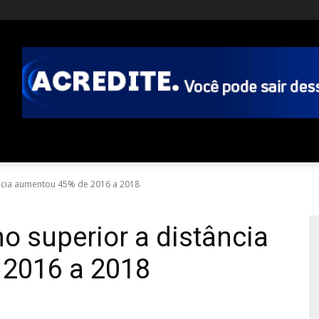
ância aumentou 45% de 2016 a 2018
o superior a distância
2016 a 2018