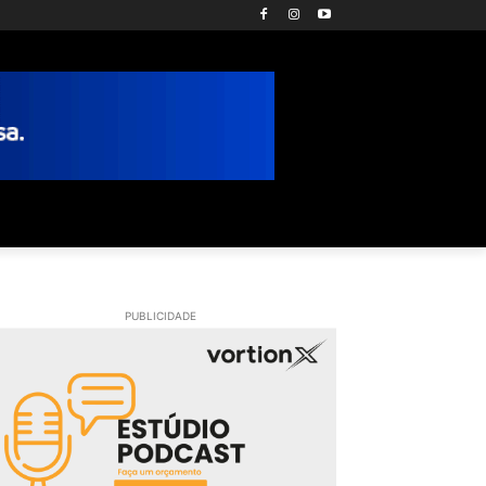
PUBLICIDADE