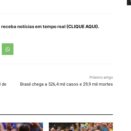
receba notícias em tempo real
(CLIQUE AQUI).
Próximo artigo
l de
Brasil chega a 526,4 mil casos e 29,9 mil mortes