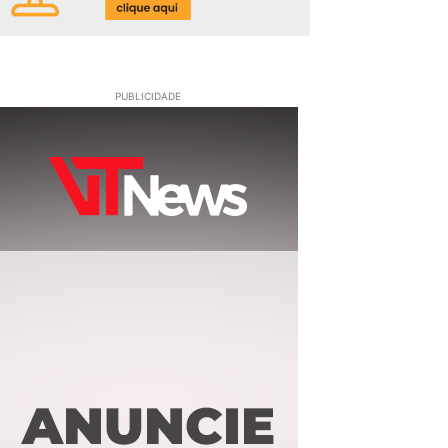
PUBLICIDADE