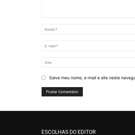
Comentário:
Salve meu nome, e-mail e site neste naveg
ESCOLHAS DO EDITOR