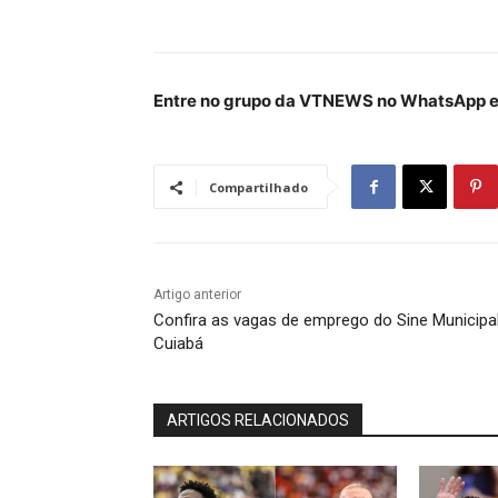
Entre no grupo da VTNEWS no WhatsApp e 
Compartilhado
Artigo anterior
Confira as vagas de emprego do Sine Municipa
Cuiabá
ARTIGOS RELACIONADOS