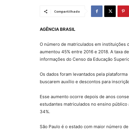
Compartilhado
AGÊNCIA BRASIL
O número de matriculados em instituições d
aumentou 45% entre 2016 e 2018. A taxa de
informações do Censo da Educação Superio
Os dados foram levantados pela plataforma 
buscarem auxílio e descontos para inscriçã
Esse aumento ocorre depois de anos conse
estudantes matriculados no ensino público 
34%.
São Paulo é o estado com maior número de 