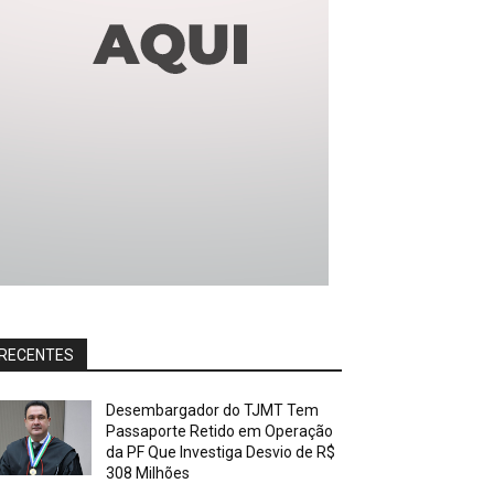
RECENTES
Desembargador do TJMT Tem
Passaporte Retido em Operação
da PF Que Investiga Desvio de R$
308 Milhões