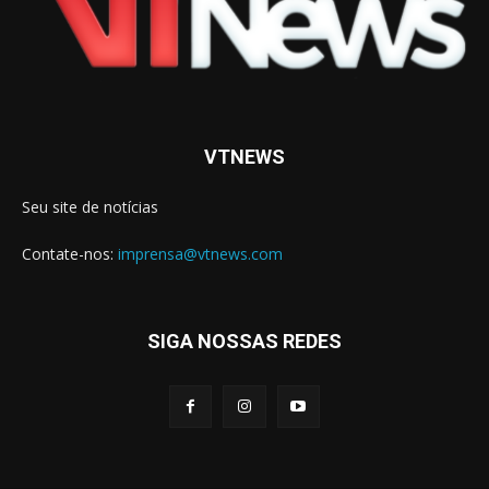
VTNEWS
Seu site de notícias
Contate-nos:
imprensa@vtnews.com
SIGA NOSSAS REDES