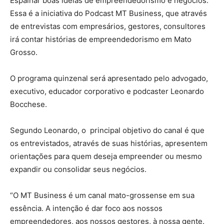
Espalhar boas ideias de empreendedorismo e negócios.
Essa é a iniciativa do Podcast MT Business, que através
de entrevistas com empresários, gestores, consultores
irá contar histórias de empreendedorismo em Mato
Grosso.
O programa quinzenal será apresentado pelo advogado,
executivo, educador corporativo e podcaster Leonardo
Bocchese.
Segundo Leonardo, o principal objetivo do canal é que
os entrevistados, através de suas histórias, apresentem
orientações para quem deseja empreender ou mesmo
expandir ou consolidar seus negócios.
“O MT Business é um canal mato-grossense em sua
essência. A intenção é dar foco aos nossos
empreendedores, aos nossos gestores, à nossa gente.