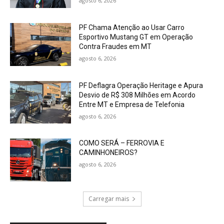
agosto 6, 2026
PF Chama Atenção ao Usar Carro
Esportivo Mustang GT em Operação
Contra Fraudes em MT
agosto 6, 2026
PF Deflagra Operação Heritage e Apura
Desvio de R$ 308 Milhões em Acordo
Entre MT e Empresa de Telefonia
agosto 6, 2026
COMO SERÁ – FERROVIA E
CAMINHONEIROS?
agosto 6, 2026
Carregar mais