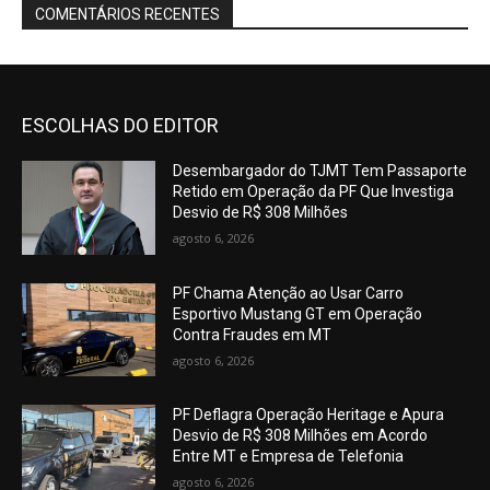
COMENTÁRIOS RECENTES
ESCOLHAS DO EDITOR
Desembargador do TJMT Tem Passaporte
Retido em Operação da PF Que Investiga
Desvio de R$ 308 Milhões
agosto 6, 2026
PF Chama Atenção ao Usar Carro
Esportivo Mustang GT em Operação
Contra Fraudes em MT
agosto 6, 2026
PF Deflagra Operação Heritage e Apura
Desvio de R$ 308 Milhões em Acordo
Entre MT e Empresa de Telefonia
agosto 6, 2026