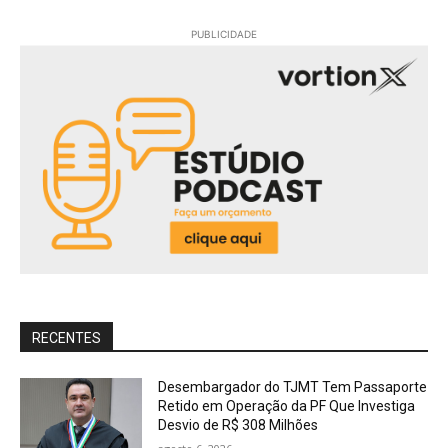
PUBLICIDADE
RECENTES
Desembargador do TJMT Tem Passaporte
Retido em Operação da PF Que Investiga
Desvio de R$ 308 Milhões