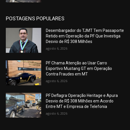
POSTAGENS POPULARES
Desembargador do TJMT Tem Passaporte
Retido em Operação da PF Que Investiga
Desvio de R$ 308 Milhões
agosto 6, 2026
PF Chama Atenção ao Usar Carro
Esportivo Mustang GT em Operação
Contra Fraudes em MT
agosto 6, 2026
PF Deflagra Operação Heritage e Apura
Desvio de R$ 308 Milhões em Acordo
Entre MT e Empresa de Telefonia
agosto 6, 2026