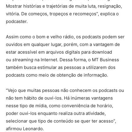
Mostrar histórias e trajetórias de muita luta, resignação,
vitória. De começos, tropeços e recomeços”, explica o
podcaster.
Assim como o bom e velho rádio, os podcasts podem ser
ouvidos em qualquer lugar, porém, com a vantagem de
estar acessível em arquivos digitais para download
ou
streaming
na Internet. Dessa forma, o MT Business
também busca estimular as pessoas a utilizarem dos
podcasts como meio de obtenção de informação.
“Vejo que muitas pessoas não conhecem os podcasts ou
não tem hábito de ouvi-los. Há inúmeras vantagens
nesse tipo de mídia, como conveniência de horário,
poder ouvi-los enquanto realiza outra atividade,
selecionar que tipo de conteúdo se quer ter acesso”,
afirmou Leonardo.