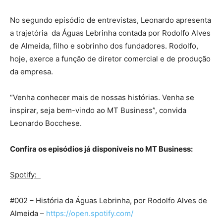
No segundo episódio de entrevistas, Leonardo apresenta
a trajetória da Águas Lebrinha contada por Rodolfo Alves
de Almeida, filho e sobrinho dos fundadores. Rodolfo,
hoje, exerce a função de diretor comercial e de produção
da empresa.
“Venha conhecer mais de nossas histórias. Venha se
inspirar, seja bem-vindo ao MT Business”, convida
Leonardo Bocchese.
Confira os episódios já disponíveis no MT Business:
Spotify:
#002 – História da Águas Lebrinha, por Rodolfo Alves de
Almeida –
https://open.spotify.com/