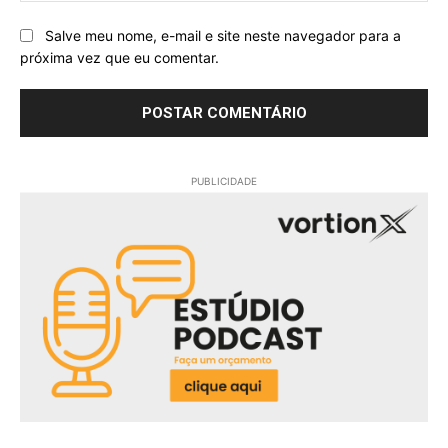
Salve meu nome, e-mail e site neste navegador para a
próxima vez que eu comentar.
PUBLICIDADE