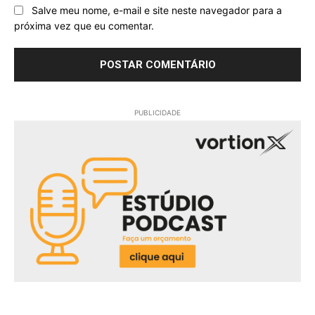
Salve meu nome, e-mail e site neste navegador para a
próxima vez que eu comentar.
PUBLICIDADE