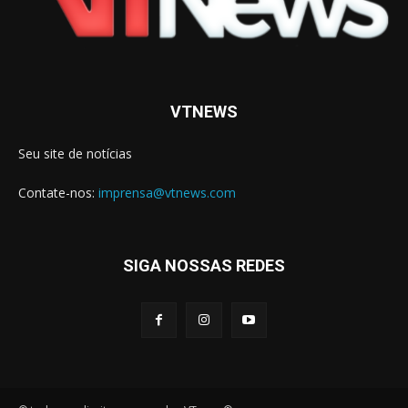
VTNEWS
Seu site de notícias
Contate-nos:
imprensa@vtnews.com
SIGA NOSSAS REDES