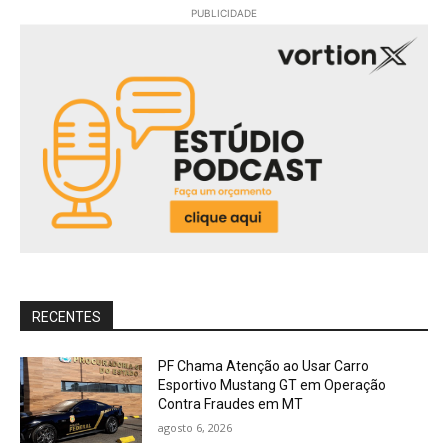
PUBLICIDADE
RECENTES
PF Chama Atenção ao Usar Carro
Esportivo Mustang GT em Operação
Contra Fraudes em MT
agosto 6, 2026