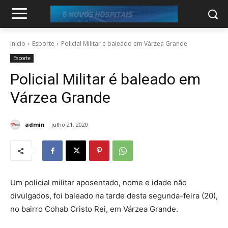
Início
Esporte
Policial Militar é baleado em Várzea Grande
Esporte
Policial Militar é baleado em
Várzea Grande
admin
julho 21, 2020
Um policial militar aposentado, nome e idade não
divulgados, foi baleado na tarde desta segunda-feira (20),
no bairro Cohab Cristo Rei, em Várzea Grande.