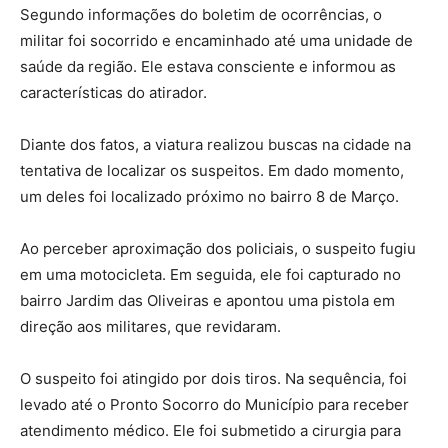
Segundo informações do boletim de ocorrências, o
militar foi socorrido e encaminhado até uma unidade de
saúde da região. Ele estava consciente e informou as
características do atirador.
Diante dos fatos, a viatura realizou buscas na cidade na
tentativa de localizar os suspeitos. Em dado momento,
um deles foi localizado próximo no bairro 8 de Março.
Ao perceber aproximação dos policiais, o suspeito fugiu
em uma motocicleta. Em seguida, ele foi capturado no
bairro Jardim das Oliveiras e apontou uma pistola em
direção aos militares, que revidaram.
O suspeito foi atingido por dois tiros. Na sequência, foi
levado até o Pronto Socorro do Município para receber
atendimento médico. Ele foi submetido a cirurgia para