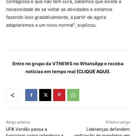
contagiosa e que não tem cura, sabemos que existe a
necessidade de se voltar as atividades e estamos
fazendo isso gradativamente, a partir de agora
adaptaremos a um novo normal”, explicou.
Entre no grupo da VTNEWS no WhatsApp e receba
notícias em tempo real
(CLIQUE AQUI).
Artigo anterior
Próximo artigo
UPA Verdão passa a
Lideranças defendem
funcionar como referência à
unificação de mandatos em