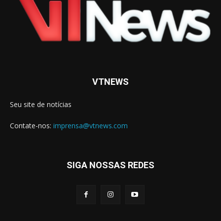
VTNEWS
Seu site de notícias
Contate-nos:
imprensa@vtnews.com
SIGA NOSSAS REDES