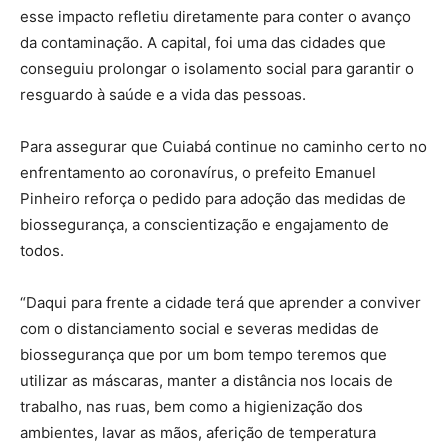
esse impacto refletiu diretamente para conter o avanço
da contaminação. A capital, foi uma das cidades que
conseguiu prolongar o isolamento social para garantir o
resguardo à saúde e a vida das pessoas.
Para assegurar que Cuiabá continue no caminho certo no
enfrentamento ao coronavírus, o prefeito Emanuel
Pinheiro reforça o pedido para adoção das medidas de
biossegurança, a conscientização e engajamento de
todos.
“Daqui para frente a cidade terá que aprender a conviver
com o distanciamento social e severas medidas de
biossegurança que por um bom tempo teremos que
utilizar as máscaras, manter a distância nos locais de
trabalho, nas ruas, bem como a higienização dos
ambientes, lavar as mãos, aferição de temperatura