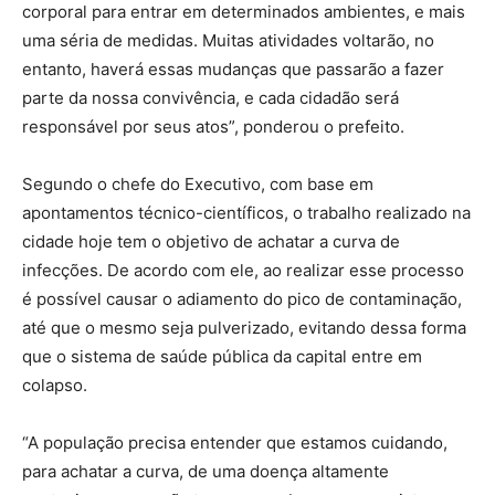
corporal para entrar em determinados ambientes, e mais
uma séria de medidas. Muitas atividades voltarão, no
entanto, haverá essas mudanças que passarão a fazer
parte da nossa convivência, e cada cidadão será
responsável por seus atos”, ponderou o prefeito.
Segundo o chefe do Executivo, com base em
apontamentos técnico-científicos, o trabalho realizado na
cidade hoje tem o objetivo de achatar a curva de
infecções. De acordo com ele, ao realizar esse processo
é possível causar o adiamento do pico de contaminação,
até que o mesmo seja pulverizado, evitando dessa forma
que o sistema de saúde pública da capital entre em
colapso.
“A população precisa entender que estamos cuidando,
para achatar a curva, de uma doença altamente