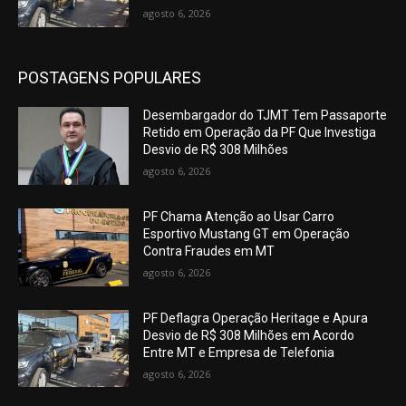
agosto 6, 2026
POSTAGENS POPULARES
Desembargador do TJMT Tem Passaporte
Retido em Operação da PF Que Investiga
Desvio de R$ 308 Milhões
agosto 6, 2026
PF Chama Atenção ao Usar Carro
Esportivo Mustang GT em Operação
Contra Fraudes em MT
agosto 6, 2026
PF Deflagra Operação Heritage e Apura
Desvio de R$ 308 Milhões em Acordo
Entre MT e Empresa de Telefonia
agosto 6, 2026