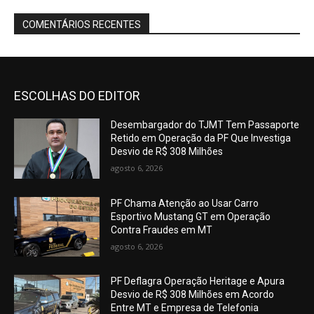
COMENTÁRIOS RECENTES
ESCOLHAS DO EDITOR
Desembargador do TJMT Tem Passaporte
Retido em Operação da PF Que Investiga
Desvio de R$ 308 Milhões
agosto 6, 2026
PF Chama Atenção ao Usar Carro
Esportivo Mustang GT em Operação
Contra Fraudes em MT
agosto 6, 2026
PF Deflagra Operação Heritage e Apura
Desvio de R$ 308 Milhões em Acordo
Entre MT e Empresa de Telefonia