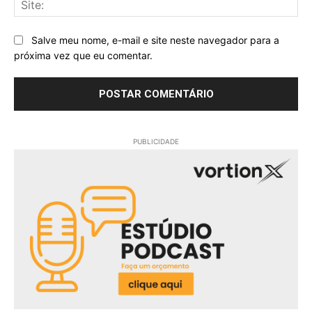
Salve meu nome, e-mail e site neste navegador para a
próxima vez que eu comentar.
PUBLICIDADE