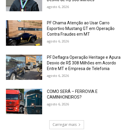
agosto 6, 2026
PF Chama Atenção ao Usar Carro
Esportivo Mustang GT em Operação
Contra Fraudes em MT
agosto 6, 2026
PF Deflagra Operação Heritage e Apura
Desvio de R$ 308 Milhões em Acordo
Entre MT e Empresa de Telefonia
agosto 6, 2026
COMO SERÁ – FERROVIA E
CAMINHONEIROS?
agosto 6, 2026
Carregar mais