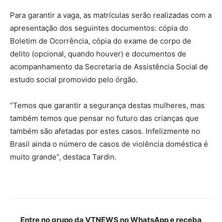
Para garantir a vaga, as matrículas serão realizadas com a
apresentação dos seguintes documentos: cópia do
Boletim de Ocorrência, cópia do exame de corpo de
delito (opcional, quando houver) e documentos de
acompanhamento da Secretaria de Assistência Social de
estudo social promovido pelo órgão.
“Temos que garantir a segurança destas mulheres, mas
também temos que pensar no futuro das crianças que
também são afetadas por estes casos. Infelizmente no
Brasil ainda o número de casos de violência doméstica é
muito grande”, destaca Tardin.
Entre no grupo da VTNEWS no WhatsApp e receba