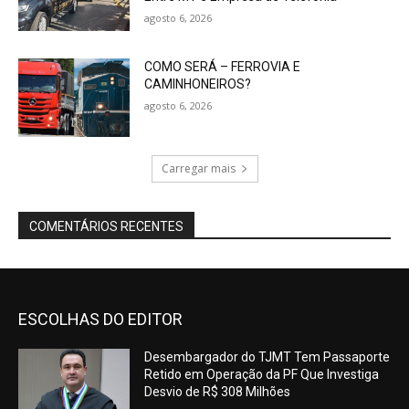
agosto 6, 2026
COMO SERÁ – FERROVIA E
CAMINHONEIROS?
agosto 6, 2026
Carregar mais
COMENTÁRIOS RECENTES
ESCOLHAS DO EDITOR
Desembargador do TJMT Tem Passaporte
Retido em Operação da PF Que Investiga
Desvio de R$ 308 Milhões