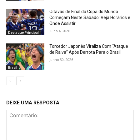
Oitavas de Final da Copa do Mundo
Começam Neste Sábado: Veja Horários e
Onde Assistir
julho 4, 2026
Destaque Principal
Torcedor Japonês Viraliza Com “Ataque
de Raiva” Após Derrota Para o Brasil
junho 30, 2026
Brasil
DEIXE UMA RESPOSTA