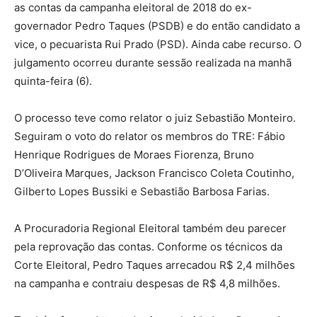
as contas da campanha eleitoral de 2018 do ex-
governador Pedro Taques (PSDB) e do então candidato a
vice, o pecuarista Rui Prado (PSD). Ainda cabe recurso. O
julgamento ocorreu durante sessão realizada na manhã
quinta-feira (6).
O processo teve como relator o juiz Sebastião Monteiro.
Seguiram o voto do relator os membros do TRE: Fábio
Henrique Rodrigues de Moraes Fiorenza, Bruno
D’Oliveira Marques, Jackson Francisco Coleta Coutinho,
Gilberto Lopes Bussiki e Sebastião Barbosa Farias.
A Procuradoria Regional Eleitoral também deu parecer
pela reprovação das contas. Conforme os técnicos da
Corte Eleitoral, Pedro Taques arrecadou R$ 2,4 milhões
na campanha e contraiu despesas de R$ 4,8 milhões.