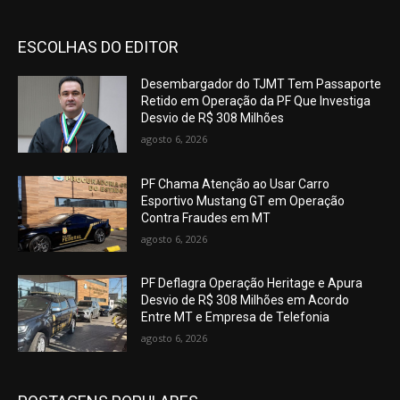
ESCOLHAS DO EDITOR
Desembargador do TJMT Tem Passaporte
Retido em Operação da PF Que Investiga
Desvio de R$ 308 Milhões
agosto 6, 2026
PF Chama Atenção ao Usar Carro
Esportivo Mustang GT em Operação
Contra Fraudes em MT
agosto 6, 2026
PF Deflagra Operação Heritage e Apura
Desvio de R$ 308 Milhões em Acordo
Entre MT e Empresa de Telefonia
agosto 6, 2026