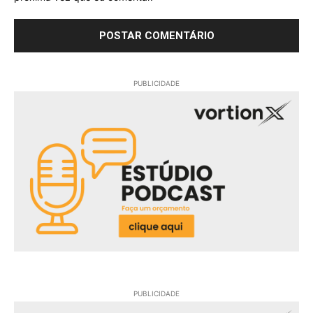
PUBLICIDADE
PUBLICIDADE