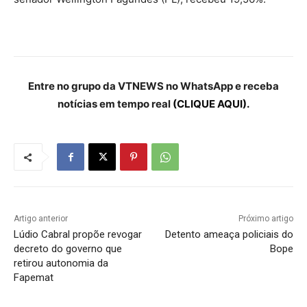
Entre no grupo da VTNEWS no WhatsApp e receba
notícias em tempo real
(CLIQUE AQUI).
Artigo anterior
Próximo artigo
Lúdio Cabral propõe revogar
Detento ameaça policiais do
decreto do governo que
Bope
retirou autonomia da
Fapemat