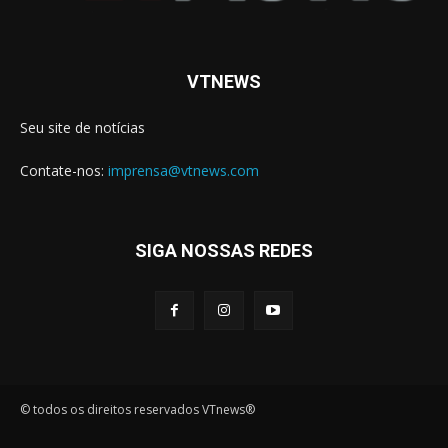
VTNEWS
Seu site de notícias
Contate-nos:
imprensa@vtnews.com
SIGA NOSSAS REDES
© todos os direitos reservados VTnews®