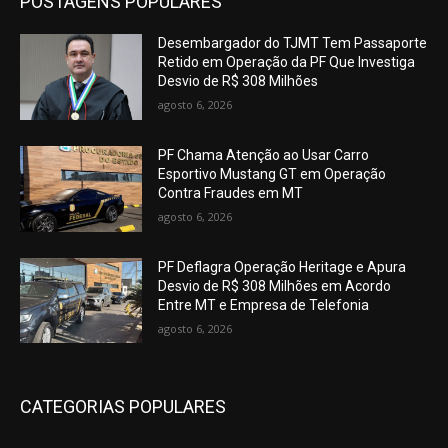
POSTAGENS POPULARES
Desembargador do TJMT Tem Passaporte
Retido em Operação da PF Que Investiga
Desvio de R$ 308 Milhões
agosto 6, 2026
PF Chama Atenção ao Usar Carro
Esportivo Mustang GT em Operação
Contra Fraudes em MT
agosto 6, 2026
PF Deflagra Operação Heritage e Apura
Desvio de R$ 308 Milhões em Acordo
Entre MT e Empresa de Telefonia
agosto 6, 2026
CATEGORIAS POPULARES