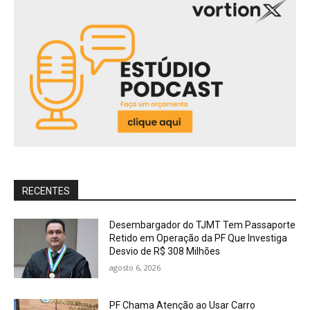
RECENTES
Desembargador do TJMT Tem Passaporte
Retido em Operação da PF Que Investiga
Desvio de R$ 308 Milhões
agosto 6, 2026
PF Chama Atenção ao Usar Carro