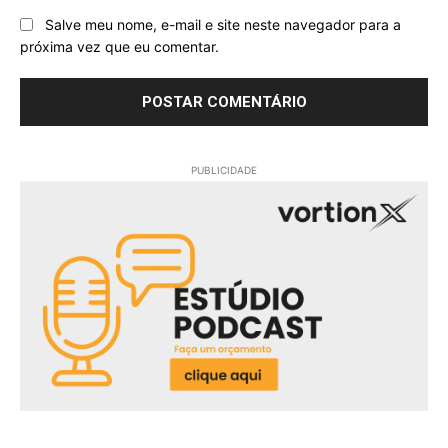
Salve meu nome, e-mail e site neste navegador para a
próxima vez que eu comentar.
PUBLICIDADE