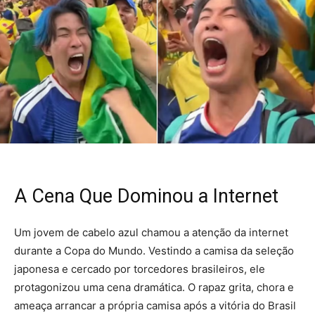
A Cena Que Dominou a Internet
Um jovem de cabelo azul chamou a atenção da internet
durante a Copa do Mundo. Vestindo a camisa da seleção
japonesa e cercado por torcedores brasileiros, ele
protagonizou uma cena dramática. O rapaz grita, chora e
ameaça arrancar a própria camisa após a vitória do Brasil