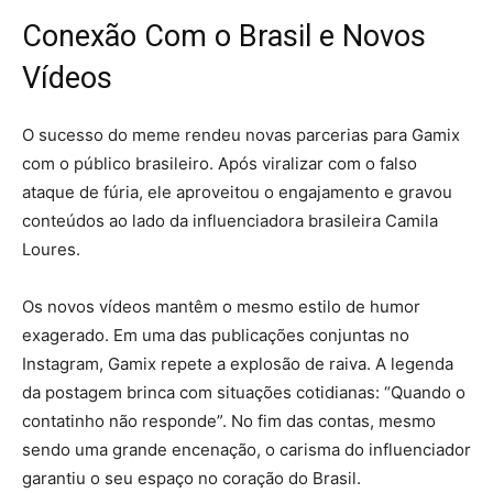
Conexão Com o Brasil e Novos
Vídeos
O sucesso do meme rendeu novas parcerias para Gamix
com o público brasileiro. Após viralizar com o falso
ataque de fúria, ele aproveitou o engajamento e gravou
conteúdos ao lado da influenciadora brasileira Camila
Loures.
Os novos vídeos mantêm o mesmo estilo de humor
exagerado. Em uma das publicações conjuntas no
Instagram, Gamix repete a explosão de raiva. A legenda
da postagem brinca com situações cotidianas: “Quando o
contatinho não responde”. No fim das contas, mesmo
sendo uma grande encenação, o carisma do influenciador
garantiu o seu espaço no coração do Brasil.