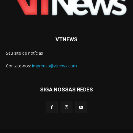
VTNEWS
Seu site de notícias
Contate-nos:
imprensa@vtnews.com
SIGA NOSSAS REDES