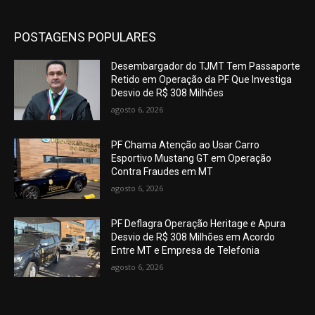
POSTAGENS POPULARES
Desembargador do TJMT Tem Passaporte
Retido em Operação da PF Que Investiga
Desvio de R$ 308 Milhões
agosto 6, 2026
PF Chama Atenção ao Usar Carro
Esportivo Mustang GT em Operação
Contra Fraudes em MT
agosto 6, 2026
PF Deflagra Operação Heritage e Apura
Desvio de R$ 308 Milhões em Acordo
Entre MT e Empresa de Telefonia
agosto 6, 2026