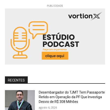
PUBLICIDADE
RECENTES
Desembargador do TJMT Tem Passaporte
Retido em Operação da PF Que Investiga
Desvio de R$ 308 Milhões
agosto 6, 2026