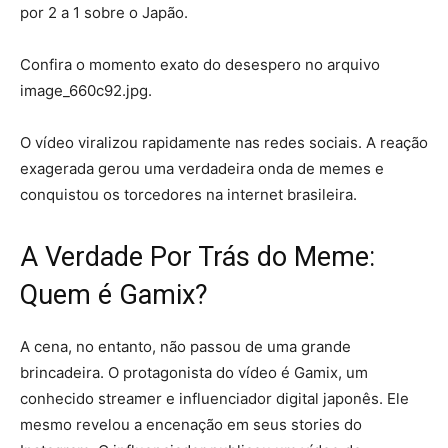
por 2 a 1 sobre o Japão.
Confira o momento exato do desespero no arquivo
image_660c92.jpg.
O vídeo viralizou rapidamente nas redes sociais. A reação
exagerada gerou uma verdadeira onda de memes e
conquistou os torcedores na internet brasileira.
A Verdade Por Trás do Meme:
Quem é Gamix?
A cena, no entanto, não passou de uma grande
brincadeira. O protagonista do vídeo é Gamix, um
conhecido streamer e influenciador digital japonês. Ele
mesmo revelou a encenação em seus stories do