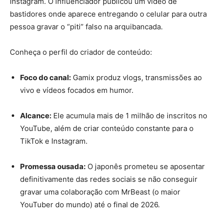
Instagram. O influenciador publicou um vídeo de
bastidores onde aparece entregando o celular para outra
pessoa gravar o “piti” falso na arquibancada.
Conheça o perfil do criador de conteúdo:
Foco do canal:
Gamix produz vlogs, transmissões ao
vivo e vídeos focados em humor.
Alcance:
Ele acumula mais de 1 milhão de inscritos no
YouTube, além de criar conteúdo constante para o
TikTok e Instagram.
Promessa ousada:
O japonês prometeu se aposentar
definitivamente das redes sociais se não conseguir
gravar uma colaboração com MrBeast (o maior
YouTuber do mundo) até o final de 2026.