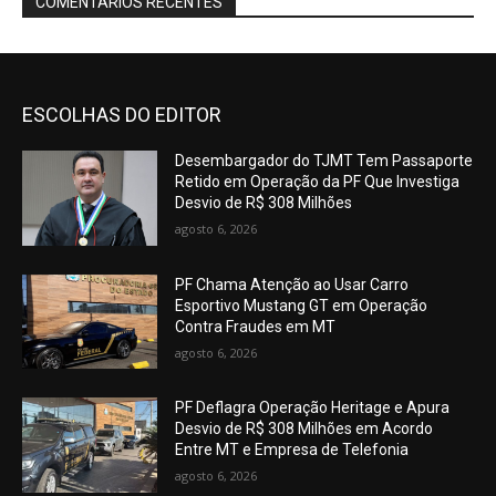
COMENTÁRIOS RECENTES
ESCOLHAS DO EDITOR
Desembargador do TJMT Tem Passaporte
Retido em Operação da PF Que Investiga
Desvio de R$ 308 Milhões
agosto 6, 2026
PF Chama Atenção ao Usar Carro
Esportivo Mustang GT em Operação
Contra Fraudes em MT
agosto 6, 2026
PF Deflagra Operação Heritage e Apura
Desvio de R$ 308 Milhões em Acordo
Entre MT e Empresa de Telefonia
agosto 6, 2026