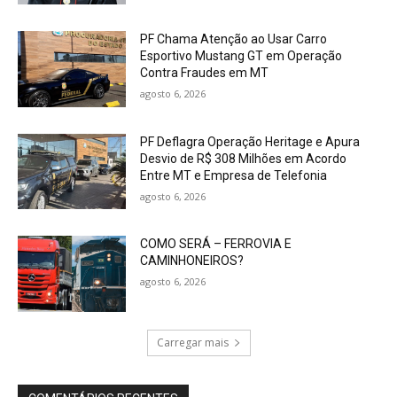
PF Chama Atenção ao Usar Carro
Esportivo Mustang GT em Operação
Contra Fraudes em MT
agosto 6, 2026
PF Deflagra Operação Heritage e Apura
Desvio de R$ 308 Milhões em Acordo
Entre MT e Empresa de Telefonia
agosto 6, 2026
COMO SERÁ – FERROVIA E
CAMINHONEIROS?
agosto 6, 2026
Carregar mais