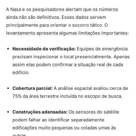
A Nasa e os pesquisadores alertam que os números
ainda não são definitivos. Esses dados servem
principalmente para orientar o socorro tático. O
levantamento apresenta algumas limitações importantes:
Necessidade de verificação:
Equipes de emergência
precisam inspecionar o local presencialmente. Apenas
assim elas podem confirmar a situação real de cada
edifício.
Cobertura parcial:
A análise espacial avaliou cerca de
75% da área terrestre incluída no escopo de busca.
Construções adensadas:
Os sensores do satélite
podem falhar ao identificar separadamente
edificações muito pequenas ou coladas umas às
outras.