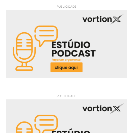
PUBLICIDADE
PUBLICIDADE