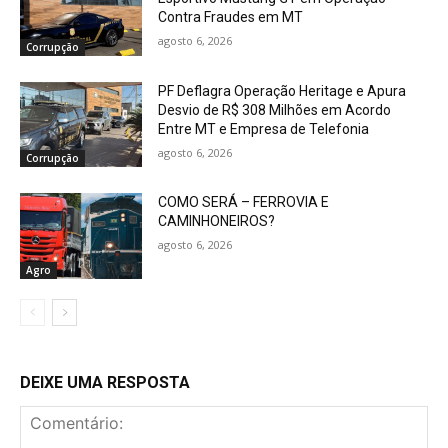
Contra Fraudes em MT
agosto 6, 2026
Corrupção
PF Deflagra Operação Heritage e Apura
Desvio de R$ 308 Milhões em Acordo
Entre MT e Empresa de Telefonia
agosto 6, 2026
Corrupção
COMO SERÁ – FERROVIA E
CAMINHONEIROS?
agosto 6, 2026
Agro
DEIXE UMA RESPOSTA