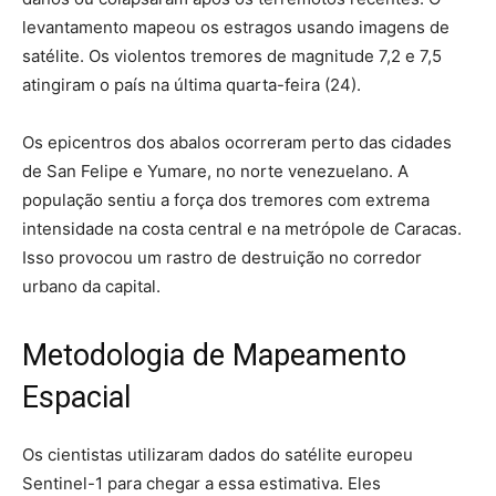
levantamento mapeou os estragos usando imagens de
satélite. Os violentos tremores de magnitude 7,2 e 7,5
atingiram o país na última quarta-feira (24).
Os epicentros dos abalos ocorreram perto das cidades
de San Felipe e Yumare, no norte venezuelano. A
população sentiu a força dos tremores com extrema
intensidade na costa central e na metrópole de Caracas.
Isso provocou um rastro de destruição no corredor
urbano da capital.
Metodologia de Mapeamento
Espacial
Os cientistas utilizaram dados do satélite europeu
Sentinel-1 para chegar a essa estimativa. Eles