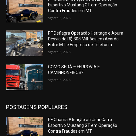
Esportivo Mustang GT em Operação
Contra Fraudes em MT
agosto 6, 2026
PF Deflagra Operação Heritage e Apura
Desvio de R$ 308 Milhões em Acordo
Entre MT e Empresa de Telefonia
agosto 6, 2026
COMO SERÁ – FERROVIA E
CAMINHONEIROS?
agosto 6, 2026
POSTAGENS POPULARES
PF Chama Atenção ao Usar Carro
Esportivo Mustang GT em Operação
Contra Fraudes em MT