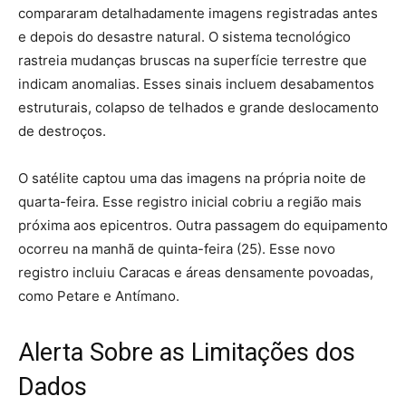
compararam detalhadamente imagens registradas antes
e depois do desastre natural. O sistema tecnológico
rastreia mudanças bruscas na superfície terrestre que
indicam anomalias. Esses sinais incluem desabamentos
estruturais, colapso de telhados e grande deslocamento
de destroços.
O satélite captou uma das imagens na própria noite de
quarta-feira. Esse registro inicial cobriu a região mais
próxima aos epicentros. Outra passagem do equipamento
ocorreu na manhã de quinta-feira (25). Esse novo
registro incluiu Caracas e áreas densamente povoadas,
como Petare e Antímano.
Alerta Sobre as Limitações dos
Dados