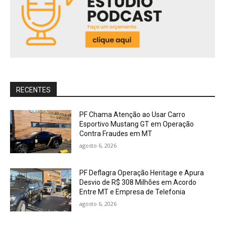
RECENTES
PF Chama Atenção ao Usar Carro
Esportivo Mustang GT em Operação
Contra Fraudes em MT
agosto 6, 2026
PF Deflagra Operação Heritage e Apura
Desvio de R$ 308 Milhões em Acordo
Entre MT e Empresa de Telefonia
agosto 6, 2026