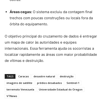
Áreas cegas:
O sistema excluiu da contagem final
trechos com poucas construções ou locais fora da
órbita do equipamento.
O objetivo principal do cruzamento de dados é entregar
um mapa de calor às autoridades e equipes
internacionais. Essa ferramenta ajuda os socorristas a
localizar rapidamente as áreas com maior probabilidade
de vítimas e destruição.
TAGS
Caracas
desastre natural
destruição
imagens de satélite
prédios desabados
Sentinel-1
terremoto Venezuela
Universidade Estadual do Oregon
VTNews