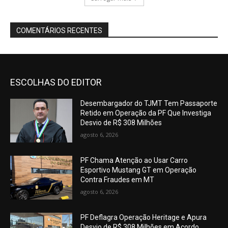
COMENTÁRIOS RECENTES
ESCOLHAS DO EDITOR
Desembargador do TJMT Tem Passaporte
Retido em Operação da PF Que Investiga
Desvio de R$ 308 Milhões
agosto 6, 2026
PF Chama Atenção ao Usar Carro
Esportivo Mustang GT em Operação
Contra Fraudes em MT
agosto 6, 2026
PF Deflagra Operação Heritage e Apura
Desvio de R$ 308 Milhões em Acordo