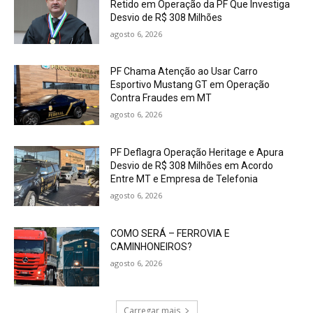
Retido em Operação da PF Que Investiga
Desvio de R$ 308 Milhões
agosto 6, 2026
PF Chama Atenção ao Usar Carro
Esportivo Mustang GT em Operação
Contra Fraudes em MT
agosto 6, 2026
PF Deflagra Operação Heritage e Apura
Desvio de R$ 308 Milhões em Acordo
Entre MT e Empresa de Telefonia
agosto 6, 2026
COMO SERÁ – FERROVIA E
CAMINHONEIROS?
agosto 6, 2026
Carregar mais