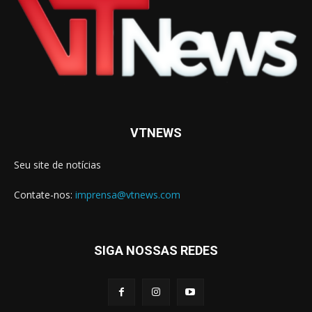
VTNEWS
Seu site de notícias
Contate-nos:
imprensa@vtnews.com
SIGA NOSSAS REDES