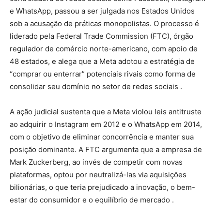
e WhatsApp, passou a ser julgada nos Estados Unidos
sob a acusação de práticas monopolistas. O processo é
liderado pela Federal Trade Commission (FTC), órgão
regulador de comércio norte-americano, com apoio de
48 estados, e alega que a Meta adotou a estratégia de
“comprar ou enterrar” potenciais rivais como forma de
consolidar seu domínio no setor de redes sociais .
A ação judicial sustenta que a Meta violou leis antitruste
ao adquirir o Instagram em 2012 e o WhatsApp em 2014,
com o objetivo de eliminar concorrência e manter sua
posição dominante. A FTC argumenta que a empresa de
Mark Zuckerberg, ao invés de competir com novas
plataformas, optou por neutralizá-las via aquisições
bilionárias, o que teria prejudicado a inovação, o bem-
estar do consumidor e o equilíbrio de mercado .