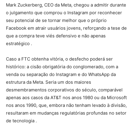
Mark Zuckerberg, CEO da Meta, chegou a admitir durante
o julgamento que comprou o Instagram por reconhecer
seu potencial de se tornar melhor que o próprio
Facebook em atrair usuários jovens, reforçando a tese de
que a compra teve viés defensivo e não apenas
estratégico .
Caso a FTC obtenha vitória, o desfecho poderá ser
histórico: a cisão obrigatória do conglomerado, com a
venda ou separação do Instagram e do WhatsApp da
estrutura da Meta. Seria um dos maiores
desmembramentos corporativos do século, comparável
apenas aos casos da AT&T nos anos 1980 ou da Microsoft
nos anos 1990, que, embora não tenham levado à divisão,
resultaram em mudanças regulatórias profundas no setor
de tecnologia .