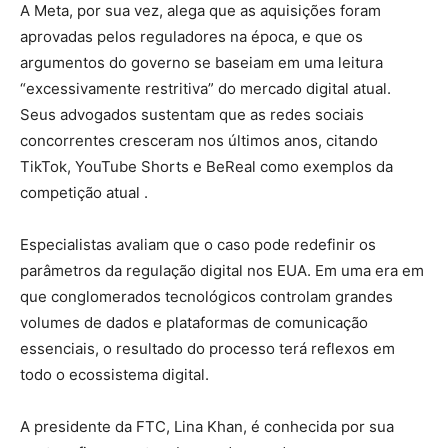
A Meta, por sua vez, alega que as aquisições foram
aprovadas pelos reguladores na época, e que os
argumentos do governo se baseiam em uma leitura
“excessivamente restritiva” do mercado digital atual.
Seus advogados sustentam que as redes sociais
concorrentes cresceram nos últimos anos, citando
TikTok, YouTube Shorts e BeReal como exemplos da
competição atual .
Especialistas avaliam que o caso pode redefinir os
parâmetros da regulação digital nos EUA. Em uma era em
que conglomerados tecnológicos controlam grandes
volumes de dados e plataformas de comunicação
essenciais, o resultado do processo terá reflexos em
todo o ecossistema digital.
A presidente da FTC, Lina Khan, é conhecida por sua