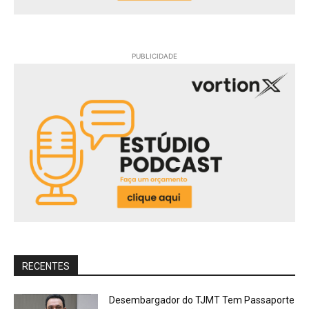
PUBLICIDADE
RECENTES
Desembargador do TJMT Tem Passaporte