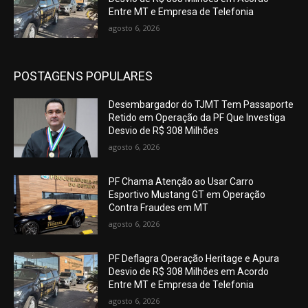
Entre MT e Empresa de Telefonia
agosto 6, 2026
POSTAGENS POPULARES
Desembargador do TJMT Tem Passaporte
Retido em Operação da PF Que Investiga
Desvio de R$ 308 Milhões
agosto 6, 2026
PF Chama Atenção ao Usar Carro
Esportivo Mustang GT em Operação
Contra Fraudes em MT
agosto 6, 2026
PF Deflagra Operação Heritage e Apura
Desvio de R$ 308 Milhões em Acordo
Entre MT e Empresa de Telefonia
agosto 6, 2026