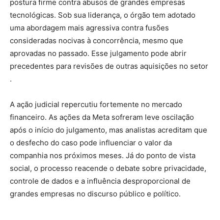
postura firme contra abusos de grandes empresas
tecnológicas. Sob sua liderança, o órgão tem adotado
uma abordagem mais agressiva contra fusões
consideradas nocivas à concorrência, mesmo que
aprovadas no passado. Esse julgamento pode abrir
precedentes para revisões de outras aquisições no setor
.
A ação judicial repercutiu fortemente no mercado
financeiro. As ações da Meta sofreram leve oscilação
após o início do julgamento, mas analistas acreditam que
o desfecho do caso pode influenciar o valor da
companhia nos próximos meses. Já do ponto de vista
social, o processo reacende o debate sobre privacidade,
controle de dados e a influência desproporcional de
grandes empresas no discurso público e político.