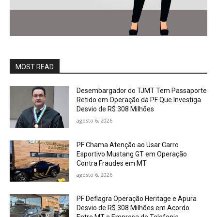
MOST READ
Desembargador do TJMT Tem Passaporte
Retido em Operação da PF Que Investiga
Desvio de R$ 308 Milhões
agosto 6, 2026
PF Chama Atenção ao Usar Carro
Esportivo Mustang GT em Operação
Contra Fraudes em MT
agosto 6, 2026
PF Deflagra Operação Heritage e Apura
Desvio de R$ 308 Milhões em Acordo