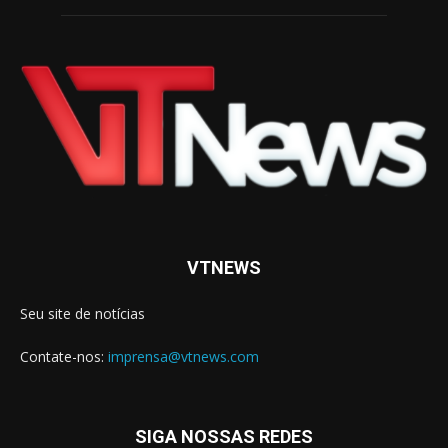
VTNEWS
Seu site de notícias
Contate-nos:
imprensa@vtnews.com
SIGA NOSSAS REDES