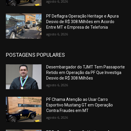
agosto 6, 2026
PF Deflagra Operação Heritage e Apura
Desvio de R$ 308 Milhões em Acordo
Entre MT e Empresa de Telefonia
agosto 6, 2026
POSTAGENS POPULARES
Desembargador do TJMT Tem Passaporte
Retido em Operação da PF Que Investiga
Desvio de R$ 308 Milhões
agosto 6, 2026
PF Chama Atenção ao Usar Carro
Esportivo Mustang GT em Operação
Contra Fraudes em MT
agosto 6, 2026