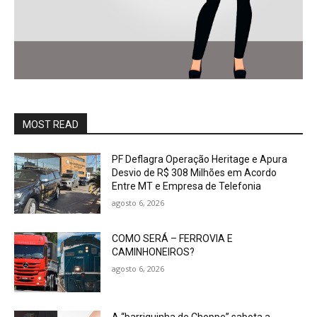
MOST READ
PF Deflagra Operação Heritage e Apura
Desvio de R$ 308 Milhões em Acordo
Entre MT e Empresa de Telefonia
agosto 6, 2026
COMO SERÁ – FERROVIA E
CAMINHONEIROS?
agosto 6, 2026