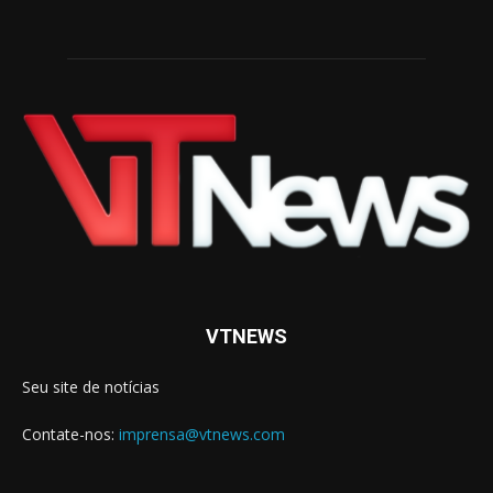
VTNEWS
Seu site de notícias
Contate-nos:
imprensa@vtnews.com