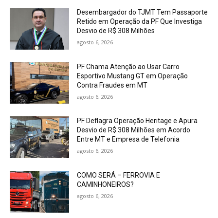
Desembargador do TJMT Tem Passaporte
Retido em Operação da PF Que Investiga
Desvio de R$ 308 Milhões
agosto 6, 2026
PF Chama Atenção ao Usar Carro
Esportivo Mustang GT em Operação
Contra Fraudes em MT
agosto 6, 2026
PF Deflagra Operação Heritage e Apura
Desvio de R$ 308 Milhões em Acordo
Entre MT e Empresa de Telefonia
agosto 6, 2026
COMO SERÁ – FERROVIA E
CAMINHONEIROS?
agosto 6, 2026