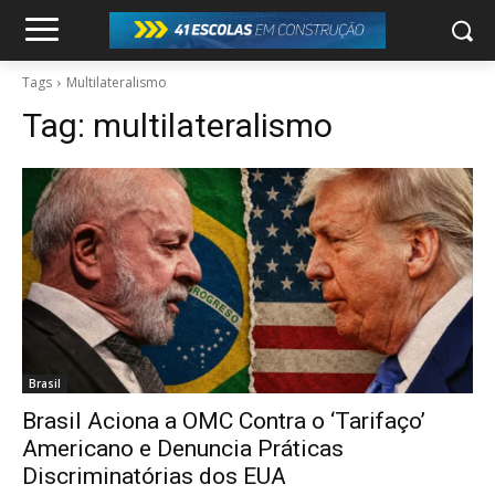
Tags
Multilateralismo
Tag:
multilateralismo
Brasil
Brasil Aciona a OMC Contra o ‘Tarifaço’
Americano e Denuncia Práticas
Discriminatórias dos EUA