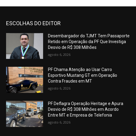
ESCOLHAS DO EDITOR
Desembargador do TJMT Tem Passaporte
Retido em Operação da PF Que Investiga
Desvio de R$ 308 Milhões
agosto 6, 2026
PF Chama Atenção ao Usar Carro
Esportivo Mustang GT em Operação
Contra Fraudes em MT
agosto 6, 2026
PF Deflagra Operação Heritage e Apura
Desvio de R$ 308 Milhões em Acordo
Entre MT e Empresa de Telefonia
agosto 6, 2026