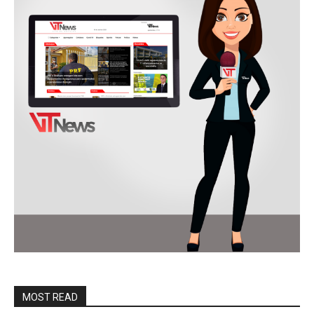
MOST READ