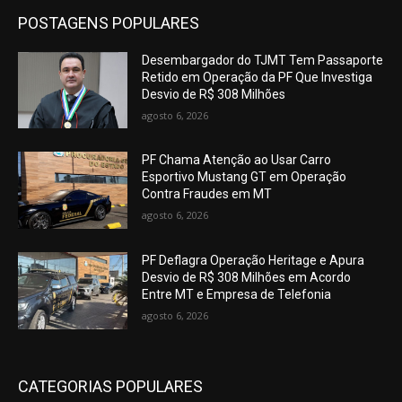
POSTAGENS POPULARES
Desembargador do TJMT Tem Passaporte
Retido em Operação da PF Que Investiga
Desvio de R$ 308 Milhões
agosto 6, 2026
PF Chama Atenção ao Usar Carro
Esportivo Mustang GT em Operação
Contra Fraudes em MT
agosto 6, 2026
PF Deflagra Operação Heritage e Apura
Desvio de R$ 308 Milhões em Acordo
Entre MT e Empresa de Telefonia
agosto 6, 2026
CATEGORIAS POPULARES