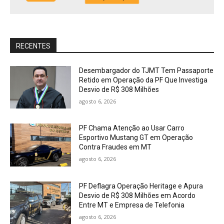
RECENTES
Desembargador do TJMT Tem Passaporte
Retido em Operação da PF Que Investiga
Desvio de R$ 308 Milhões
agosto 6, 2026
PF Chama Atenção ao Usar Carro
Esportivo Mustang GT em Operação
Contra Fraudes em MT
agosto 6, 2026
PF Deflagra Operação Heritage e Apura
Desvio de R$ 308 Milhões em Acordo
Entre MT e Empresa de Telefonia
agosto 6, 2026