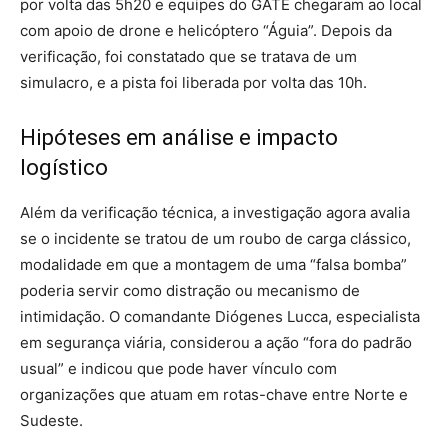
por volta das 5h20 e equipes do GATE chegaram ao local
com apoio de drone e helicóptero “Águia”. Depois da
verificação, foi constatado que se tratava de um
simulacro, e a pista foi liberada por volta das 10h.
Hipóteses em análise e impacto
logístico
Além da verificação técnica, a investigação agora avalia
se o incidente se tratou de um roubo de carga clássico,
modalidade em que a montagem de uma “falsa bomba”
poderia servir como distração ou mecanismo de
intimidação. O comandante Diógenes Lucca, especialista
em segurança viária, considerou a ação “fora do padrão
usual” e indicou que pode haver vínculo com
organizações que atuam em rotas-chave entre Norte e
Sudeste.