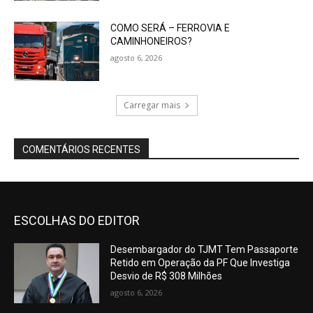
COMO SERÁ – FERROVIA E
CAMINHONEIROS?
agosto 6, 2026
Carregar mais
COMENTÁRIOS RECENTES
ESCOLHAS DO EDITOR
Desembargador do TJMT Tem Passaporte
Retido em Operação da PF Que Investiga
Desvio de R$ 308 Milhões
agosto 6, 2026