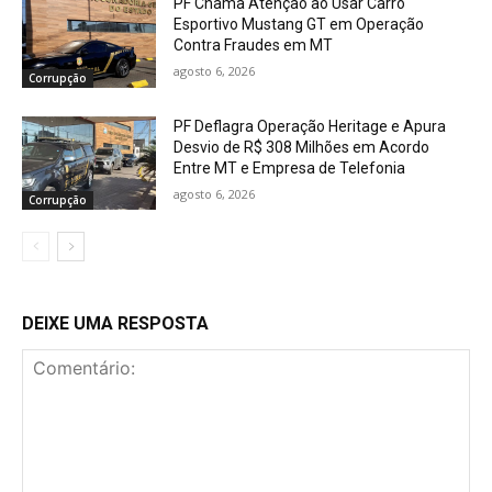
PF Chama Atenção ao Usar Carro
Esportivo Mustang GT em Operação
Contra Fraudes em MT
agosto 6, 2026
Corrupção
PF Deflagra Operação Heritage e Apura
Desvio de R$ 308 Milhões em Acordo
Entre MT e Empresa de Telefonia
agosto 6, 2026
Corrupção
DEIXE UMA RESPOSTA