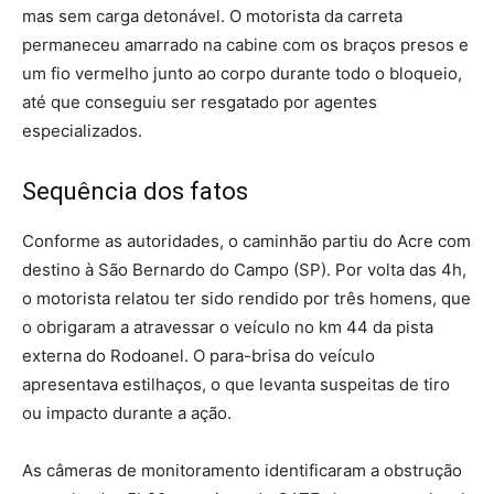
mas sem carga detonável. O motorista da carreta
permaneceu amarrado na cabine com os braços presos e
um fio vermelho junto ao corpo durante todo o bloqueio,
até que conseguiu ser resgatado por agentes
especializados.
Sequência dos fatos
Conforme as autoridades, o caminhão partiu do Acre com
destino à São Bernardo do Campo (SP). Por volta das 4h,
o motorista relatou ter sido rendido por três homens, que
o obrigaram a atravessar o veículo no km 44 da pista
externa do Rodoanel. O para-brisa do veículo
apresentava estilhaços, o que levanta suspeitas de tiro
ou impacto durante a ação.
As câmeras de monitoramento identificaram a obstrução