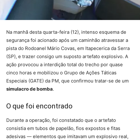
Na manhã desta quarta-feira (12), intenso esquema de
segurança foi acionado após um caminhão atravessar a
pista do Rodoanel Mário Covas, em Itapecerica da Serra
(SP), e trazer consigo um suposto artefato explosivo. A
ação provocou a interdição total do trecho por quase
cinco horas e mobilizou o Grupo de Ações Táticas
Especiais (GATE) da PM, que confirmou tratar-se de um
simulacro de bomba
.
O que foi encontrado
Durante a operação, foi constatado que o artefato
consistia em tubos de papelão, fios expostos e fitas
adesivas — elementos que imitavam um explosivo real,