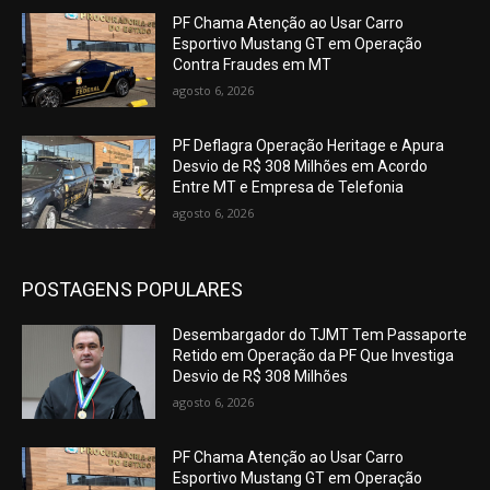
PF Chama Atenção ao Usar Carro
Esportivo Mustang GT em Operação
Contra Fraudes em MT
agosto 6, 2026
PF Deflagra Operação Heritage e Apura
Desvio de R$ 308 Milhões em Acordo
Entre MT e Empresa de Telefonia
agosto 6, 2026
POSTAGENS POPULARES
Desembargador do TJMT Tem Passaporte
Retido em Operação da PF Que Investiga
Desvio de R$ 308 Milhões
agosto 6, 2026
PF Chama Atenção ao Usar Carro
Esportivo Mustang GT em Operação