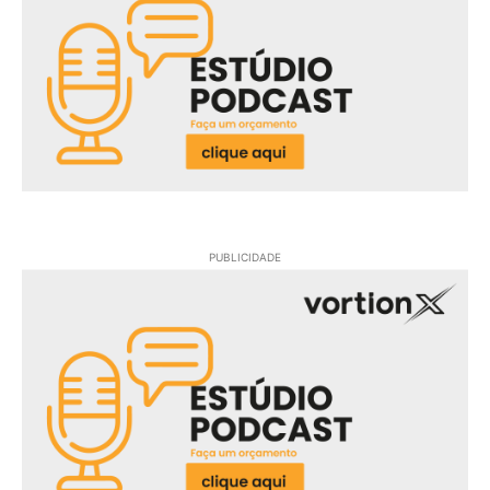
PUBLICIDADE