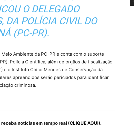
ICOU O DELEGADO
 DA POLÍCIA CIVIL DO
Á (PC-PR).
o Meio Ambiente da PC-PR e conta com o suporte
PR), Polícia Científica, além de órgãos de fiscalização
AT) e o Instituto Chico Mendes de Conservação da
ulares apreendidos serão periciados para identificar
ciação criminosa.
receba notícias em tempo real
(CLIQUE AQUI).