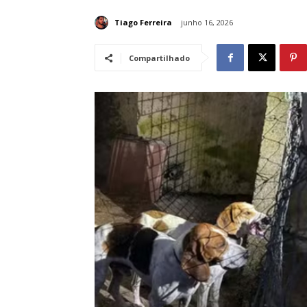
Tiago Ferreira
junho 16, 2026
Compartilhado