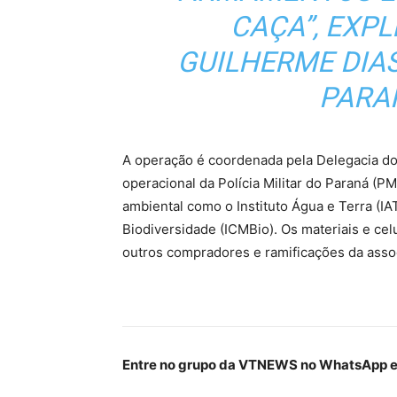
CAÇA”,
EXPL
GUILHERME DIAS,
PARAN
A operação é coordenada pela Delegacia d
operacional da Polícia Militar do Paraná (PM
ambiental como o Instituto Água e Terra (I
Biodiversidade (ICMBio). Os materiais e cel
outros compradores e ramificações da asso
Entre no grupo da VTNEWS no WhatsApp e 