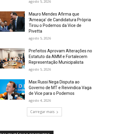
agosto 5, 2026
Mauro Mendes Afirma que
‘Ameaça’ de Candidatura Própria
Tirou o Podemos da Vice de
Pivetta
agosto 5, 2026
Prefeitos Aprovam Alterações no
Estatuto da AMM e Fortalecem
Representação Municipalista
agosto 5, 2026
Max Russi Nega Disputa ao
Governo de MT e Reivindica Vaga
de Vice para o Podemos
agosto 4, 2026
Carregar mais