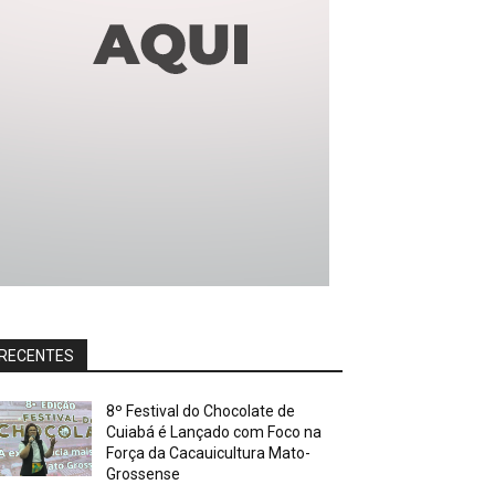
RECENTES
8º Festival do Chocolate de
Cuiabá é Lançado com Foco na
Força da Cacauicultura Mato-
Grossense