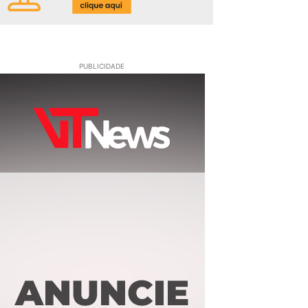
PUBLICIDADE