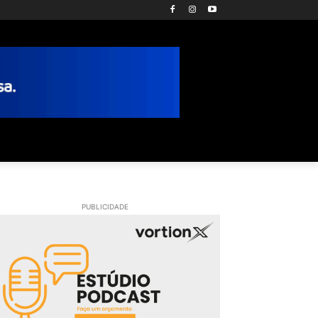
PUBLICIDADE