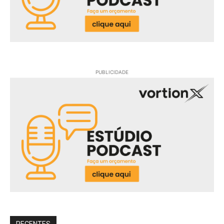
PUBLICIDADE