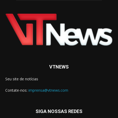
VTNEWS
Seu site de notícias
Contate-nos:
imprensa@vtnews.com
SIGA NOSSAS REDES