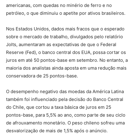
americanas, com quedas no minério de ferro e no
petróleo, o que diminuiu o apetite por ativos brasileiros.
Nos Estados Unidos, dados mais fracos que o esperado
sobre o mercado de trabalho, divulgados pelo relatório
Jolts, aumentaram as expectativas de que o Federal
Reserve (Fed), o banco central dos EUA, possa cortar os
juros em até 50 pontos-base em setembro. No entanto, a
maioria dos analistas ainda aposta em uma redução mais
conservadora de 25 pontos-base.
O desempenho negativo das moedas da América Latina
também foi influenciado pela decisão do Banco Central
do Chile, que cortou a taxa básica de juros em 25
pontos-base, para 5,5% ao ano, como parte de seu ciclo
de afrouxamento monetário. O peso chileno sofreu uma
desvalorização de mais de 1,5% após o anúncio.