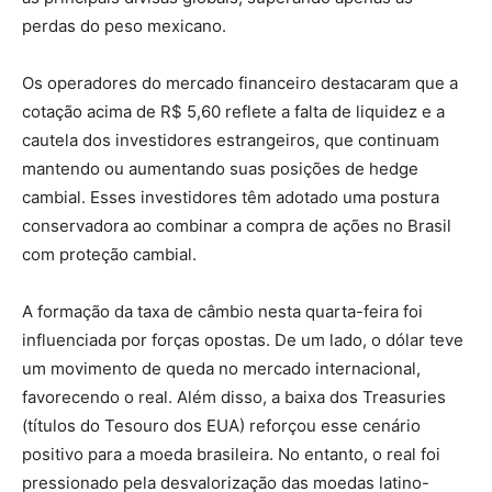
perdas do peso mexicano.
Os operadores do mercado financeiro destacaram que a
cotação acima de R$ 5,60 reflete a falta de liquidez e a
cautela dos investidores estrangeiros, que continuam
mantendo ou aumentando suas posições de hedge
cambial. Esses investidores têm adotado uma postura
conservadora ao combinar a compra de ações no Brasil
com proteção cambial.
A formação da taxa de câmbio nesta quarta-feira foi
influenciada por forças opostas. De um lado, o dólar teve
um movimento de queda no mercado internacional,
favorecendo o real. Além disso, a baixa dos Treasuries
(títulos do Tesouro dos EUA) reforçou esse cenário
positivo para a moeda brasileira. No entanto, o real foi
pressionado pela desvalorização das moedas latino-