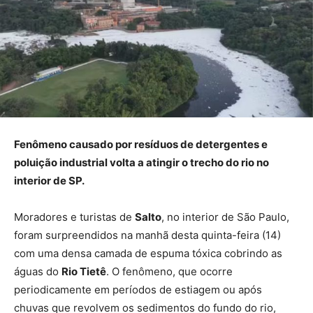
Fenômeno causado por resíduos de detergentes e
poluição industrial volta a atingir o trecho do rio no
interior de SP.
Moradores e turistas de
Salto
, no interior de São Paulo,
foram surpreendidos na manhã desta quinta-feira (14)
com uma densa camada de espuma tóxica cobrindo as
águas do
Rio Tietê
. O fenômeno, que ocorre
periodicamente em períodos de estiagem ou após
chuvas que revolvem os sedimentos do fundo do rio,