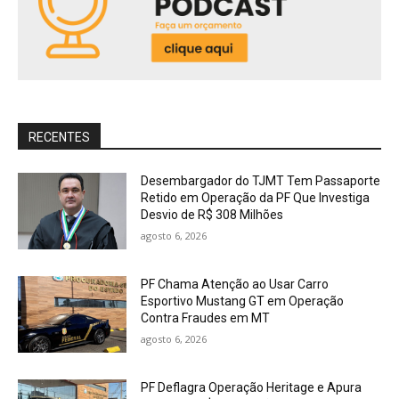
RECENTES
Desembargador do TJMT Tem Passaporte
Retido em Operação da PF Que Investiga
Desvio de R$ 308 Milhões
agosto 6, 2026
PF Chama Atenção ao Usar Carro
Esportivo Mustang GT em Operação
Contra Fraudes em MT
agosto 6, 2026
PF Deflagra Operação Heritage e Apura