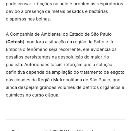
pode causar irritações na pele e problemas respiratórios
devido à presença de metais pesados e bactérias
dispersos nas bolhas.
A Companhia de Ambiental do Estado de São Paulo
(
Cetesb
) monitora a situação na região de Salto e Itu.
Embora o fenômeno seja recorrente, ele evidencia os
desafios persistentes na despoluição do maior rio
paulista. Autoridades locais reforçam que a solução
definitiva depende da ampliação do tratamento de esgoto
nas cidades da Região Metropolitana de São Paulo, que
ainda despejam grandes volumes de detritos orgânicos e
químicos no curso d’água.