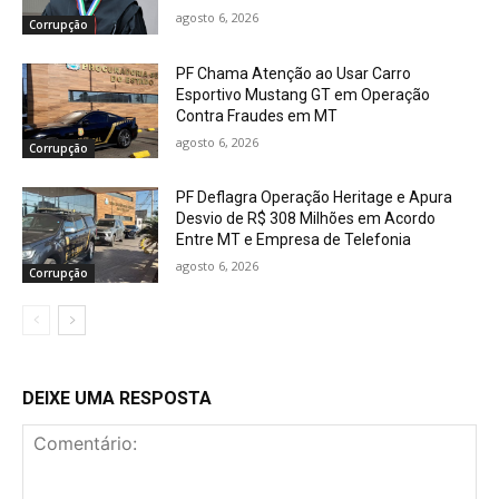
agosto 6, 2026
Corrupção
PF Chama Atenção ao Usar Carro
Esportivo Mustang GT em Operação
Contra Fraudes em MT
agosto 6, 2026
Corrupção
PF Deflagra Operação Heritage e Apura
Desvio de R$ 308 Milhões em Acordo
Entre MT e Empresa de Telefonia
agosto 6, 2026
Corrupção
DEIXE UMA RESPOSTA