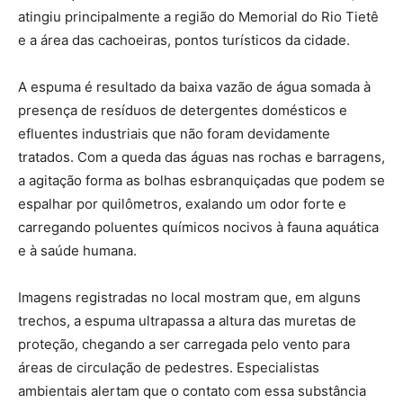
atingiu principalmente a região do Memorial do Rio Tietê
e a área das cachoeiras, pontos turísticos da cidade.
A espuma é resultado da baixa vazão de água somada à
presença de resíduos de detergentes domésticos e
efluentes industriais que não foram devidamente
tratados. Com a queda das águas nas rochas e barragens,
a agitação forma as bolhas esbranquiçadas que podem se
espalhar por quilômetros, exalando um odor forte e
carregando poluentes químicos nocivos à fauna aquática
e à saúde humana.
Imagens registradas no local mostram que, em alguns
trechos, a espuma ultrapassa a altura das muretas de
proteção, chegando a ser carregada pelo vento para
áreas de circulação de pedestres. Especialistas
ambientais alertam que o contato com essa substância