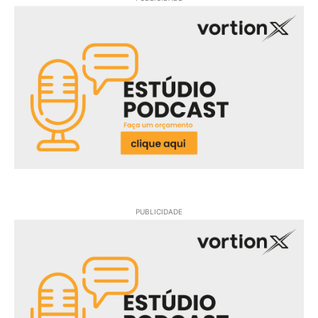
PUBLICIDADE