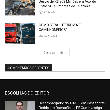
Desvio de R$ 308 Milhões em Acordo
Entre MT e Empresa de Telefonia
agosto 6, 2026
COMO SERÁ – FERROVIA E
CAMINHONEIROS?
agosto 6, 2026
Carregar mais
COMENTÁRIOS RECENTES
ESCOLHAS DO EDITOR
Desembargador do TJMT Tem Passaporte
Retido em Operação da PF Que Investiga