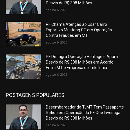
Desvio de R$ 308 Milhões
agosto 6, 2026
PF Chama Atenção ao Usar Carro
Esportivo Mustang GT em Operação
Contra Fraudes em MT
agosto 6, 2026
PF Deflagra Operação Heritage e Apura
Desvio de R$ 308 Milhões em Acordo
Entre MT e Empresa de Telefonia
agosto 6, 2026
POSTAGENS POPULARES
Desembargador do TJMT Tem Passaporte
Retido em Operação da PF Que Investiga
Desvio de R$ 308 Milhões
agosto 6, 2026