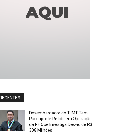
RECENTES
Desembargador do TJMT Tem
Passaporte Retido em Operação
da PF Que Investiga Desvio de R$
308 Milhões