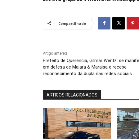
Compartilhado
Artigo anterior
Prefeito de Querência, Gilmar Wentz, se manif
em defesa de Maiara & Maraisa e recebe
reconhecimento da dupla nas redes sociais
ARTIGOS RELACIONADOS