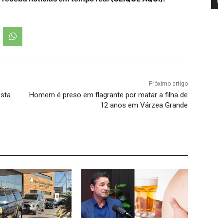
Próximo artigo
esta
Homem é preso em flagrante por matar a filha de
12 anos em Várzea Grande