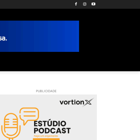
PUBLICIDADE