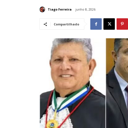
Tiago Ferreira
junho 8, 2026
Compartilhado