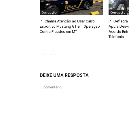
Corrupção
Corrupção
PF Chama Atenção ao Usar Carro
PF Deflagra
Esportivo Mustang GT em Operação
Apura Desvi
Contra Fraudes em MT
Acordo Entr
Telefonia
DEIXE UMA RESPOSTA