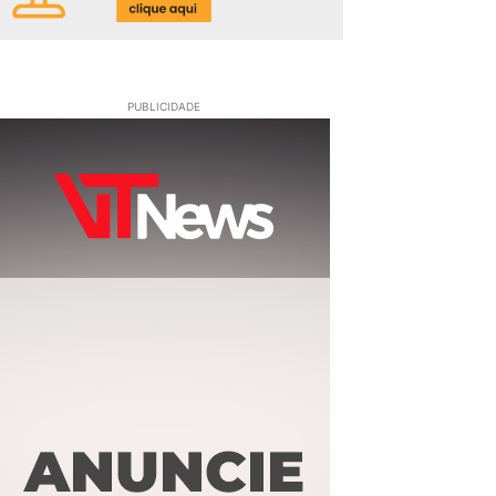
PUBLICIDADE