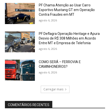
PF Chama Atenção ao Usar Carro
Esportivo Mustang GT em Operação
Contra Fraudes em MT
agosto 6, 2026
PF Deflagra Operação Heritage e Apura
Desvio de R$ 308 Milhões em Acordo
Entre MT e Empresa de Telefonia
agosto 6, 2026
COMO SERÁ – FERROVIA E
CAMINHONEIROS?
agosto 6, 2026
Carregar mais
COMENTÁRIOS RECENTES