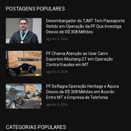
POSTAGENS POPULARES
Desembargador do TJMT Tem Passaporte
Retido em Operação da PF Que Investiga
Desvio de R$ 308 Milhões
agosto 6, 2026
PF Chama Atenção ao Usar Carro
Esportivo Mustang GT em Operação
Contra Fraudes em MT
agosto 6, 2026
PF Deflagra Operação Heritage e Apura
Desvio de R$ 308 Milhões em Acordo
Entre MT e Empresa de Telefonia
agosto 6, 2026
CATEGORIAS POPULARES