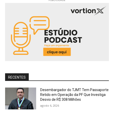
RECENTES
Desembargador do TJMT Tem Passaporte
Retido em Operação da PF Que Investiga
Desvio de R$ 308 Milhões
agosto 6, 2026