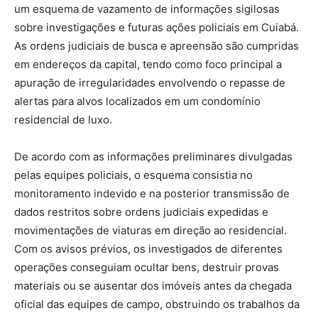
um esquema de vazamento de informações sigilosas
sobre investigações e futuras ações policiais em Cuiabá.
As ordens judiciais de busca e apreensão são cumpridas
em endereços da capital, tendo como foco principal a
apuração de irregularidades envolvendo o repasse de
alertas para alvos localizados em um condomínio
residencial de luxo.
De acordo com as informações preliminares divulgadas
pelas equipes policiais, o esquema consistia no
monitoramento indevido e na posterior transmissão de
dados restritos sobre ordens judiciais expedidas e
movimentações de viaturas em direção ao residencial.
Com os avisos prévios, os investigados de diferentes
operações conseguiam ocultar bens, destruir provas
materiais ou se ausentar dos imóveis antes da chegada
oficial das equipes de campo, obstruindo os trabalhos da