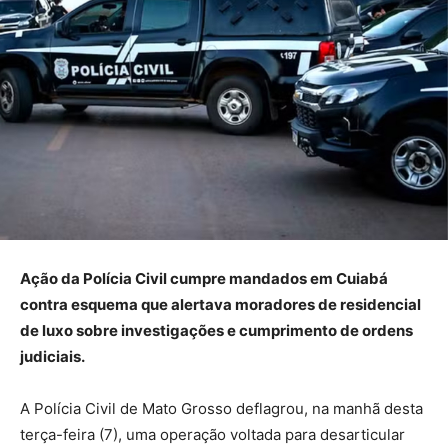
Ação da Polícia Civil cumpre mandados em Cuiabá
contra esquema que alertava moradores de residencial
de luxo sobre investigações e cumprimento de ordens
judiciais.
A Polícia Civil de Mato Grosso deflagrou, na manhã desta
terça-feira (7), uma operação voltada para desarticular