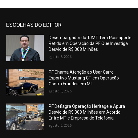
ESCOLHAS DO EDITOR
Desembargador do TJMT Tem Passaporte
Retido em Operação da PF Que Investiga
Desvio de R$ 308 Milhões
agosto 6, 2026
PF Chama Atenção ao Usar Carro
Esportivo Mustang GT em Operação
Contra Fraudes em MT
agosto 6, 2026
PF Deflagra Operação Heritage e Apura
Desvio de R$ 308 Milhões em Acordo
Entre MT e Empresa de Telefonia
agosto 6, 2026