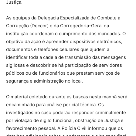
Justiça.
As equipes da Delegacia Especializada de Combate à
Corrupção (Deccor) e da Corregedoria-Geral da
instituição coordenam o cumprimento dos mandados. O
objetivo da ação é apreender dispositivos eletrônicos,
documentos e telefones celulares que ajudem a
identificar toda a cadeia de transmissão das mensagens
sigilosas e descobrir se há participação de servidores
públicos ou de funcionários que prestam serviços de
segurança e administração no local.
O material coletado durante as buscas nesta manhã será
encaminhado para análise pericial técnica. Os
investigados no caso poderão responder criminalmente
por violação de sigilo funcional, obstrução de Justiça e
favorecimento pessoal. A Polícia Civil informou que os