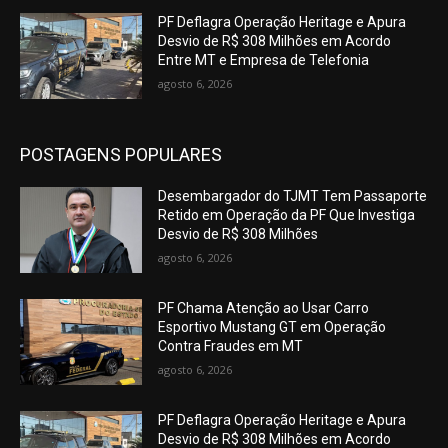
PF Deflagra Operação Heritage e Apura
Desvio de R$ 308 Milhões em Acordo
Entre MT e Empresa de Telefonia
agosto 6, 2026
POSTAGENS POPULARES
Desembargador do TJMT Tem Passaporte
Retido em Operação da PF Que Investiga
Desvio de R$ 308 Milhões
agosto 6, 2026
PF Chama Atenção ao Usar Carro
Esportivo Mustang GT em Operação
Contra Fraudes em MT
agosto 6, 2026
PF Deflagra Operação Heritage e Apura
Desvio de R$ 308 Milhões em Acordo