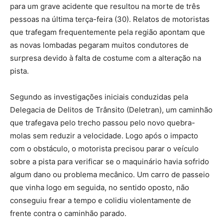
para um grave acidente que resultou na morte de três
pessoas na última terça-feira (30). Relatos de motoristas
que trafegam frequentemente pela região apontam que
as novas lombadas pegaram muitos condutores de
surpresa devido à falta de costume com a alteração na
pista.
Segundo as investigações iniciais conduzidas pela
Delegacia de Delitos de Trânsito (Deletran), um caminhão
que trafegava pelo trecho passou pelo novo quebra-
molas sem reduzir a velocidade. Logo após o impacto
com o obstáculo, o motorista precisou parar o veículo
sobre a pista para verificar se o maquinário havia sofrido
algum dano ou problema mecânico. Um carro de passeio
que vinha logo em seguida, no sentido oposto, não
conseguiu frear a tempo e colidiu violentamente de
frente contra o caminhão parado.