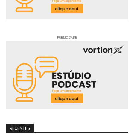
PUBLICIDADE
RECENTES