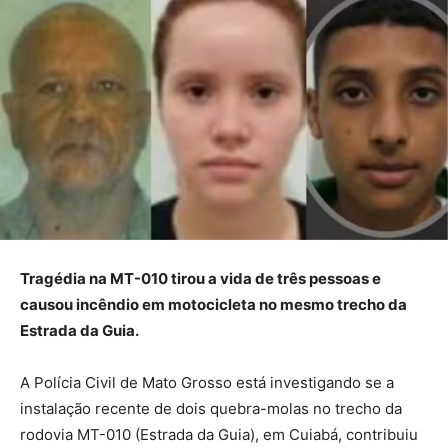
Tragédia na MT-010 tirou a vida de três pessoas e
causou incêndio em motocicleta no mesmo trecho da
Estrada da Guia.
A Polícia Civil de Mato Grosso está investigando se a
instalação recente de dois quebra-molas no trecho da
rodovia MT-010 (Estrada da Guia), em Cuiabá, contribuiu