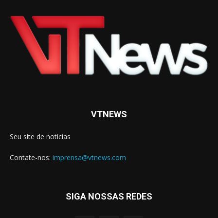
VTNEWS
Seu site de notícias
Contate-nos:
imprensa@vtnews.com
SIGA NOSSAS REDES