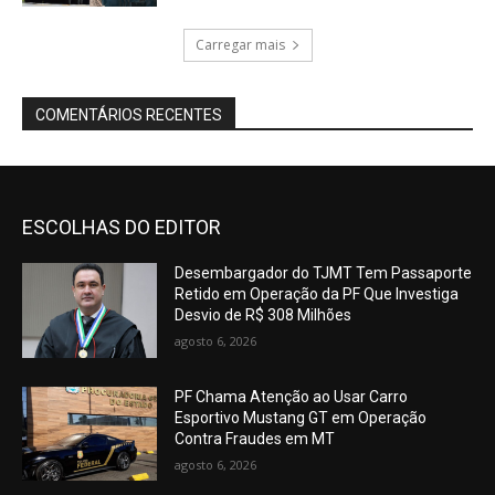
Carregar mais
COMENTÁRIOS RECENTES
ESCOLHAS DO EDITOR
Desembargador do TJMT Tem Passaporte
Retido em Operação da PF Que Investiga
Desvio de R$ 308 Milhões
agosto 6, 2026
PF Chama Atenção ao Usar Carro
Esportivo Mustang GT em Operação
Contra Fraudes em MT
agosto 6, 2026