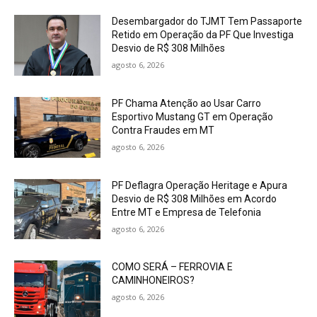
Desembargador do TJMT Tem Passaporte
Retido em Operação da PF Que Investiga
Desvio de R$ 308 Milhões
agosto 6, 2026
PF Chama Atenção ao Usar Carro
Esportivo Mustang GT em Operação
Contra Fraudes em MT
agosto 6, 2026
PF Deflagra Operação Heritage e Apura
Desvio de R$ 308 Milhões em Acordo
Entre MT e Empresa de Telefonia
agosto 6, 2026
COMO SERÁ – FERROVIA E
CAMINHONEIROS?
agosto 6, 2026