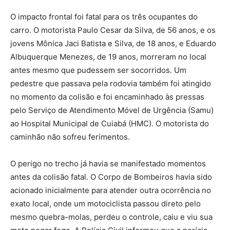
O impacto frontal foi fatal para os três ocupantes do
carro. O motorista Paulo Cesar da Silva, de 56 anos, e os
jovens Mônica Jaci Batista e Silva, de 18 anos, e Eduardo
Albuquerque Menezes, de 19 anos, morreram no local
antes mesmo que pudessem ser socorridos. Um
pedestre que passava pela rodovia também foi atingido
no momento da colisão e foi encaminhado às pressas
pelo Serviço de Atendimento Móvel de Urgência (Samu)
ao Hospital Municipal de Cuiabá (HMC). O motorista do
caminhão não sofreu ferimentos.
O perigo no trecho já havia se manifestado momentos
antes da colisão fatal. O Corpo de Bombeiros havia sido
acionado inicialmente para atender outra ocorrência no
exato local, onde um motociclista passou direto pelo
mesmo quebra-molas, perdeu o controle, caiu e viu sua