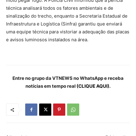
moto pegar fogo. A Polícia Civil informou que a perícia
técnica analisará todos os fatores ambientais e de
sinalização do trecho, enquanto a Secretaria Estadual de
Infraestrutura e Logística (Sinfra) garantiu que enviará
uma equipe técnica para vistoriar a adequação das placas
e avisos luminosos instalados na área.
Entre no grupo da VTNEWS no WhatsApp e receba
notícias em tempo real
(CLIQUE AQUI).