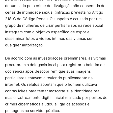
denunciado pelo crime de divulgação não consentida de
cenas de intimidade sexual (infração prevista no Artigo
218-C do Código Penal). O suspeito é acusado por um
grupo de mulheres de criar perfis falsos na rede social
Instagram com o objetivo específico de expor e
disseminar fotos e vídeos íntimos das vítimas sem
qualquer autorização.
De acordo com as investigações preliminares, as vítimas
procuraram a delegacia local para registrar o boletim de
ocorrência após descobrirem que suas imagens
particulares estavam circulando publicamente na
internet. Os relatos apontam que o homem utilizava
contas fakes para tentar mascarar sua identidade real,
mas o rastreamento digital inicial realizado por peritos de
crimes cibernéticos ajudou a ligar os acessos e
postagens ao servidor público.