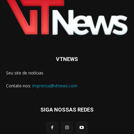
VTNEWS
Seu site de notícias
Contate-nos:
imprensa@vtnews.com
SIGA NOSSAS REDES