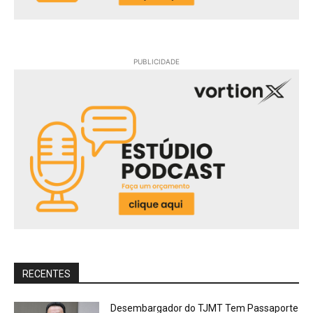
PUBLICIDADE
RECENTES
Desembargador do TJMT Tem Passaporte