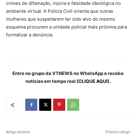
crimes de difamação, injúria e falsidade ideológica no
ambiente virtual. A Polícia Civil orienta que outras
mulheres que suspeitarem ter sido alvo do mesmo
esquema procurem a unidade policial mais próxima para
formalizar a denúncia.
Entre no grupo da VTNEWS no WhatsApp e receba
notícias em tempo real
(CLIQUE AQUI).
Artigo anterior
Próximo artigo