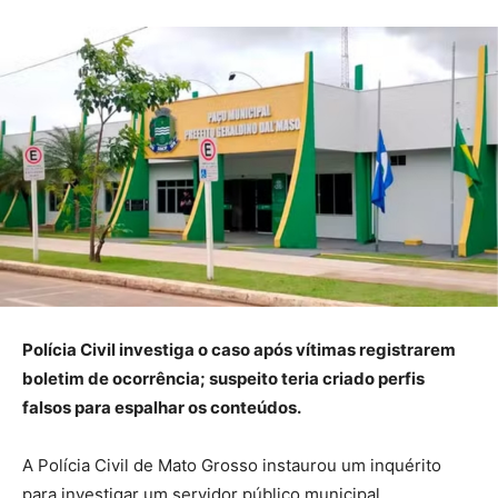
Polícia Civil investiga o caso após vítimas registrarem
boletim de ocorrência; suspeito teria criado perfis
falsos para espalhar os conteúdos.
A Polícia Civil de Mato Grosso instaurou um inquérito
para investigar um servidor público municipal