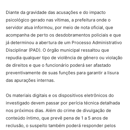
Diante da gravidade das acusações e do impacto
psicológico gerado nas vítimas, a prefeitura onde o
servidor atua informou, por meio de nota oficial, que
acompanha de perto os desdobramentos policiais e que
já determinou a abertura de um Processo Administrativo
Disciplinar (PAD). O órgão municipal ressaltou que
repudia qualquer tipo de violência de gênero ou violação
de direitos e que o funcionário poderá ser afastado
preventivamente de suas funções para garantir a lisura
das apurações internas.
Os materiais digitais e os dispositivos eletrônicos do
investigado devem passar por perícia técnica detalhada
nos próximos dias. Além do crime de divulgação de
conteúdo íntimo, que prevê pena de 1 a 5 anos de
reclusão, o suspeito também poderá responder pelos