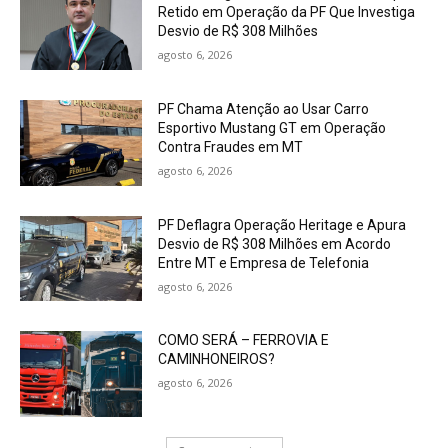
Retido em Operação da PF Que Investiga
Desvio de R$ 308 Milhões
agosto 6, 2026
PF Chama Atenção ao Usar Carro
Esportivo Mustang GT em Operação
Contra Fraudes em MT
agosto 6, 2026
PF Deflagra Operação Heritage e Apura
Desvio de R$ 308 Milhões em Acordo
Entre MT e Empresa de Telefonia
agosto 6, 2026
COMO SERÁ – FERROVIA E
CAMINHONEIROS?
agosto 6, 2026