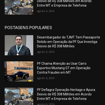
Desvio de R$ 308 Milhões em Acordo
Entre MT e Empresa de Telefonia
agosto 6, 2026
POSTAGENS POPULARES
Desembargador do TJMT Tem Passaporte
Retido em Operação da PF Que Investiga
Desvio de R$ 308 Milhões
agosto 6, 2026
PF Chama Atenção ao Usar Carro
Esportivo Mustang GT em Operação
Contra Fraudes em MT
agosto 6, 2026
PF Deflagra Operação Heritage e Apura
Desvio de R$ 308 Milhões em Acordo
Entre MT e Empresa de Telefonia
agosto 6, 2026