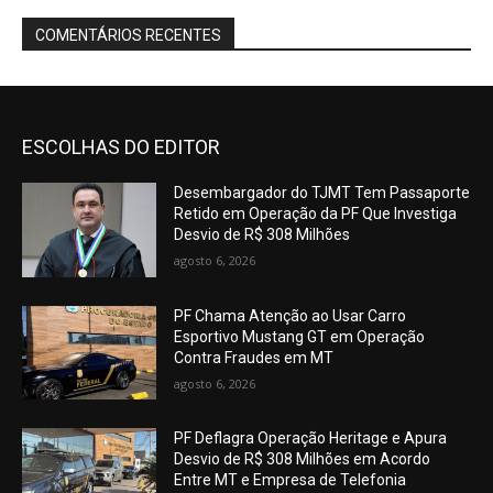
COMENTÁRIOS RECENTES
ESCOLHAS DO EDITOR
Desembargador do TJMT Tem Passaporte
Retido em Operação da PF Que Investiga
Desvio de R$ 308 Milhões
agosto 6, 2026
PF Chama Atenção ao Usar Carro
Esportivo Mustang GT em Operação
Contra Fraudes em MT
agosto 6, 2026
PF Deflagra Operação Heritage e Apura
Desvio de R$ 308 Milhões em Acordo
Entre MT e Empresa de Telefonia