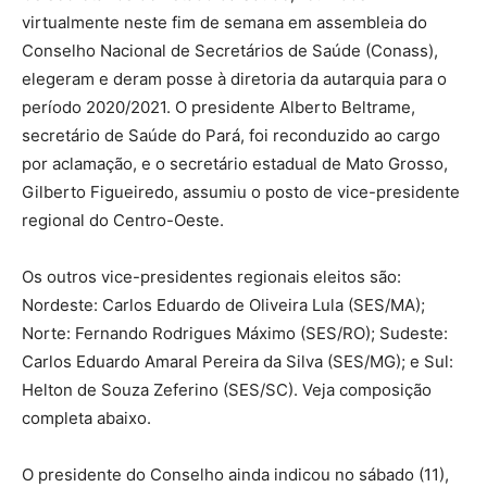
virtualmente neste fim de semana em assembleia do
Conselho Nacional de Secretários de Saúde (Conass),
elegeram e deram posse à diretoria da autarquia para o
período 2020/2021. O presidente Alberto Beltrame,
secretário de Saúde do Pará, foi reconduzido ao cargo
por aclamação, e o secretário estadual de Mato Grosso,
Gilberto Figueiredo, assumiu o posto de vice-presidente
regional do Centro-Oeste.
Os outros vice-presidentes regionais eleitos são:
Nordeste: Carlos Eduardo de Oliveira Lula (SES/MA);
Norte: Fernando Rodrigues Máximo (SES/RO); Sudeste:
Carlos Eduardo Amaral Pereira da Silva (SES/MG); e Sul:
Helton de Souza Zeferino (SES/SC). Veja composição
completa abaixo.
O presidente do Conselho ainda indicou no sábado (11),