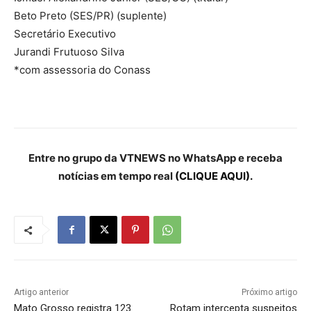
Beto Preto (SES/PR) (suplente)
Secretário Executivo
Jurandi Frutuoso Silva
*com assessoria do Conass
Entre no grupo da VTNEWS no WhatsApp e receba
notícias em tempo real
(CLIQUE AQUI).
Artigo anterior
Próximo artigo
Mato Grosso registra 123
Rotam intercepta suspeitos