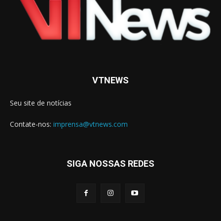
VTNEWS
Seu site de notícias
Contate-nos:
imprensa@vtnews.com
SIGA NOSSAS REDES