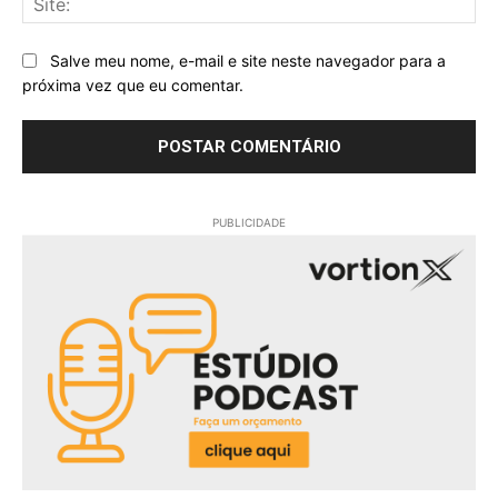
Salve meu nome, e-mail e site neste navegador para a
próxima vez que eu comentar.
PUBLICIDADE