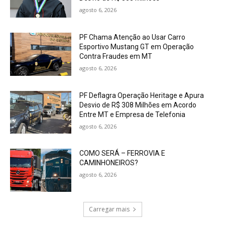
agosto 6, 2026
PF Chama Atenção ao Usar Carro
Esportivo Mustang GT em Operação
Contra Fraudes em MT
agosto 6, 2026
PF Deflagra Operação Heritage e Apura
Desvio de R$ 308 Milhões em Acordo
Entre MT e Empresa de Telefonia
agosto 6, 2026
COMO SERÁ – FERROVIA E
CAMINHONEIROS?
agosto 6, 2026
Carregar mais