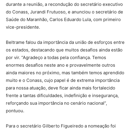
durante a reunião, a recondução do secretário executivo
do Conass, Jurandi Frutuoso, e anunciou o secretário de
Saúde do Maranhão, Carlos Eduardo Lula, com primeiro
vice-presidente.
Beltrame falou da importância da união de esforços entre
os estados, destacando que muitos desafios ainda estão
por vir. “Agradeço a todas pela confiança. Temos
enormes desafios neste ano e provavelmente outros
ainda maiores no próximo, mas também temos aprendido
muito e o Conass, cujo papel é de extrema importância
para nossa atuação, deve ficar ainda mais fortalecido
frente a tantas dificuldades, indefinição e insegurança,
reforçando sua importância no cenário nacional”,
pontuou.
Para o secretário Gilberto Figueiredo a nomeação foi