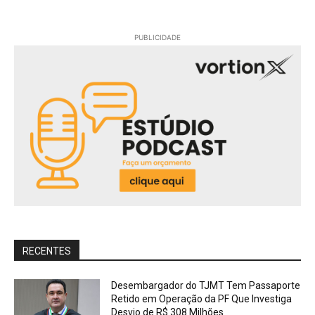
PUBLICIDADE
RECENTES
Desembargador do TJMT Tem Passaporte
Retido em Operação da PF Que Investiga
Desvio de R$ 308 Milhões