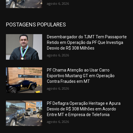
agosto 6, 2026
POSTAGENS POPULARES
Desembargador do TJMT Tem Passaporte
Retido em Operação da PF Que Investiga
Desvio de R$ 308 Milhões
agosto 6, 2026
PF Chama Atenção ao Usar Carro
Esportivo Mustang GT em Operação
Contra Fraudes em MT
agosto 6, 2026
PF Deflagra Operação Heritage e Apura
Desvio de R$ 308 Milhões em Acordo
Entre MT e Empresa de Telefonia
agosto 6, 2026