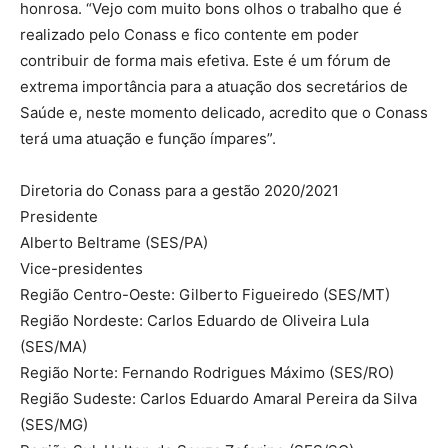
honrosa. “Vejo com muito bons olhos o trabalho que é
realizado pelo Conass e fico contente em poder
contribuir de forma mais efetiva. Este é um fórum de
extrema importância para a atuação dos secretários de
Saúde e, neste momento delicado, acredito que o Conass
terá uma atuação e função ímpares”.
Diretoria do Conass para a gestão 2020/2021
Presidente
Alberto Beltrame (SES/PA)
Vice-presidentes
Região Centro-Oeste: Gilberto Figueiredo (SES/MT)
Região Nordeste: Carlos Eduardo de Oliveira Lula
(SES/MA)
Região Norte: Fernando Rodrigues Máximo (SES/RO)
Região Sudeste: Carlos Eduardo Amaral Pereira da Silva
(SES/MG)