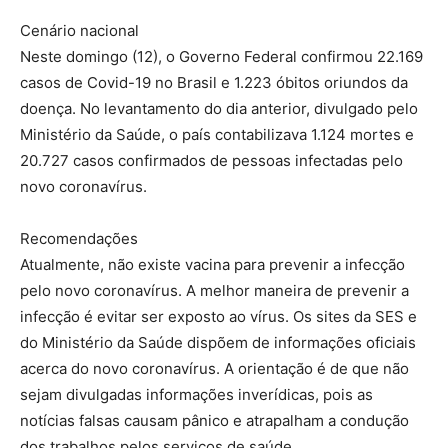
Cenário nacional
Neste domingo (12), o Governo Federal confirmou 22.169
casos de Covid-19 no Brasil e 1.223 óbitos oriundos da
doença. No levantamento do dia anterior, divulgado pelo
Ministério da Saúde, o país contabilizava 1.124 mortes e
20.727 casos confirmados de pessoas infectadas pelo
novo coronavírus.
Recomendações
Atualmente, não existe vacina para prevenir a infecção
pelo novo coronavírus. A melhor maneira de prevenir a
infecção é evitar ser exposto ao vírus. Os sites da SES e
do Ministério da Saúde dispõem de informações oficiais
acerca do novo coronavírus. A orientação é de que não
sejam divulgadas informações inverídicas, pois as
notícias falsas causam pânico e atrapalham a condução
dos trabalhos pelos serviços de saúde.