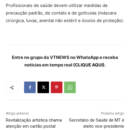
Profissionais de saúde devem utilizar medidas de
precaução padrão, de contato e de gotículas (máscara
cirúrgica, luvas, avental não estéril e óculos de proteção).
Entre no grupo da VTNEWS no WhatsApp e receba
notícias em tempo real
(CLIQUE AQUI).
Artigo anterior
Próximo artigo
Revitalização artística chama
Secretário de Saúde de MT é
atenção em cartão postal
eleito vice-presidente