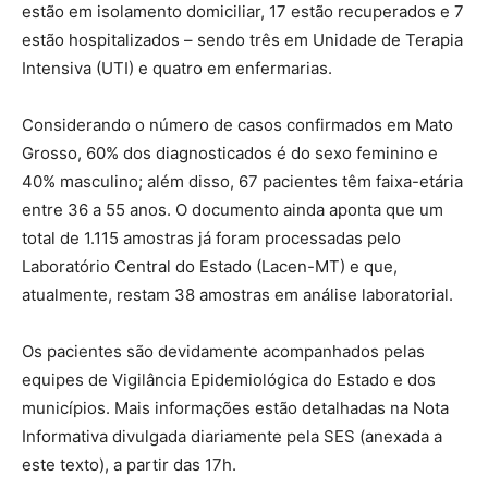
estão em isolamento domiciliar, 17 estão recuperados e 7
estão hospitalizados – sendo três em Unidade de Terapia
Intensiva (UTI) e quatro em enfermarias.
Considerando o número de casos confirmados em Mato
Grosso, 60% dos diagnosticados é do sexo feminino e
40% masculino; além disso, 67 pacientes têm faixa-etária
entre 36 a 55 anos. O documento ainda aponta que um
total de 1.115 amostras já foram processadas pelo
Laboratório Central do Estado (Lacen-MT) e que,
atualmente, restam 38 amostras em análise laboratorial.
Os pacientes são devidamente acompanhados pelas
equipes de Vigilância Epidemiológica do Estado e dos
municípios. Mais informações estão detalhadas na Nota
Informativa divulgada diariamente pela SES (anexada a
este texto), a partir das 17h.