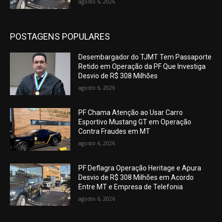
agosto 6, 2026
POSTAGENS POPULARES
Desembargador do TJMT Tem Passaporte
Retido em Operação da PF Que Investiga
Desvio de R$ 308 Milhões
agosto 6, 2026
PF Chama Atenção ao Usar Carro
Esportivo Mustang GT em Operação
Contra Fraudes em MT
agosto 6, 2026
PF Deflagra Operação Heritage e Apura
Desvio de R$ 308 Milhões em Acordo
Entre MT e Empresa de Telefonia
agosto 6, 2026