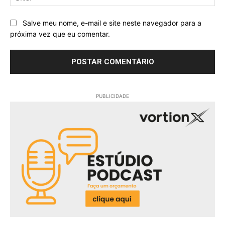
Salve meu nome, e-mail e site neste navegador para a
próxima vez que eu comentar.
PUBLICIDADE