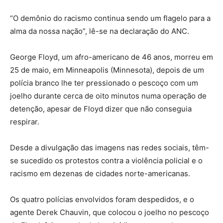
“O demônio do racismo continua sendo um flagelo para a
alma da nossa nação”, lê-se na declaração do ANC.
George Floyd, um afro-americano de 46 anos, morreu em
25 de maio, em Minneapolis (Minnesota), depois de um
polícia branco lhe ter pressionado o pescoço com um
joelho durante cerca de oito minutos numa operação de
detenção, apesar de Floyd dizer que não conseguia
respirar.
Desde a divulgação das imagens nas redes sociais, têm-
se sucedido os protestos contra a violência policial e o
racismo em dezenas de cidades norte-americanas.
Os quatro polícias envolvidos foram despedidos, e o
agente Derek Chauvin, que colocou o joelho no pescoço