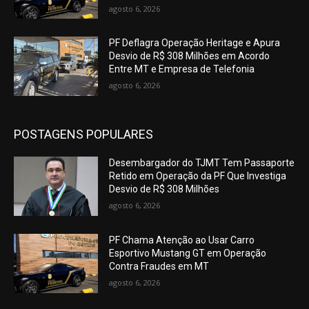
agosto 6, 2026
PF Deflagra Operação Heritage e Apura
Desvio de R$ 308 Milhões em Acordo
Entre MT e Empresa de Telefonia
agosto 6, 2026
POSTAGENS POPULARES
Desembargador do TJMT Tem Passaporte
Retido em Operação da PF Que Investiga
Desvio de R$ 308 Milhões
agosto 6, 2026
PF Chama Atenção ao Usar Carro
Esportivo Mustang GT em Operação
Contra Fraudes em MT
agosto 6, 2026