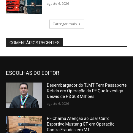
agosto 6, 2026
Carregar mais
COMENTÁRIOS RECENTES
ESCOLHAS DO EDITOR
Desembargador do TJMT Tem Passaporte
Retido em Operação da PF Que Investiga
Desvio de R$ 308 Milhões
agosto 6, 2026
PF Chama Atenção ao Usar Carro
Esportivo Mustang GT em Operação
Contra Fraudes em MT