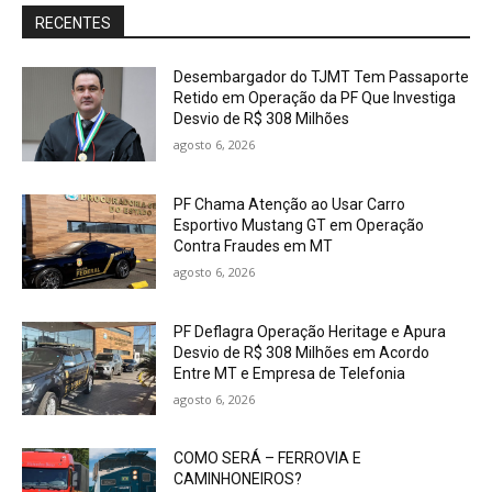
RECENTES
Desembargador do TJMT Tem Passaporte
Retido em Operação da PF Que Investiga
Desvio de R$ 308 Milhões
agosto 6, 2026
PF Chama Atenção ao Usar Carro
Esportivo Mustang GT em Operação
Contra Fraudes em MT
agosto 6, 2026
PF Deflagra Operação Heritage e Apura
Desvio de R$ 308 Milhões em Acordo
Entre MT e Empresa de Telefonia
agosto 6, 2026
COMO SERÁ – FERROVIA E
CAMINHONEIROS?