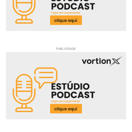
PUBLICIDADE