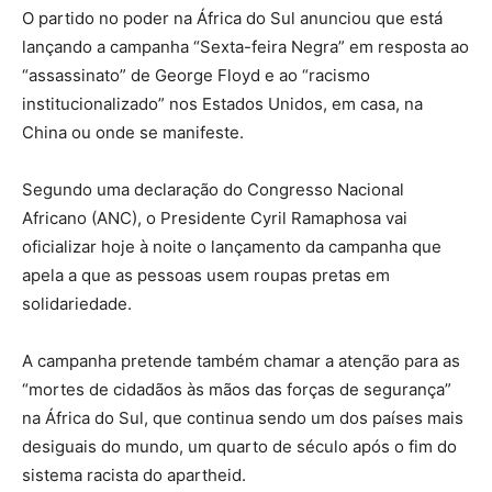
O partido no poder na África do Sul anunciou que está
lançando a campanha “Sexta-feira Negra” em resposta ao
“assassinato” de George Floyd e ao “racismo
institucionalizado” nos Estados Unidos, em casa, na
China ou onde se manifeste.
Segundo uma declaração do Congresso Nacional
Africano (ANC), o Presidente Cyril Ramaphosa vai
oficializar hoje à noite o lançamento da campanha que
apela a que as pessoas usem roupas pretas em
solidariedade.
A campanha pretende também chamar a atenção para as
“mortes de cidadãos às mãos das forças de segurança”
na África do Sul, que continua sendo um dos países mais
desiguais do mundo, um quarto de século após o fim do
sistema racista do apartheid.