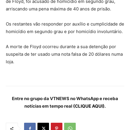
de Floyd, foi acusado de homicídio em segundo grau,
arriscando uma pena máxima de 40 anos de prisão.
Os restantes vão responder por auxílio e cumplicidade de
homicídio em segundo grau e por homicídio involuntário.
A morte de Floyd ocorreu durante a sua detenção por
suspeita de ter usado uma nota falsa de 20 dólares numa
loja.
Entre no grupo da VTNEWS no WhatsApp e receba
notícias em tempo real
(CLIQUE AQUI).