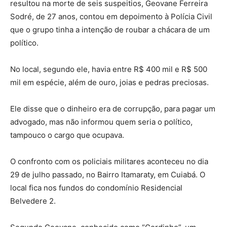
resultou na morte de seis suspeitios, Geovane Ferreira
Sodré, de 27 anos, contou em depoimento à Polícia Civil
que o grupo tinha a intenção de roubar a chácara de um
político.
No local, segundo ele, havia entre R$ 400 mil e R$ 500
mil em espécie, além de ouro, joias e pedras preciosas.
Ele disse que o dinheiro era de corrupção, para pagar um
advogado, mas não informou quem seria o político,
tampouco o cargo que ocupava.
O confronto com os policiais militares aconteceu no dia
29 de julho passado, no Bairro Itamaraty, em Cuiabá. O
local fica nos fundos do condomínio Residencial
Belvedere 2.