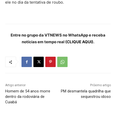
ele no dia da tentativa de roubo.
Entre no grupo da VTNEWS no WhatsApp e receba
notícias em tempo real
(CLIQUE AQUI).
Artigo anterior
Próximo artigo
Homem de 54 anos morre
PM desmantela quadrilha que
dentro da rodoviária de
sequestrou idoso
Cuiabá