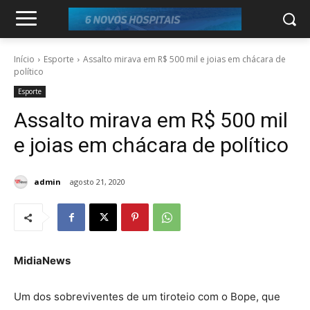
Início
Esporte
Assalto mirava em R$ 500 mil e joias em chácara de
político
Esporte
Assalto mirava em R$ 500 mil
e joias em chácara de político
admin
agosto 21, 2020
MidiaNews
Um dos sobreviventes de um tiroteio com o Bope, que