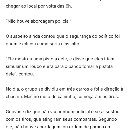
chegar ao local por volta das 6h.
“Não houve abordagem policial”
O suspeito ainda contou que o segurança do político foi
quem explicou como seria o assalto.
“Ele mostrou uma pistola dele, e disse que eles iriam
simular um roubo e era para o bando tomar a pistola
dele”, contou.
No dia, o grupo se dividiu em três carros e foi e direção à
chácara. Mas no meio do caminho, começaram os tiros.
Geovane diz que não viu nenhum policial e se assustou
com os tiros, que atingiram seus comparsas. Segundo
ele, não houve abordagem, ou ordem de parada da