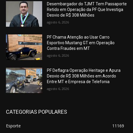
Desembargador do TJMT Tem Passaporte
Retido em Operação da PF Que Investiga
Desvio de R$ 308 Milhões
agosto 6, 2026
PF Chama Atenção ao Usar Carro
Esportivo Mustang GT em Operação
Contra Fraudes em MT
agosto 6, 2026
PF Deflagra Operação Heritage e Apura
Desvio de R$ 308 Milhões em Acordo
Entre MT e Empresa de Telefonia
agosto 6, 2026
CATEGORIAS POPULARES
Esporte
11169