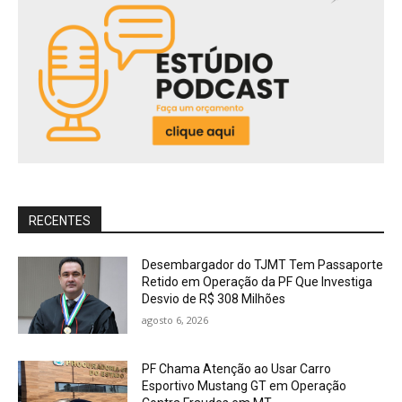
RECENTES
Desembargador do TJMT Tem Passaporte
Retido em Operação da PF Que Investiga
Desvio de R$ 308 Milhões
agosto 6, 2026
PF Chama Atenção ao Usar Carro
Esportivo Mustang GT em Operação