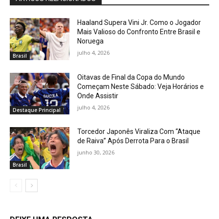
Haaland Supera Vini Jr. Como o Jogador
Mais Valioso do Confronto Entre Brasil e
Noruega
julho 4, 2026
Brasil
Oitavas de Final da Copa do Mundo
Começam Neste Sábado: Veja Horários e
Onde Assistir
julho 4, 2026
Destaque Principal
Torcedor Japonês Viraliza Com “Ataque
de Raiva” Após Derrota Para o Brasil
junho 30, 2026
Brasil