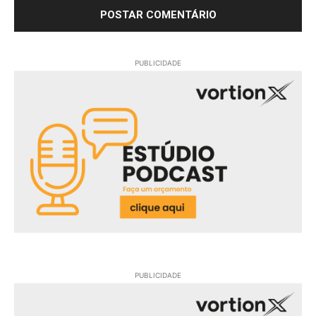
PUBLICIDADE
PUBLICIDADE