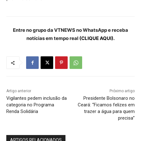
Entre no grupo da VTNEWS no WhatsApp e receba
notícias em tempo real
(CLIQUE AQUI).
Artigo anterior
Próximo artigo
Vigilantes pedem inclusão da
Presidente Bolsonaro no
categoria no Programa
Ceará: “Ficamos felizes em
Renda Solidária
trazer a água para quem
precisa”
ARTIGOS RELACIONADOS