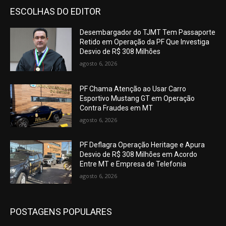
ESCOLHAS DO EDITOR
Desembargador do TJMT Tem Passaporte
Retido em Operação da PF Que Investiga
Desvio de R$ 308 Milhões
agosto 6, 2026
PF Chama Atenção ao Usar Carro
Esportivo Mustang GT em Operação
Contra Fraudes em MT
agosto 6, 2026
PF Deflagra Operação Heritage e Apura
Desvio de R$ 308 Milhões em Acordo
Entre MT e Empresa de Telefonia
agosto 6, 2026
POSTAGENS POPULARES