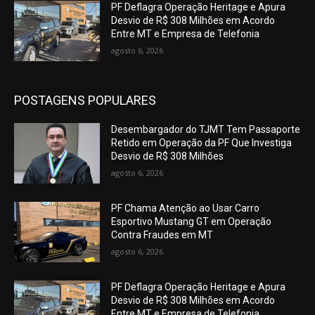
PF Deflagra Operação Heritage e Apura
Desvio de R$ 308 Milhões em Acordo
Entre MT e Empresa de Telefonia
agosto 6, 2026
POSTAGENS POPULARES
Desembargador do TJMT Tem Passaporte
Retido em Operação da PF Que Investiga
Desvio de R$ 308 Milhões
agosto 6, 2026
PF Chama Atenção ao Usar Carro
Esportivo Mustang GT em Operação
Contra Fraudes em MT
agosto 6, 2026
PF Deflagra Operação Heritage e Apura
Desvio de R$ 308 Milhões em Acordo
Entre MT e Empresa de Telefonia