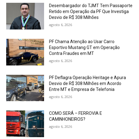
Desembargador do TJMT Tem Passaporte
Retido em Operação da PF Que Investiga
Desvio de R$ 308 Milhões
agosto 6, 2026
PF Chama Atenção ao Usar Carro
Esportivo Mustang GT em Operação
Contra Fraudes em MT
agosto 6, 2026
PF Deflagra Operação Heritage e Apura
Desvio de R$ 308 Milhões em Acordo
Entre MT e Empresa de Telefonia
agosto 6, 2026
COMO SERÁ – FERROVIA E
CAMINHONEIROS?
agosto 6, 2026