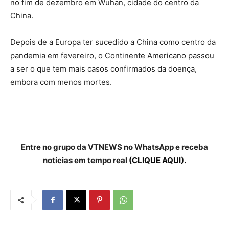
no fim de dezembro em Wuhan, cidade do centro da
China.
Depois de a Europa ter sucedido a China como centro da
pandemia em fevereiro, o Continente Americano passou
a ser o que tem mais casos confirmados da doença,
embora com menos mortes.
Entre no grupo da VTNEWS no WhatsApp e receba
notícias em tempo real
(CLIQUE AQUI).