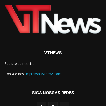
VTNEWS
Seu site de notícias
Contate-nos:
imprensa@vtnews.com
SIGA NOSSAS REDES