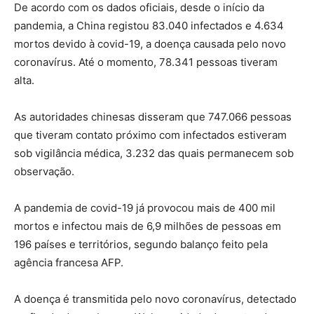
De acordo com os dados oficiais, desde o início da
pandemia, a China registou 83.040 infectados e 4.634
mortos devido à covid-19, a doença causada pelo novo
coronavírus. Até o momento, 78.341 pessoas tiveram
alta.
As autoridades chinesas disseram que 747.066 pessoas
que tiveram contato próximo com infectados estiveram
sob vigilância médica, 3.232 das quais permanecem sob
observação.
A pandemia de covid-19 já provocou mais de 400 mil
mortos e infectou mais de 6,9 milhões de pessoas em
196 países e territórios, segundo balanço feito pela
agência francesa AFP.
A doença é transmitida pelo novo coronavírus, detectado