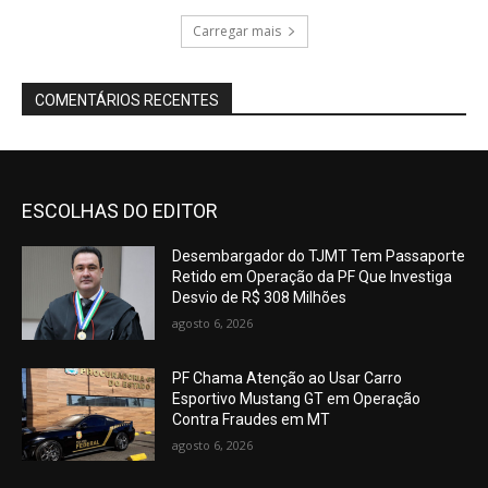
Carregar mais
COMENTÁRIOS RECENTES
ESCOLHAS DO EDITOR
Desembargador do TJMT Tem Passaporte
Retido em Operação da PF Que Investiga
Desvio de R$ 308 Milhões
agosto 6, 2026
PF Chama Atenção ao Usar Carro
Esportivo Mustang GT em Operação
Contra Fraudes em MT
agosto 6, 2026