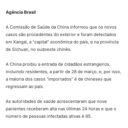
Agência Brasil
A Comissão de Saúde da China informou que os novos
casos são procedentes do exterior e foram detectados
em Xangai, a “capital” econômica do país, e na província
de Sichuan, no sudoeste chinês.
A China proibiu a entrada de cidadãos estrangeiros,
incluindo residentes, a partir de 28 de março, e, por isso,
a maioria dos casos “importados” é de chineses que
regressam ao país.
As autoridades de saúde acrescentaram que nove
pacientes receberam alta nas últimas 24 horas e que o
número de pessoas infectadas ativas é 65.