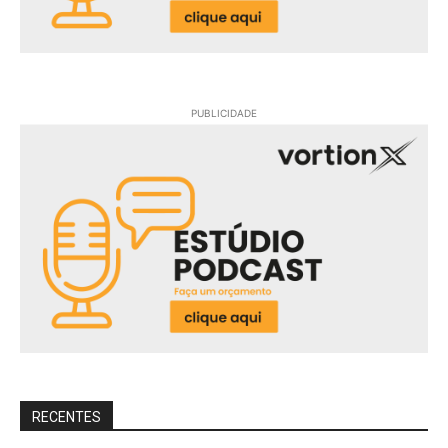
PUBLICIDADE
RECENTES