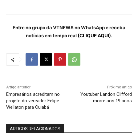
Entre no grupo da VTNEWS no WhatsApp e receba
notícias em tempo real
(CLIQUE AQUI).
Artigo anterior
Próximo artigo
Empresários acreditam no
Youtuber Landon Clifford
projeto do vereador Felipe
morre aos 19 anos
Wellaton para Cuiabá
ARTIGOS RELACIONADOS