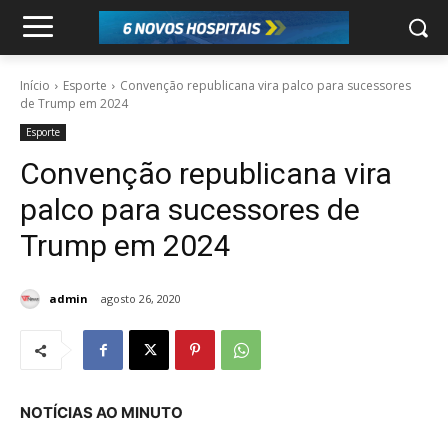
Início
Esporte
Convenção republicana vira palco para sucessores
de Trump em 2024
Esporte
Convenção republicana vira
palco para sucessores de
Trump em 2024
admin
agosto 26, 2020
NOTÍCIAS AO MINUTO