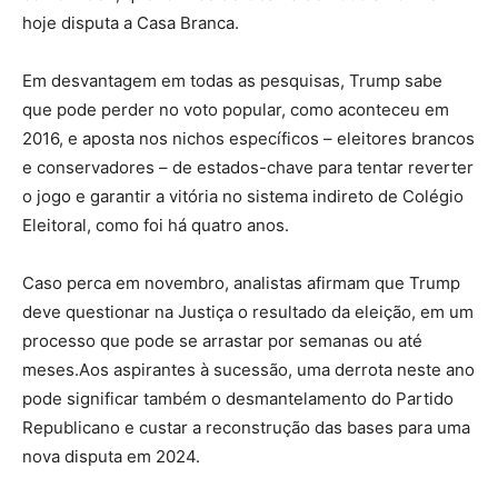
hoje disputa a Casa Branca.
Em desvantagem em todas as pesquisas, Trump sabe
que pode perder no voto popular, como aconteceu em
2016, e aposta nos nichos específicos – eleitores brancos
e conservadores – de estados-chave para tentar reverter
o jogo e garantir a vitória no sistema indireto de Colégio
Eleitoral, como foi há quatro anos.
Caso perca em novembro, analistas afirmam que Trump
deve questionar na Justiça o resultado da eleição, em um
processo que pode se arrastar por semanas ou até
meses.Aos aspirantes à sucessão, uma derrota neste ano
pode significar também o desmantelamento do Partido
Republicano e custar a reconstrução das bases para uma
nova disputa em 2024.