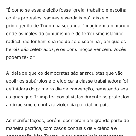
“É como se essa eleição fosse igreja, trabalho e escolha
contra protestos, saques e vandalismo”, disse o
primogênito de Trump na segunda. “Imaginem um mundo
onde os males do comunismo e do terrorismo islâmico
radical não tenham chance de se disseminar, em que os
herois são celebrados, e os bons moços vencem. Vocês
podem tê-lo.”
A ideia de que os democratas são anarquistas que vão
abolir os subúrbios e prejudicar a classe trabalhadora foi
definidora do primeiro dia de convenção, remetendo aos
ataques que Trump fez aos ativistas durante os protestos
antirracismo e contra a violência policial no país.
As manifestações, porém, ocorreram em grande parte de
maneira pacífica, com casos pontuais de violência e