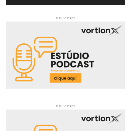
PUBLICIDADE
PUBLICIDADE