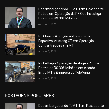
Desembargador do TJMT Tem Passaporte
Retido em Operação da PF Que Investiga
Desvio de R$ 308 Milhões
agosto 6, 2026
PF Chama Atenção ao Usar Carro
Esportivo Mustang GT em Operação
Contra Fraudes em MT
agosto 6, 2026
PF Deflagra Operação Heritage e Apura
Desvio de R$ 308 Milhões em Acordo
Entre MT e Empresa de Telefonia
agosto 6, 2026
POSTAGENS POPULARES
Desembargador do TJMT Tem Passaporte