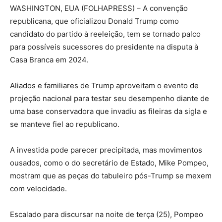
WASHINGTON, EUA (FOLHAPRESS) – A convenção
republicana, que oficializou Donald Trump como
candidato do partido à reeleição, tem se tornado palco
para possíveis sucessores do presidente na disputa à
Casa Branca em 2024.
Aliados e familiares de Trump aproveitam o evento de
projeção nacional para testar seu desempenho diante de
uma base conservadora que invadiu as fileiras da sigla e
se manteve fiel ao republicano.
A investida pode parecer precipitada, mas movimentos
ousados, como o do secretário de Estado, Mike Pompeo,
mostram que as peças do tabuleiro pós-Trump se mexem
com velocidade.
Escalado para discursar na noite de terça (25), Pompeo