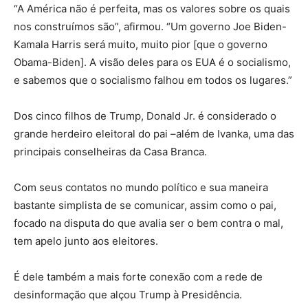
“A América não é perfeita, mas os valores sobre os quais
nos construímos são”, afirmou. “Um governo Joe Biden-
Kamala Harris será muito, muito pior [que o governo
Obama-Biden]. A visão deles para os EUA é o socialismo,
e sabemos que o socialismo falhou em todos os lugares.”
Dos cinco filhos de Trump, Donald Jr. é considerado o
grande herdeiro eleitoral do pai –além de Ivanka, uma das
principais conselheiras da Casa Branca.
Com seus contatos no mundo político e sua maneira
bastante simplista de se comunicar, assim como o pai,
focado na disputa do que avalia ser o bem contra o mal,
tem apelo junto aos eleitores.
É dele também a mais forte conexão com a rede de
desinformação que alçou Trump à Presidência.