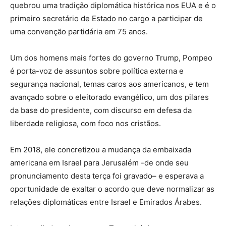
quebrou uma tradição diplomática histórica nos EUA e é o
primeiro secretário de Estado no cargo a participar de
uma convenção partidária em 75 anos.
Um dos homens mais fortes do governo Trump, Pompeo
é porta-voz de assuntos sobre política externa e
segurança nacional, temas caros aos americanos, e tem
avançado sobre o eleitorado evangélico, um dos pilares
da base do presidente, com discurso em defesa da
liberdade religiosa, com foco nos cristãos.
Em 2018, ele concretizou a mudança da embaixada
americana em Israel para Jerusalém -de onde seu
pronunciamento desta terça foi gravado– e esperava a
oportunidade de exaltar o acordo que deve normalizar as
relações diplomáticas entre Israel e Emirados Árabes.