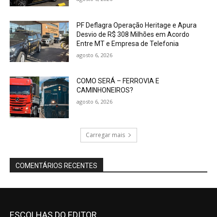
PF Deflagra Operação Heritage e Apura
Desvio de R$ 308 Milhões em Acordo
Entre MT e Empresa de Telefonia
agosto 6, 2026
COMO SERÁ – FERROVIA E
CAMINHONEIROS?
agosto 6, 2026
Carregar mais
COMENTÁRIOS RECENTES
ESCOLHAS DO EDITOR