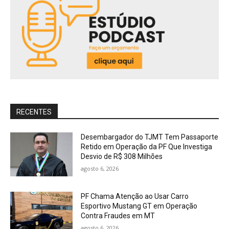
RECENTES
Desembargador do TJMT Tem Passaporte
Retido em Operação da PF Que Investiga
Desvio de R$ 308 Milhões
agosto 6, 2026
PF Chama Atenção ao Usar Carro
Esportivo Mustang GT em Operação
Contra Fraudes em MT
agosto 6, 2026