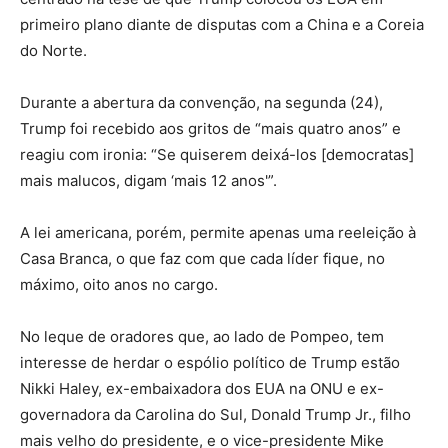
primeiro plano diante de disputas com a China e a Coreia
do Norte.
Durante a abertura da convenção, na segunda (24),
Trump foi recebido aos gritos de “mais quatro anos” e
reagiu com ironia: “Se quiserem deixá-los [democratas]
mais malucos, digam ‘mais 12 anos'”.
A lei americana, porém, permite apenas uma reeleição à
Casa Branca, o que faz com que cada líder fique, no
máximo, oito anos no cargo.
No leque de oradores que, ao lado de Pompeo, tem
interesse de herdar o espólio político de Trump estão
Nikki Haley, ex-embaixadora dos EUA na ONU e ex-
governadora da Carolina do Sul, Donald Trump Jr., filho
mais velho do presidente, e o vice-presidente Mike