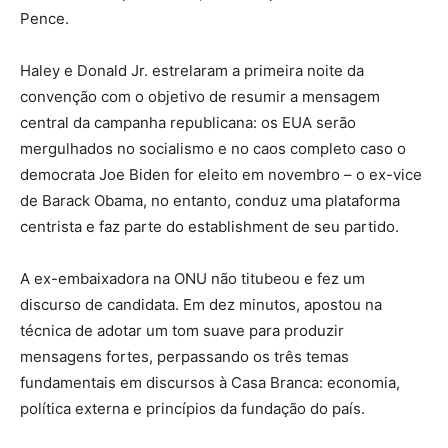
Pence.
Haley e Donald Jr. estrelaram a primeira noite da
convenção com o objetivo de resumir a mensagem
central da campanha republicana: os EUA serão
mergulhados no socialismo e no caos completo caso o
democrata Joe Biden for eleito em novembro – o ex-vice
de Barack Obama, no entanto, conduz uma plataforma
centrista e faz parte do establishment de seu partido.
A ex-embaixadora na ONU não titubeou e fez um
discurso de candidata. Em dez minutos, apostou na
técnica de adotar um tom suave para produzir
mensagens fortes, perpassando os três temas
fundamentais em discursos à Casa Branca: economia,
política externa e princípios da fundação do país.