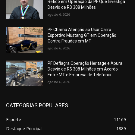
Retido em Operação da PF Que Investiga
Desvio de R$ 308 Milhões
agosto 6, 2026
PF Chama Atenção ao Usar Carro
Esportivo Mustang GT em Operação
Contra Fraudes em MT
agosto 6, 2026
PF Deflagra Operação Heritage e Apura
Desvio de R$ 308 Milhões em Acordo
Entre MT e Empresa de Telefonia
agosto 6, 2026
CATEGORIAS POPULARES
Esporte
11169
Destaque Principal
1889