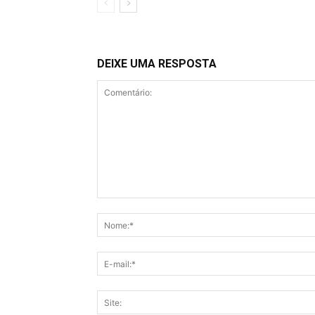
DEIXE UMA RESPOSTA
Comentário: