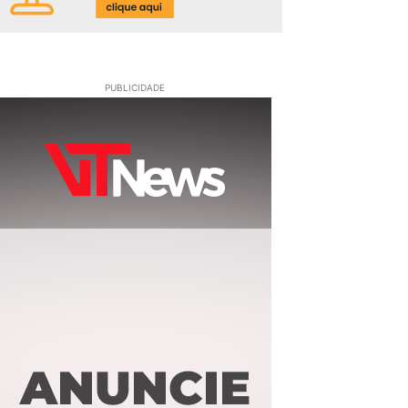
PUBLICIDADE