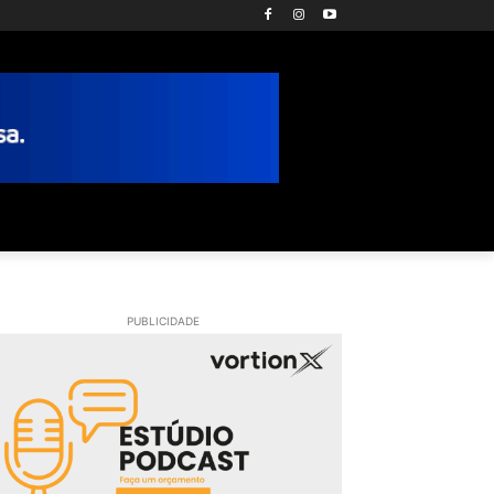
PUBLICIDADE