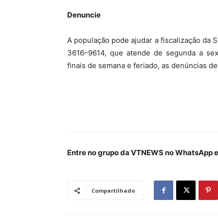
Denuncie
A população pode ajudar a fiscalização da 
3616–9614, que atende de segunda a sexta
finais de semana e feriado, as denúncias de
Entre no grupo da VTNEWS no WhatsApp e 
Compartilhado