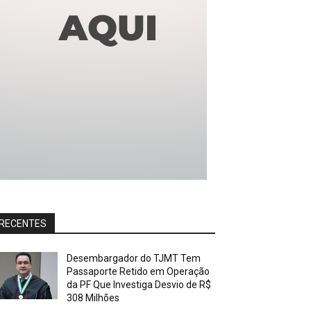
RECENTES
Desembargador do TJMT Tem
Passaporte Retido em Operação
da PF Que Investiga Desvio de R$
308 Milhões