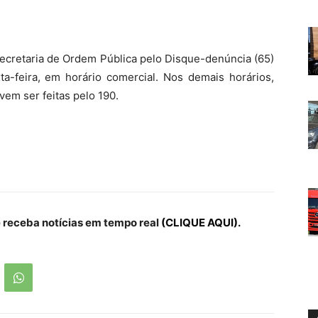
Secretaria de Ordem Pública pelo Disque-denúncia (65)
-feira, em horário comercial. Nos demais horários,
vem ser feitas pelo 190.
receba notícias em tempo real
(CLIQUE AQUI).