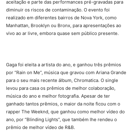
aceitação e parte das performances pré-gravadas para
diminuir os riscos de contaminação. O evento foi
realizado em diferentes bairros de Nova York, como
Manhattan, Brooklyn ou Bronx, para apresentações ao
vivo ao ar livre, embora quase sem público presente.
Gaga foi eleita a artista do ano, e ganhou três prêmios
por “Rain on Me”, música que gravou com Ariana Grande
para o seu mais recente álbum, Chromatica. O single
levou para casa os prêmios de melhor colaboração,
música do ano e melhor fotografia. Apesar de ter
ganhado tantos prêmios, o maior da noite ficou com o
rapper The Weeknd, que ganhou como melhor vídeo do
ano, por “Blinding Lights”, que também lhe rendeu o
prêmio de melhor vídeo de R&B.