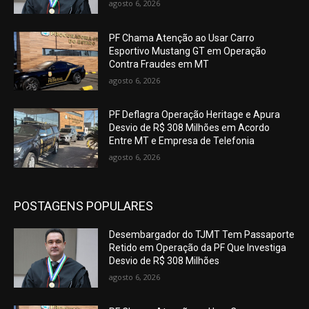
agosto 6, 2026
PF Chama Atenção ao Usar Carro
Esportivo Mustang GT em Operação
Contra Fraudes em MT
agosto 6, 2026
PF Deflagra Operação Heritage e Apura
Desvio de R$ 308 Milhões em Acordo
Entre MT e Empresa de Telefonia
agosto 6, 2026
POSTAGENS POPULARES
Desembargador do TJMT Tem Passaporte
Retido em Operação da PF Que Investiga
Desvio de R$ 308 Milhões
agosto 6, 2026