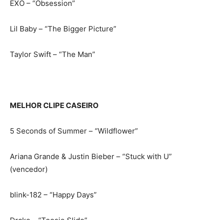
EXO – “Obsession”
Lil Baby – “The Bigger Picture”
Taylor Swift – “The Man”
MELHOR CLIPE CASEIRO
5 Seconds of Summer – “Wildflower”
Ariana Grande & Justin Bieber – “Stuck with U”
(vencedor)
blink-182 – “Happy Days”