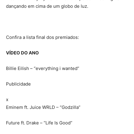
dançando em cima de um globo de luz.
Confira a lista final dos premiados:
VÍDEO DO ANO
Billie Eilish – “everything i wanted”
Publicidade
x
Eminem ft. Juice WRLD – “Godzilla”
Future ft. Drake – “Life Is Good”