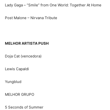
Lady Gaga – “Smile” from One World: Together At Home
Post Malone – Nirvana Tribute
MELHOR ARTISTA PUSH
Doja Cat (vencedora)
Lewis Capaldi
Yungblud
MELHOR GRUPO
5 Seconds of Summer