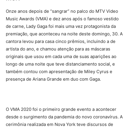
Onze anos depois de “sangrar” no palco do MTV Video
Music Awards (VMA) e dez anos após o famoso vestido
de carne, Lady Gaga foi mais uma vez protagonista da
premiação, que aconteceu na noite deste domingo, 30. A
cantora levou para casa cinco prêmios, incluindo a de
artista do ano, e chamou atenção para as máscaras
originais que usou em cada uma de suas aparições ao
longo de uma noite que teve distanciamento social, e
também contou com apresentação de Miley Cyrus e
presença de Ariana Grande em duo com Gaga.
O VMA 2020 foi o primeiro grande evento a acontecer
desde o surgimento da pandemia do novo coronavírus. A
cerimônia realizada em Nova York teve discursos de