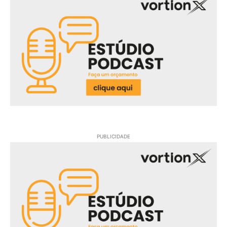
PUBLICIDADE