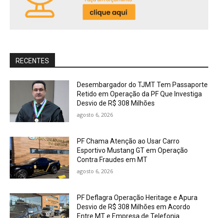
RECENTES
Desembargador do TJMT Tem Passaporte
Retido em Operação da PF Que Investiga
Desvio de R$ 308 Milhões
agosto 6, 2026
PF Chama Atenção ao Usar Carro
Esportivo Mustang GT em Operação
Contra Fraudes em MT
agosto 6, 2026
PF Deflagra Operação Heritage e Apura
Desvio de R$ 308 Milhões em Acordo
Entre MT e Empresa de Telefonia