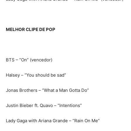
MELHOR CLIPE DE POP
BTS – “On” (vencedor)
Halsey – “You should be sad”
Jonas Brothers – “What a Man Gotta Do”
Justin Bieber ft. Quavo – “Intentions”
Lady Gaga with Ariana Grande – “Rain On Me”