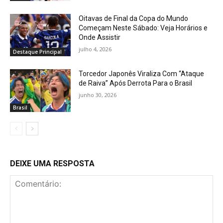
Oitavas de Final da Copa do Mundo
Começam Neste Sábado: Veja Horários e
Onde Assistir
julho 4, 2026
Destaque Principal
Torcedor Japonês Viraliza Com “Ataque
de Raiva” Após Derrota Para o Brasil
junho 30, 2026
Brasil
DEIXE UMA RESPOSTA