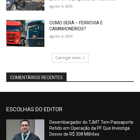
agosto 6, 2026
COMO SERÁ – FERROVIA E
CAMINHONEIROS?
agosto 6, 2026
Carregar mais
COMENTÁRIOS RECENTES
ESCOLHAS DO EDITOR
Desembargador do TJMT Tem Passaporte
Retido em Operação da PF Que Investiga
Desvio de R$ 308 Milhões