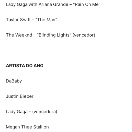
Lady Gaga with Ariana Grande – “Rain On Me”
Taylor Swift – “The Man”
The Weeknd – “Blinding Lights” (vencedor)
ARTISTA DO ANO
DaBaby
Justin Bieber
Lady Gaga – (vencedora)
Megan Thee Stallion