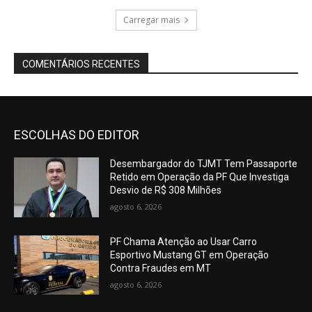
Carregar mais
COMENTÁRIOS RECENTES
ESCOLHAS DO EDITOR
Desembargador do TJMT Tem Passaporte
Retido em Operação da PF Que Investiga
Desvio de R$ 308 Milhões
agosto 6, 2026
PF Chama Atenção ao Usar Carro
Esportivo Mustang GT em Operação
Contra Fraudes em MT
agosto 6, 2026