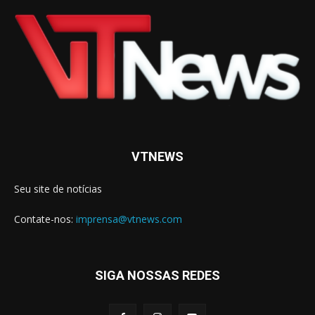
VTNEWS
Seu site de notícias
Contate-nos:
imprensa@vtnews.com
SIGA NOSSAS REDES