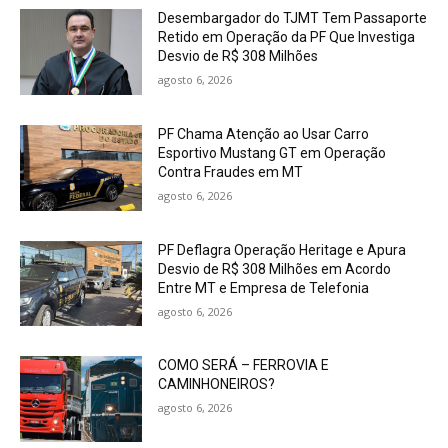
Desembargador do TJMT Tem Passaporte
Retido em Operação da PF Que Investiga
Desvio de R$ 308 Milhões
agosto 6, 2026
PF Chama Atenção ao Usar Carro
Esportivo Mustang GT em Operação
Contra Fraudes em MT
agosto 6, 2026
PF Deflagra Operação Heritage e Apura
Desvio de R$ 308 Milhões em Acordo
Entre MT e Empresa de Telefonia
agosto 6, 2026
COMO SERÁ – FERROVIA E
CAMINHONEIROS?
agosto 6, 2026