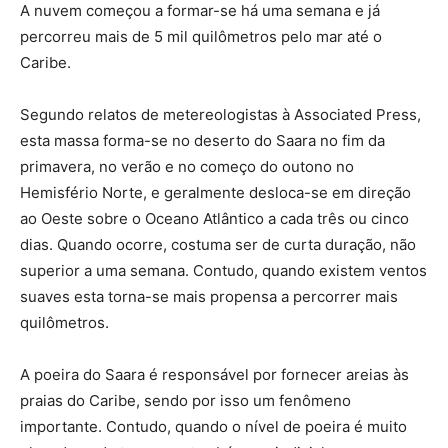
A nuvem começou a formar-se há uma semana e já
percorreu mais de 5 mil quilômetros pelo mar até o
Caribe.
Segundo relatos de metereologistas à Associated Press,
esta massa forma-se no deserto do Saara no fim da
primavera, no verão e no começo do outono no
Hemisfério Norte, e geralmente desloca-se em direção
ao Oeste sobre o Oceano Atlântico a cada três ou cinco
dias. Quando ocorre, costuma ser de curta duração, não
superior a uma semana. Contudo, quando existem ventos
suaves esta torna-se mais propensa a percorrer mais
quilômetros.
A poeira do Saara é responsável por fornecer areias às
praias do Caribe, sendo por isso um fenômeno
importante. Contudo, quando o nível de poeira é muito