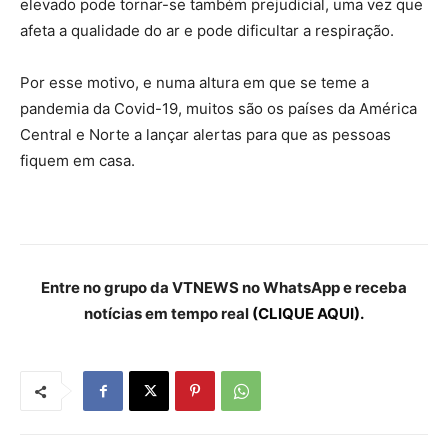
elevado pode tornar-se também prejudicial, uma vez que
afeta a qualidade do ar e pode dificultar a respiração.
Por esse motivo, e numa altura em que se teme a
pandemia da Covid-19, muitos são os países da América
Central e Norte a lançar alertas para que as pessoas
fiquem em casa.
Entre no grupo da VTNEWS no WhatsApp e receba
notícias em tempo real
(CLIQUE AQUI).