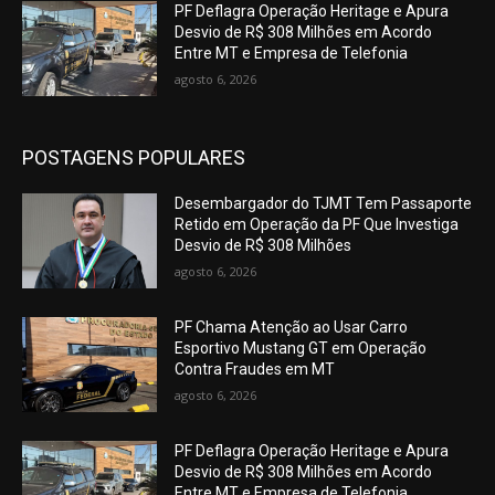
PF Deflagra Operação Heritage e Apura
Desvio de R$ 308 Milhões em Acordo
Entre MT e Empresa de Telefonia
agosto 6, 2026
POSTAGENS POPULARES
Desembargador do TJMT Tem Passaporte
Retido em Operação da PF Que Investiga
Desvio de R$ 308 Milhões
agosto 6, 2026
PF Chama Atenção ao Usar Carro
Esportivo Mustang GT em Operação
Contra Fraudes em MT
agosto 6, 2026
PF Deflagra Operação Heritage e Apura
Desvio de R$ 308 Milhões em Acordo
Entre MT e Empresa de Telefonia