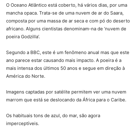
O Oceano Atlântico está coberto, há vários dias, por uma
mancha opaca. Trata-se de uma nuvem de ar do Saara,
composta por uma massa de ar seca e com pó do deserto
africano. Alguns cientistas denominam-na de ‘nuvem de
poeira Godzilla’.
Segundo a BBC, este é um fenômeno anual mas que este
ano parece estar causando mais impacto. A poeira é a
mais intensa dos últimos 50 anos e segue em direção à
América do Norte.
Imagens captadas por satélite permitem ver uma nuvem
marrom que está se deslocando da África para o Caribe.
Os habituais tons de azul, do mar, são agora
imperceptíveis.