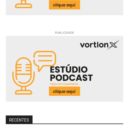
PUBLICIDADE
RECENTES