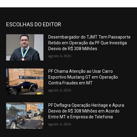
ESCOLHAS DO EDITOR
Desembargador do TJMT Tem Passaporte
Retido em Operação da PF Que Investiga
Desvio de R$ 308 Milhões
agosto 6, 2026
PF Chama Atenção ao Usar Carro
Esportivo Mustang GT em Operação
Contra Fraudes em MT
agosto 6, 2026
PF Deflagra Operação Heritage e Apura
Desvio de R$ 308 Milhões em Acordo
Entre MT e Empresa de Telefonia
agosto 6, 2026