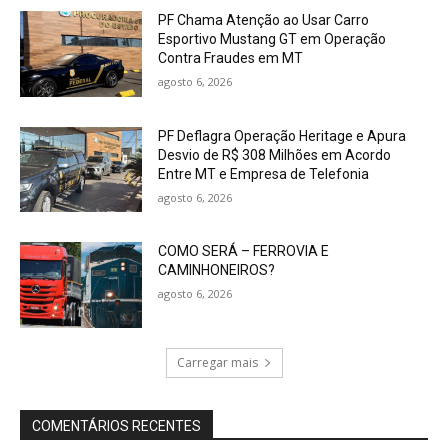
PF Chama Atenção ao Usar Carro
Esportivo Mustang GT em Operação
Contra Fraudes em MT
agosto 6, 2026
PF Deflagra Operação Heritage e Apura
Desvio de R$ 308 Milhões em Acordo
Entre MT e Empresa de Telefonia
agosto 6, 2026
COMO SERÁ – FERROVIA E
CAMINHONEIROS?
agosto 6, 2026
Carregar mais
COMENTÁRIOS RECENTES