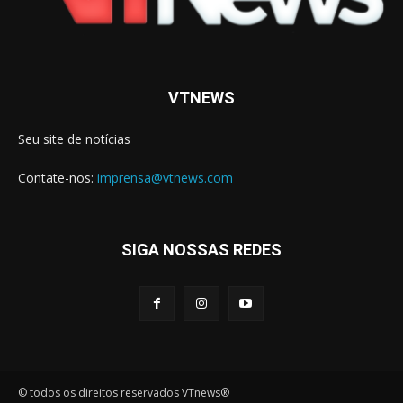
VTNEWS
Seu site de notícias
Contate-nos:
imprensa@vtnews.com
SIGA NOSSAS REDES
© todos os direitos reservados VTnews®