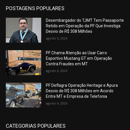
POSTAGENS POPULARES
Desembargador do TJMT Tem Passaporte
Retido em Operação da PF Que Investiga
Desvio de R$ 308 Milhões
agosto 6, 2026
PF Chama Atenção ao Usar Carro
Esportivo Mustang GT em Operação
Contra Fraudes em MT
agosto 6, 2026
PF Deflagra Operação Heritage e Apura
Desvio de R$ 308 Milhões em Acordo
Entre MT e Empresa de Telefonia
agosto 6, 2026
CATEGORIAS POPULARES