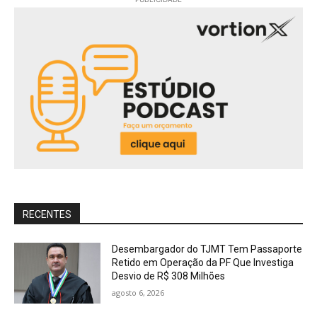
RECENTES
Desembargador do TJMT Tem Passaporte
Retido em Operação da PF Que Investiga
Desvio de R$ 308 Milhões
agosto 6, 2026