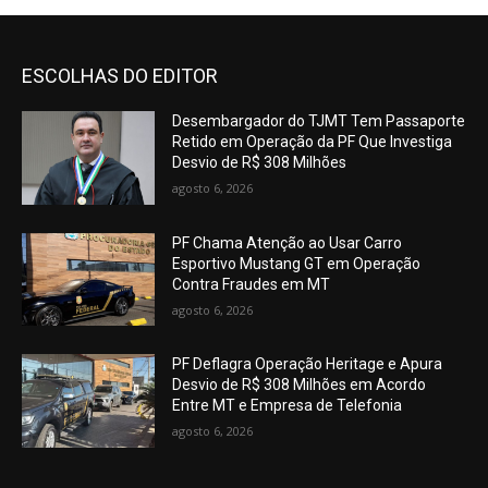
ESCOLHAS DO EDITOR
Desembargador do TJMT Tem Passaporte
Retido em Operação da PF Que Investiga
Desvio de R$ 308 Milhões
agosto 6, 2026
PF Chama Atenção ao Usar Carro
Esportivo Mustang GT em Operação
Contra Fraudes em MT
agosto 6, 2026
PF Deflagra Operação Heritage e Apura
Desvio de R$ 308 Milhões em Acordo
Entre MT e Empresa de Telefonia
agosto 6, 2026