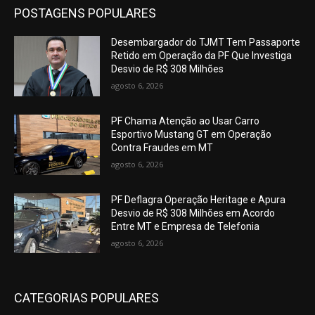
POSTAGENS POPULARES
Desembargador do TJMT Tem Passaporte
Retido em Operação da PF Que Investiga
Desvio de R$ 308 Milhões
agosto 6, 2026
PF Chama Atenção ao Usar Carro
Esportivo Mustang GT em Operação
Contra Fraudes em MT
agosto 6, 2026
PF Deflagra Operação Heritage e Apura
Desvio de R$ 308 Milhões em Acordo
Entre MT e Empresa de Telefonia
agosto 6, 2026
CATEGORIAS POPULARES