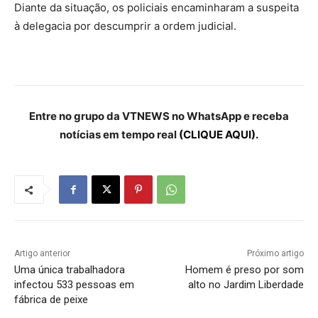
Diante da situação, os policiais encaminharam a suspeita
à delegacia por descumprir a ordem judicial.
Entre no grupo da VTNEWS no WhatsApp e receba
notícias em tempo real
(CLIQUE AQUI).
Artigo anterior
Próximo artigo
Uma única trabalhadora
Homem é preso por som
infectou 533 pessoas em
alto no Jardim Liberdade
fábrica de peixe