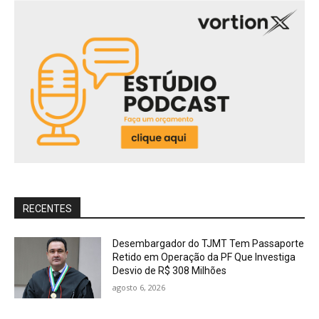
RECENTES
Desembargador do TJMT Tem Passaporte
Retido em Operação da PF Que Investiga
Desvio de R$ 308 Milhões
agosto 6, 2026