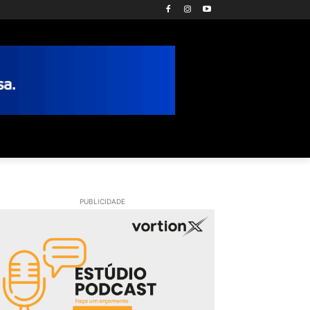
PUBLICIDADE