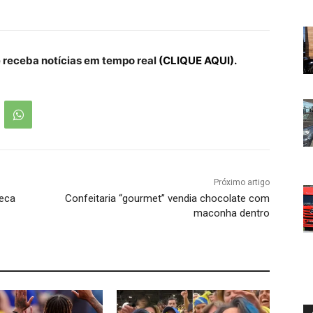
receba notícias em tempo real
(CLIQUE AQUI).
Próximo artigo
neca
Confeitaria “gourmet” vendia chocolate com
maconha dentro