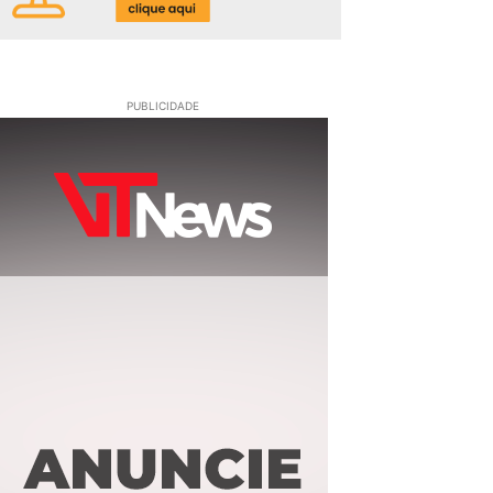
PUBLICIDADE