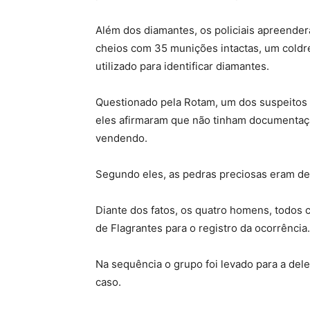
Além dos diamantes, os policiais apreende
cheios com 35 munições intactas, um cold
utilizado para identificar diamantes.
Questionado pela Rotam, um dos suspeitos 
eles afirmaram que não tinham documentaçã
vendendo.
Segundo eles, as pedras preciosas eram de
Diante dos fatos, os quatro homens, todos 
de Flagrantes para o registro da ocorrência.
Na sequência o grupo foi levado para a dele
caso.