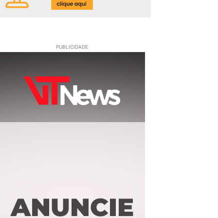
PUBLICIDADE