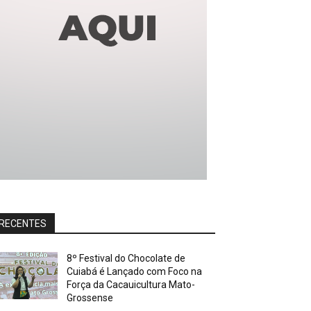
RECENTES
8º Festival do Chocolate de
Cuiabá é Lançado com Foco na
Força da Cacauicultura Mato-
Grossense