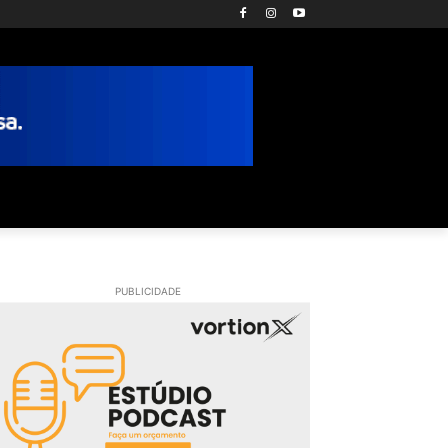
PUBLICIDADE