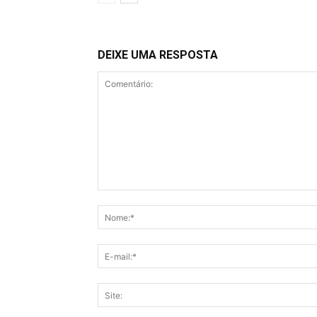
DEIXE UMA RESPOSTA
Comentário: