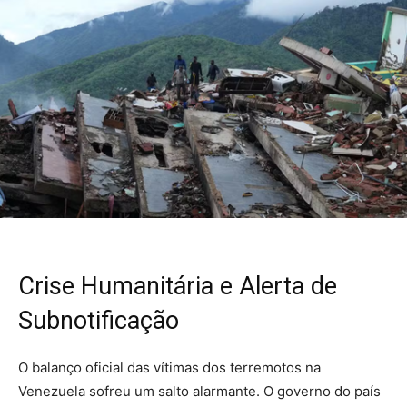
Crise Humanitária e Alerta de
Subnotificação
O balanço oficial das vítimas dos terremotos na
Venezuela sofreu um salto alarmante. O governo do país