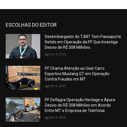
ESCOLHAS DO EDITOR
Desembargador do TJMT Tem Passaporte
Retido em Operação da PF Que Investiga
Desvio de R$ 308 Milhões
agosto 6, 2026
PF Chama Atenção ao Usar Carro
Esportivo Mustang GT em Operação
Contra Fraudes em MT
agosto 6, 2026
PF Deflagra Operação Heritage e Apura
Desvio de R$ 308 Milhões em Acordo
Entre MT e Empresa de Telefonia
agosto 6, 2026