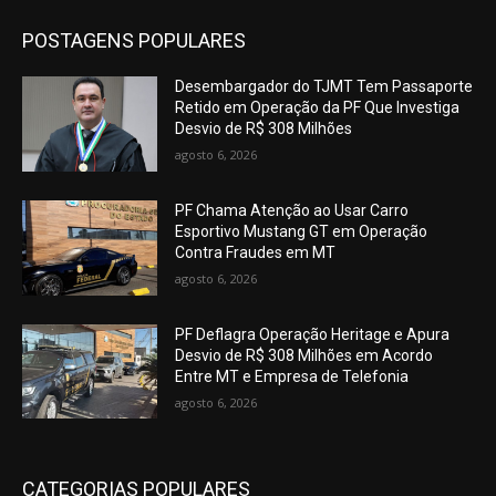
POSTAGENS POPULARES
Desembargador do TJMT Tem Passaporte
Retido em Operação da PF Que Investiga
Desvio de R$ 308 Milhões
agosto 6, 2026
PF Chama Atenção ao Usar Carro
Esportivo Mustang GT em Operação
Contra Fraudes em MT
agosto 6, 2026
PF Deflagra Operação Heritage e Apura
Desvio de R$ 308 Milhões em Acordo
Entre MT e Empresa de Telefonia
agosto 6, 2026
CATEGORIAS POPULARES