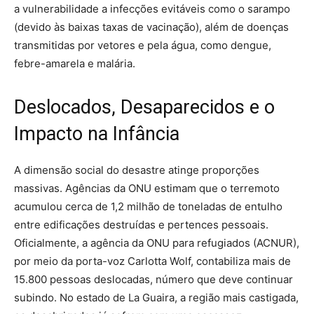
a vulnerabilidade a infecções evitáveis como o sarampo
(devido às baixas taxas de vacinação), além de doenças
transmitidas por vetores e pela água, como dengue,
febre-amarela e malária.
Deslocados, Desaparecidos e o
Impacto na Infância
A dimensão social do desastre atinge proporções
massivas. Agências da ONU estimam que o terremoto
acumulou cerca de 1,2 milhão de toneladas de entulho
entre edificações destruídas e pertences pessoais.
Oficialmente, a agência da ONU para refugiados (ACNUR),
por meio da porta-voz Carlotta Wolf, contabiliza mais de
15.800 pessoas deslocadas, número que deve continuar
subindo. No estado de La Guaira, a região mais castigada,