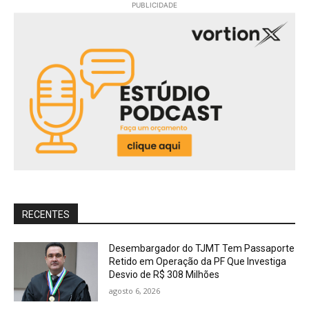
PUBLICIDADE
RECENTES
Desembargador do TJMT Tem Passaporte
Retido em Operação da PF Que Investiga
Desvio de R$ 308 Milhões
agosto 6, 2026