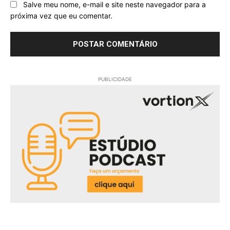
Salve meu nome, e-mail e site neste navegador para a
próxima vez que eu comentar.
PUBLICIDADE