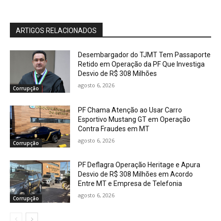
ARTIGOS RELACIONADOS
Desembargador do TJMT Tem Passaporte
Retido em Operação da PF Que Investiga
Desvio de R$ 308 Milhões
agosto 6, 2026
Corrupção
PF Chama Atenção ao Usar Carro
Esportivo Mustang GT em Operação
Contra Fraudes em MT
agosto 6, 2026
Corrupção
PF Deflagra Operação Heritage e Apura
Desvio de R$ 308 Milhões em Acordo
Entre MT e Empresa de Telefonia
agosto 6, 2026
Corrupção