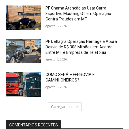
PF Chama Atenção ao Usar Carro
Esportivo Mustang GT em Operação
Contra Fraudes em MT
agosto 6, 2026
PF Deflagra Operação Heritage e Apura
Desvio de R$ 308 Milhões em Acordo
Entre MT e Empresa de Telefonia
agosto 6, 2026
COMO SERÁ – FERROVIA E
CAMINHONEIROS?
agosto 6, 2026
Carregar mais
COMENTÁRIOS RECENTES