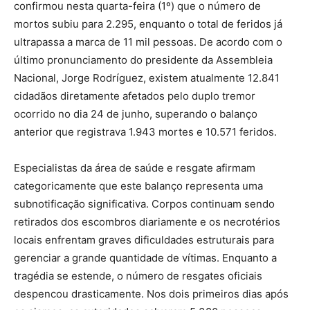
confirmou nesta quarta-feira (1º) que o número de
mortos subiu para 2.295, enquanto o total de feridos já
ultrapassa a marca de 11 mil pessoas. De acordo com o
último pronunciamento do presidente da Assembleia
Nacional, Jorge Rodríguez, existem atualmente 12.841
cidadãos diretamente afetados pelo duplo tremor
ocorrido no dia 24 de junho, superando o balanço
anterior que registrava 1.943 mortes e 10.571 feridos.
Especialistas da área de saúde e resgate afirmam
categoricamente que este balanço representa uma
subnotificação significativa. Corpos continuam sendo
retirados dos escombros diariamente e os necrotérios
locais enfrentam graves dificuldades estruturais para
gerenciar a grande quantidade de vítimas. Enquanto a
tragédia se estende, o número de resgates oficiais
despencou drasticamente. Nos dois primeiros dias após