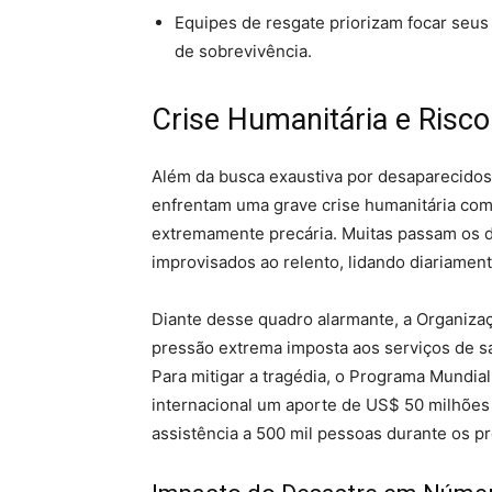
Equipes de resgate priorizam focar seus
de sobrevivência.
Crise Humanitária e Risc
Além da busca exaustiva por desaparecidos,
enfrentam uma grave crise humanitária com 
extremamente precária. Muitas passam os
improvisados ao relento, lidando diariamen
Diante desse quadro alarmante, a Organiza
pressão extrema imposta aos serviços de sa
Para mitigar a tragédia, o Programa Mundia
internacional um aporte de US$ 50 milhões 
assistência a 500 mil pessoas durante os p