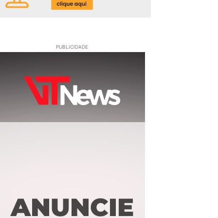
PUBLICIDADE