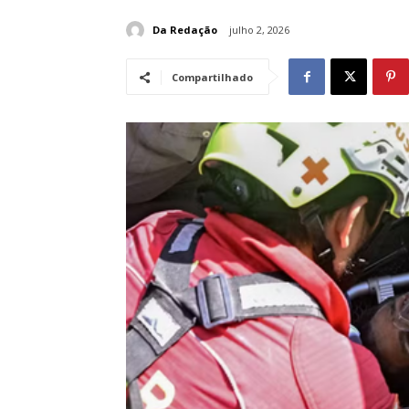
Da Redação
julho 2, 2026
Compartilhado