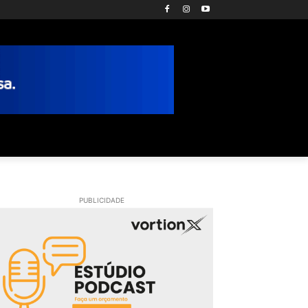
PUBLICIDADE