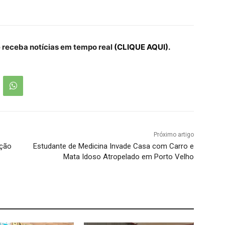
receba notícias em tempo real
(CLIQUE AQUI).
Próximo artigo
ação
Estudante de Medicina Invade Casa com Carro e
Mata Idoso Atropelado em Porto Velho