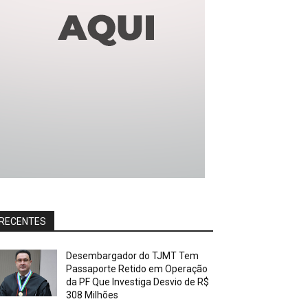
RECENTES
Desembargador do TJMT Tem
Passaporte Retido em Operação
da PF Que Investiga Desvio de R$
308 Milhões