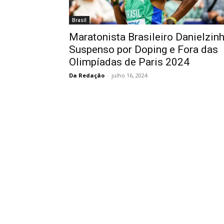
Brasil
Maratonista Brasileiro Danielzin
Suspenso por Doping e Fora das
Olimpíadas de Paris 2024
Da Redação
-
julho 16, 2024