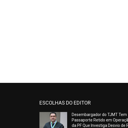
ESCOLHAS DO EDITOR
Desembargador do TJMT Tem
Passaporte Retido em Operaç
da PF Que Investiga Desvio de 