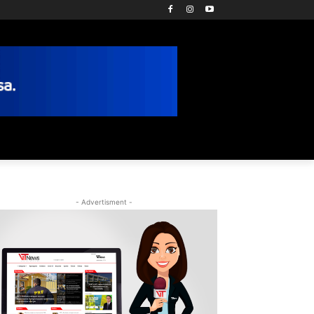
- Advertisment -