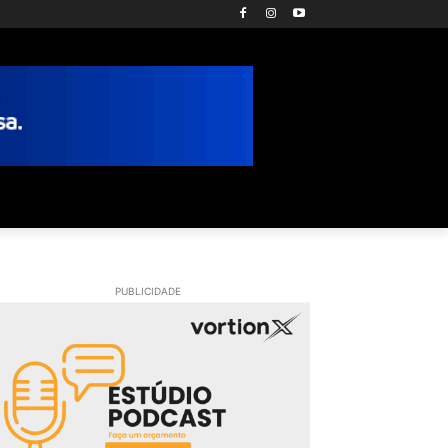
PUBLICIDADE