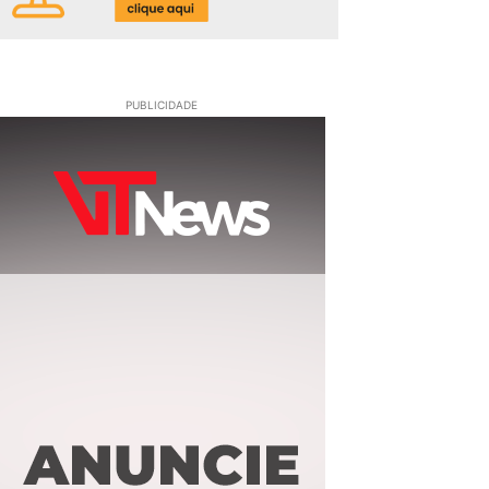
PUBLICIDADE