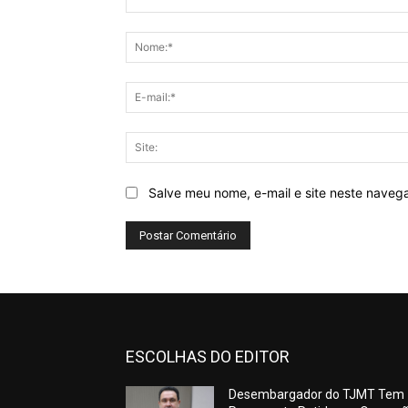
Comentário:
Salve meu nome, e-mail e site neste naveg
ESCOLHAS DO EDITOR
Desembargador do TJMT Tem