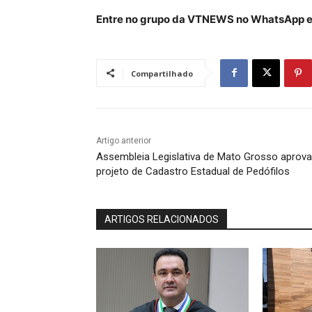
Entre no grupo da VTNEWS no WhatsApp e 
Compartilhado
Artigo anterior
Assembleia Legislativa de Mato Grosso aprova
projeto de Cadastro Estadual de Pedófilos
ARTIGOS RELACIONADOS