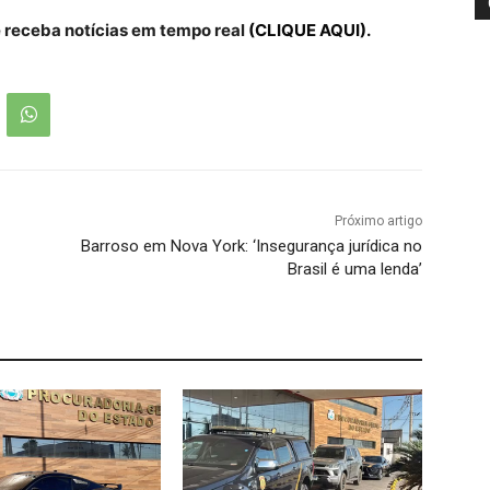
receba notícias em tempo real
(CLIQUE AQUI).
Próximo artigo
Barroso em Nova York: ‘Insegurança jurídica no
Brasil é uma lenda’