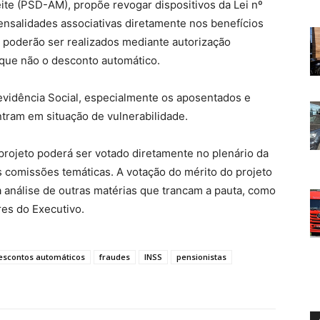
eite (PSD-AM), propõe revogar dispositivos da Lei nº
nsalidades associativas diretamente nos benefícios
 poderão ser realizados mediante autorização
 que não o desconto automático.
evidência Social, especialmente os aposentados e
tram em situação de vulnerabilidade.
rojeto poderá ser votado diretamente no plenário da
 comissões temáticas. A votação do mérito do projeto
a análise de outras matérias que trancam a pauta, como
res do Executivo.
escontos automáticos
fraudes
INSS
pensionistas