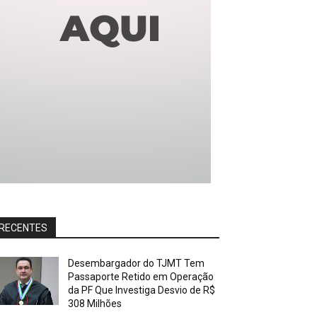
RECENTES
Desembargador do TJMT Tem
Passaporte Retido em Operação
da PF Que Investiga Desvio de R$
308 Milhões